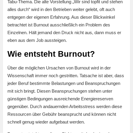
Tabu-Thema. Die alte Vorstellung „Wir sind topfit und stehen
alles durch“ wird in den Betrieben weiter gelebt, oft auch
entgegen der eigenen Erfahrung. Aus dieser Blickwinkel
betrachtet ist Burnout ausschließlich ein Problem des
Einzelnen. Hält jemand den Druck nicht aus, dann muss er
eben aus dem Job aussteigen.
Wie entsteht Burnout?
Über die möglichen Ursachen von Burnout wird in der
Wissenschaft immer noch gestritten. Tatsache ist aber, dass
jeder Beruf bestimmte Belastungen und Beanspruchungen
mit sich bringt. Diesen Beanspruchungen stehen unter
günstigen Bedingungen ausreichende Energiereserven
gegenüber. Durch andauernden Arbeitsstress werden diese
Ressourcen über Gebühr beansprucht und können nicht
schnell genug wieder aufgebaut werden.