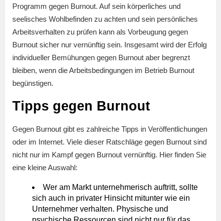
Programm gegen Burnout. Auf sein körperliches und
seelisches Wohlbefinden zu achten und sein persönliches
Arbeitsverhalten zu prüfen kann als Vorbeugung gegen
Burnout sicher nur vernünftig sein. Insgesamt wird der Erfolg
individueller Bemühungen gegen Burnout aber begrenzt
bleiben, wenn die Arbeitsbedingungen im Betrieb Burnout
begünstigen.
Tipps gegen Burnout
Gegen Burnout gibt es zahlreiche Tipps in Veröffentlichungen
oder im Internet. Viele dieser Ratschläge gegen Burnout sind
nicht nur im Kampf gegen Burnout vernünftig. Hier finden Sie
eine kleine Auswahl:
Wer am Markt unternehmerisch auftritt, sollte
sich auch in privater Hinsicht mitunter wie ein
Unternehmer verhalten. Physische und
psychische Ressourcen sind nicht nur für das