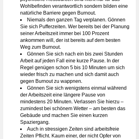
Wohlbefinden verantwortlich sondern bilden eine
natürliche Barriere gegen Burnout.
Niemals den ganzen Tag verplanen. Gönnen
Sie sich Pufferzeiten. Wer bereits bei der Planung
seiner Arbeitszeit immer bei 100 Prozent
ankommen will, der ist bereits auf dem besten
Weg zum Burnout.
Gönnen Sie sich nach ein bis zwei Stunden
Arbeit auf jeden Fall eine kurze Pause. In der
Regel genügen schon 5 bis 10 Minuten um sich
wieder frisch zu machen und sich damit auch
gegen Burnout zu wappnen.
Gönnen Sie sich wenigstens einmal während
der Arbeitszeit eine längere Pause von
mindestens 20 Minuten. Verlassen Sie hierzu –
zumindest bei schönem Wetter – am besten das
Gebäude und machen Sie einen kurzen
Spaziergang.
Auch in stressigen Zeiten sind arbeitsfreie
Zeiten Pflicht. Kaum einer, der nicht Opfer von