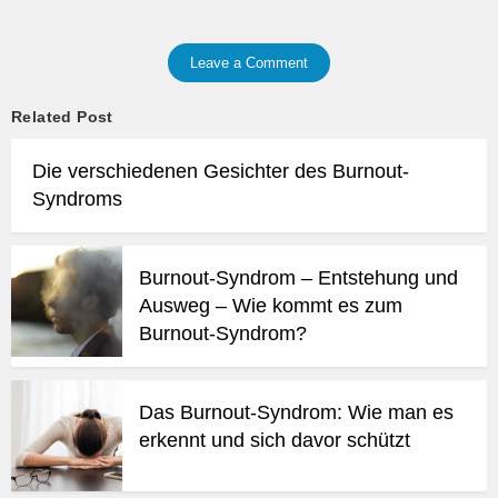
Leave a Comment
Related Post
Die verschiedenen Gesichter des Burnout-
Syndroms
Burnout-Syndrom – Entstehung und
Ausweg – Wie kommt es zum
Burnout-Syndrom?
Das Burnout-Syndrom: Wie man es
erkennt und sich davor schützt