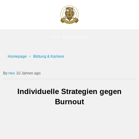
NAVIGATE
Homepage
Bildung & Karriere
neo
10 Jahren ago
Individuelle Strategien gegen
Burnout