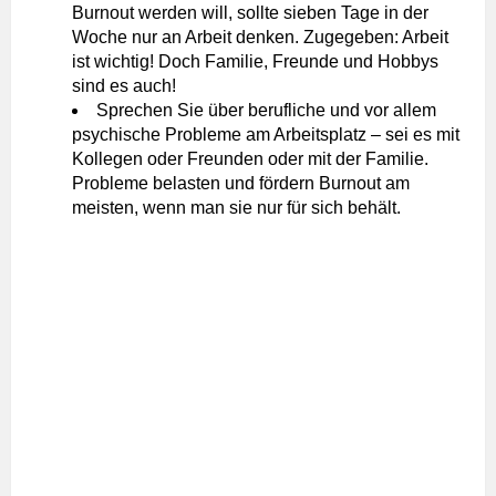
Burnout werden will, sollte sieben Tage in der
Woche nur an Arbeit denken. Zugegeben: Arbeit
ist wichtig! Doch Familie, Freunde und Hobbys
sind es auch!
Sprechen Sie über berufliche und vor allem
psychische Probleme am Arbeitsplatz – sei es mit
Kollegen oder Freunden oder mit der Familie.
Probleme belasten und fördern Burnout am
meisten, wenn man sie nur für sich behält.