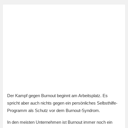
Der Kampf gegen Burnout beginnt am Arbeitsplatz. Es
spricht aber auch nichts gegen ein persönliches Selbsthilfe-
Programm als Schutz vor dem Burnout-Syndrom.
In den meisten Unternehmen ist Burnout immer noch ein