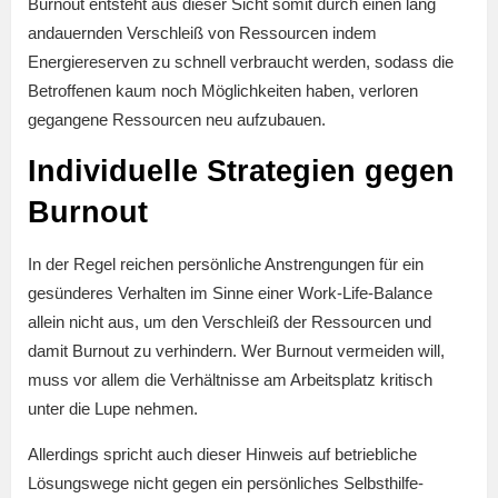
Burnout entsteht aus dieser Sicht somit durch einen lang
andauernden Verschleiß von Ressourcen indem
Energiereserven zu schnell verbraucht werden, sodass die
Betroffenen kaum noch Möglichkeiten haben, verloren
gegangene Ressourcen neu aufzubauen.
Individuelle Strategien gegen
Burnout
In der Regel reichen persönliche Anstrengungen für ein
gesünderes Verhalten im Sinne einer Work-Life-Balance
allein nicht aus, um den Verschleiß der Ressourcen und
damit Burnout zu verhindern. Wer Burnout vermeiden will,
muss vor allem die Verhältnisse am Arbeitsplatz kritisch
unter die Lupe nehmen.
Allerdings spricht auch dieser Hinweis auf betriebliche
Lösungswege nicht gegen ein persönliches Selbsthilfe-