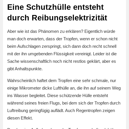
Eine Schutzhülle entsteht
durch Reibungselektrizität
Aber wie ist das Phänomen zu erklären? Eigentlich würde
man doch erwarten, dass der Tropfen, wenn er schon nicht
beim Aufschlagen zerspringt, sich dann doch recht schnell
mit der ihn umgebenden Flüssigkeit vereinigt. Leider ist die
Sache wissenschaftlich noch nicht restlos geklärt, aber es
gibt Anhaltspunkte.
Wahrscheinlich haftet dem Tropfen eine sehr schmale, nur
einige Mikrometer dicke Lufthülle an, die ihn auf seinem Weg
ins Wasser begleitet. Diese schützende Hülle entsteht
während seines freien Flugs, bei dem sich der Tropfen durch
Luftreibung geringfügig auflädt. Auch Regentropfen zeigen
diesen Effekt.