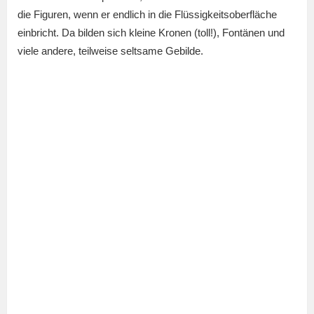
die Figuren, wenn er endlich in die Flüssigkeitsoberfläche
einbricht. Da bilden sich kleine Kronen (toll!), Fontänen und
viele andere, teilweise seltsame Gebilde.