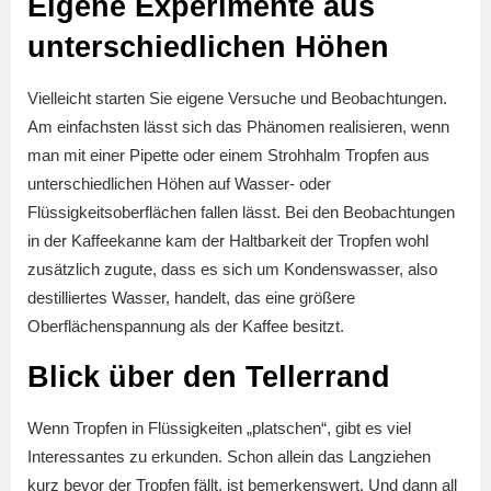
Eigene Experimente aus
unterschiedlichen Höhen
Vielleicht starten Sie eigene Versuche und Beobachtungen.
Am einfachsten lässt sich das Phänomen realisieren, wenn
man mit einer Pipette oder einem Strohhalm Tropfen aus
unterschiedlichen Höhen auf Wasser- oder
Flüssigkeitsoberflächen fallen lässt. Bei den Beobachtungen
in der Kaffeekanne kam der Haltbarkeit der Tropfen wohl
zusätzlich zugute, dass es sich um Kondenswasser, also
destilliertes Wasser, handelt, das eine größere
Oberflächenspannung als der Kaffee besitzt.
Blick über den Tellerrand
Wenn Tropfen in Flüssigkeiten „platschen“, gibt es viel
Interessantes zu erkunden. Schon allein das Langziehen
kurz bevor der Tropfen fällt, ist bemerkenswert. Und dann all