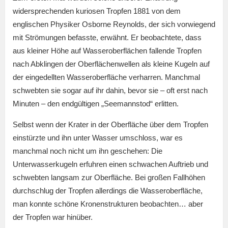
widersprechenden kuriosen Tropfen 1881 von dem
englischen Physiker Osborne Reynolds, der sich vorwiegend
mit Strömungen befasste, erwähnt. Er beobachtete, dass
aus kleiner Höhe auf Wasseroberflächen fallende Tropfen
nach Abklingen der Oberflächenwellen als kleine Kugeln auf
der eingedellten Wasseroberfläche verharren. Manchmal
schwebten sie sogar auf ihr dahin, bevor sie – oft erst nach
Minuten – den endgültigen „Seemannstod“ erlitten.
Selbst wenn der Krater in der Oberfläche über dem Tropfen
einstürzte und ihn unter Wasser umschloss, war es
manchmal noch nicht um ihn geschehen: Die
Unterwasserkugeln erfuhren einen schwachen Auftrieb und
schwebten langsam zur Oberfläche. Bei großen Fallhöhen
durchschlug der Tropfen allerdings die Wasseroberfläche,
man konnte schöne Kronenstrukturen beobachten… aber
der Tropfen war hinüber.