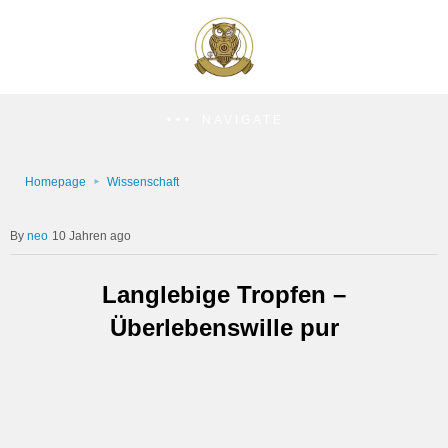
NAVIGATE
Homepage
Wissenschaft
neo
10 Jahren ago
Langlebige Tropfen –
Überlebenswille pur