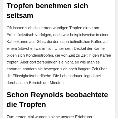
Tropfen benehmen sich
seltsam
Oft lassen sich diese merkwürdigen Tropfen direkt am
Frühstückstisch verfolgen, und zwar beispielsweise in einer
Kaffeekanne aus Glas, die den darin befindlichen Kaffee auf
einem Stövchen warm hält. Unter dem Deckel der Kanne
bilden sich Kondenstropfen, die von Zeit zu Zeit in den Kaffee
tropfen. Aber dort zerspringen sie nicht, so wie man es
erwartet, sondern sie bewegen sich noch längere Zeit über
die Flüssigkeitsoberfläche. Die Lebensdauer liegt dabei
durchaus im Bereich der Minuten.
Schon Reynolds beobachtete
die Tropfen
Zum ersten Mal wurden solche unserer Erfahrung