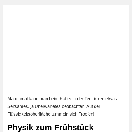
Manchmal kann man beim Kaffee- oder Teetrinken etwas
Seltsames, ja Unerwartetes beobachten: Auf der
Flüssigkeitsoberfläche tummeln sich Tropfen!
Physik zum Frühstück –