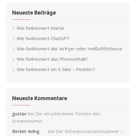
Neueste Beiträge
Wie funktioniert Klarna
Wie funktioniert ChatGPT
Wie funktioniert der Airfryer oder Heißluftfritteuse
Wie funktioniert das Photovoltaik?
Wie funktioniert ein E-bike – Pedelec?
Neueste Kommentare
gustav
bei
Die verschiedenen Formen des
Kreationismus
Becker Arling
bei
Der Eichenprozessionsspinner –