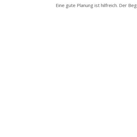
Eine gute Planung ist hilfreich. Der Begr