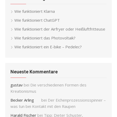
Wie funktioniert Klarna
Wie funktioniert ChatGPT
Wie funktioniert der Airfryer oder Heißluftfritteuse
Wie funktioniert das Photovoltaik?
Wie funktioniert ein E-bike – Pedelec?
Neueste Kommentare
gustav
bei
Die verschiedenen Formen des
Kreationismus
Becker Arling
bei
Der Eichenprozessionsspinner –
was tun bei Kontakt mit den Raupen
Harald Fischer
bei
Tipp: Dieter Schuster,