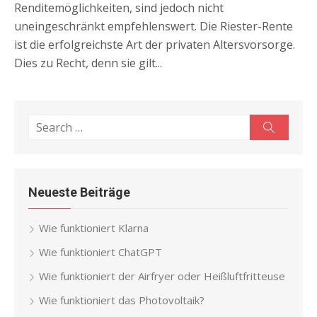
Renditemöglichkeiten, sind jedoch nicht
uneingeschränkt empfehlenswert. Die Riester-Rente
ist die erfolgreichste Art der privaten Altersvorsorge.
Dies zu Recht, denn sie gilt...
Search
Search
for:
Neueste Beiträge
Wie funktioniert Klarna
Wie funktioniert ChatGPT
Wie funktioniert der Airfryer oder Heißluftfritteuse
Wie funktioniert das Photovoltaik?