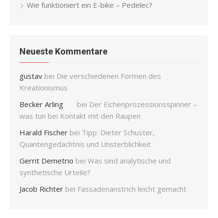
Wie funktioniert ein E-bike – Pedelec?
Neueste Kommentare
gustav
bei
Die verschiedenen Formen des
Kreationismus
Becker Arling
bei
Der Eichenprozessionsspinner –
was tun bei Kontakt mit den Raupen
Harald Fischer
bei
Tipp: Dieter Schuster,
Quantengedächtnis und Unsterblichkeit
Gerrit Demetrio
bei
Was sind analytische und
synthetische Urteile?
Jacob Richter
bei
Fassadenanstrich leicht gemacht