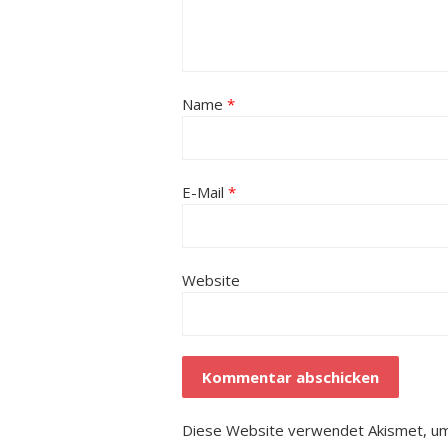
Name
*
E-Mail
*
Website
Diese Website verwendet Akismet, um