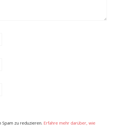
 Spam zu reduzieren.
Erfahre mehr darüber, wie