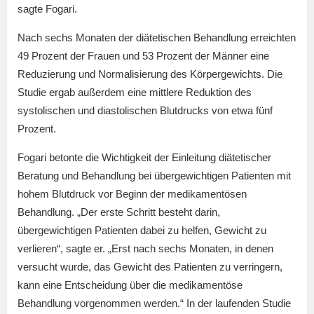
sagte Fogari.
Nach sechs Monaten der diätetischen Behandlung erreichten
49 Prozent der Frauen und 53 Prozent der Männer eine
Reduzierung und Normalisierung des Körpergewichts. Die
Studie ergab außerdem eine mittlere Reduktion des
systolischen und diastolischen Blutdrucks von etwa fünf
Prozent.
Fogari betonte die Wichtigkeit der Einleitung diätetischer
Beratung und Behandlung bei übergewichtigen Patienten mit
hohem Blutdruck vor Beginn der medikamentösen
Behandlung. „Der erste Schritt besteht darin,
übergewichtigen Patienten dabei zu helfen, Gewicht zu
verlieren“, sagte er. „Erst nach sechs Monaten, in denen
versucht wurde, das Gewicht des Patienten zu verringern,
kann eine Entscheidung über die medikamentöse
Behandlung vorgenommen werden.“ In der laufenden Studie