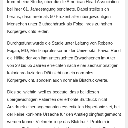
kommt eine Studie, über die die American Heart Association
bei ihrer 61. Jahrestagung berichtete. Dabei stellte sich
heraus, dass mehr als 50 Prozent aller übergewichtigen
Menschen unter Bluthochdruck als Folge ihres zu hohen
Körpergewichts leiden.
Durchgeführt wurde die Studie unter Leitung von Roberto
Fogari, MD, Medizinprofessor an der Universität Pavia. Rund
die Hälfte der von ihm untersuchten Erwachsenen im Alter
von 29 bis 65 Jahren erreichten nach einer sechsmonatigen
kalorienreduzierten Diät nicht nur ein normales
Körpergewicht, sondern auch normale Blutdruckwerte.
Dies sei wichtig, weil es bedeute, dass bei diesen
übergewichtigen Patienten der erhöhte Blutdruck nicht
Ausdruck einer sogenannten essentiellen Hypertonie sei, bei
der keine konkrete Ursache für den Anstieg dingfest gemacht
werden könne. Vielmehr liege das Blutdruck-Problem in