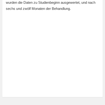
wurden die Daten zu Studienbeginn ausgewertet, und nach
sechs und zwölf Monaten der Behandlung.