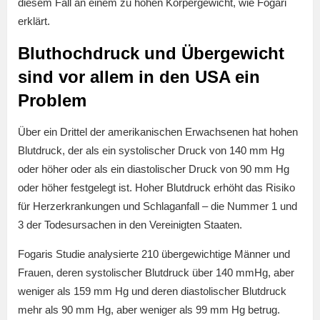
diesem Fall an einem zu hohen Körpergewicht, wie Fogari
erklärt.
Bluthochdruck und Übergewicht
sind vor allem in den USA ein
Problem
Über ein Drittel der amerikanischen Erwachsenen hat hohen
Blutdruck, der als ein systolischer Druck von 140 mm Hg
oder höher oder als ein diastolischer Druck von 90 mm Hg
oder höher festgelegt ist. Hoher Blutdruck erhöht das Risiko
für Herzerkrankungen und Schlaganfall – die Nummer 1 und
3 der Todesursachen in den Vereinigten Staaten.
Fogaris Studie analysierte 210 übergewichtige Männer und
Frauen, deren systolischer Blutdruck über 140 mmHg, aber
weniger als 159 mm Hg und deren diastolischer Blutdruck
mehr als 90 mm Hg, aber weniger als 99 mm Hg betrug.