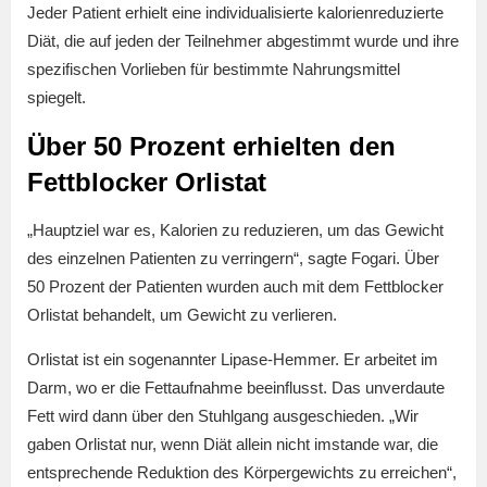
Jeder Patient erhielt eine individualisierte kalorienreduzierte
Diät, die auf jeden der Teilnehmer abgestimmt wurde und ihre
spezifischen Vorlieben für bestimmte Nahrungsmittel
spiegelt.
Über 50 Prozent erhielten den
Fettblocker Orlistat
„Hauptziel war es, Kalorien zu reduzieren, um das Gewicht
des einzelnen Patienten zu verringern“, sagte Fogari. Über
50 Prozent der Patienten wurden auch mit dem Fettblocker
Orlistat behandelt, um Gewicht zu verlieren.
Orlistat ist ein sogenannter Lipase-Hemmer. Er arbeitet im
Darm, wo er die Fettaufnahme beeinflusst. Das unverdaute
Fett wird dann über den Stuhlgang ausgeschieden. „Wir
gaben Orlistat nur, wenn Diät allein nicht imstande war, die
entsprechende Reduktion des Körpergewichts zu erreichen“,