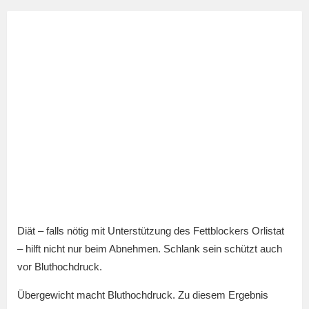
Diät – falls nötig mit Unterstützung des Fettblockers Orlistat
– hilft nicht nur beim Abnehmen. Schlank sein schützt auch
vor Bluthochdruck.
Übergewicht macht Bluthochdruck. Zu diesem Ergebnis