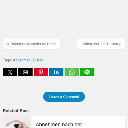
« Trennkost ist wieder im Trend
Diäten und ihre Tücken »
Tags:
Abnehmen
Diäten
Leave a Comment
Related Post
Abnehmen nach der