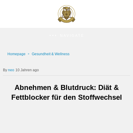
NAVIGATE
Homepage
Gesundheit & Wellness
neo
10 Jahren ago
Abnehmen & Blutdruck: Diät &
Fettblocker für den Stoffwechsel