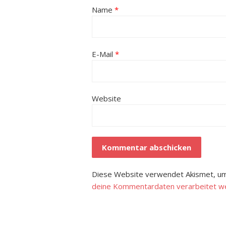
Name
*
E-Mail
*
Website
Diese Website verwendet Akismet, um
deine Kommentardaten verarbeitet w