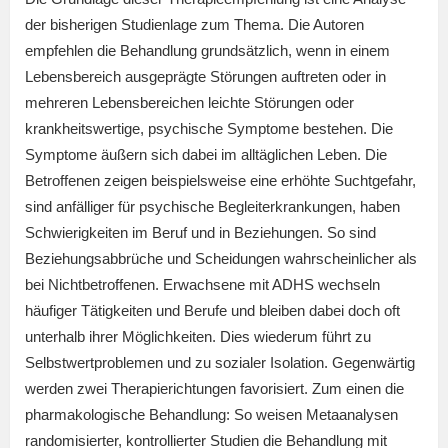
der bisherigen Studienlage zum Thema. Die Autoren
empfehlen die Behandlung grundsätzlich, wenn in einem
Lebensbereich ausgeprägte Störungen auftreten oder in
mehreren Lebensbereichen leichte Störungen oder
krankheitswertige, psychische Symptome bestehen. Die
Symptome äußern sich dabei im alltäglichen Leben. Die
Betroffenen zeigen beispielsweise eine erhöhte Suchtgefahr,
sind anfälliger für psychische Begleiterkrankungen, haben
Schwierigkeiten im Beruf und in Beziehungen. So sind
Beziehungsabbrüche und Scheidungen wahrscheinlicher als
bei Nichtbetroffenen. Erwachsene mit ADHS wechseln
häufiger Tätigkeiten und Berufe und bleiben dabei doch oft
unterhalb ihrer Möglichkeiten. Dies wiederum führt zu
Selbstwertproblemen und zu sozialer Isolation. Gegenwärtig
werden zwei Therapierichtungen favorisiert. Zum einen die
pharmakologische Behandlung: So weisen Metaanalysen
randomisierter, kontrollierter Studien die Behandlung mit