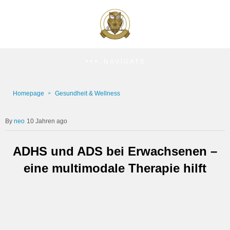
NAVIGATE
Homepage
Gesundheit & Wellness
neo
10 Jahren ago
ADHS und ADS bei Erwachsenen –
eine multimodale Therapie hilft