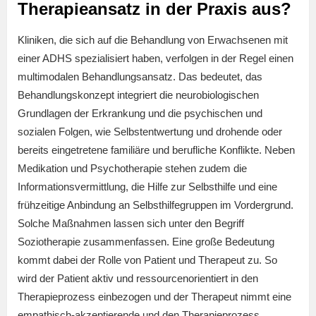
Therapieansatz in der Praxis aus?
Kliniken, die sich auf die Behandlung von Erwachsenen mit
einer ADHS spezialisiert haben, verfolgen in der Regel einen
multimodalen Behandlungsansatz. Das bedeutet, das
Behandlungskonzept integriert die neurobiologischen
Grundlagen der Erkrankung und die psychischen und
sozialen Folgen, wie Selbstentwertung und drohende oder
bereits eingetretene familiäre und berufliche Konflikte. Neben
Medikation und Psychotherapie stehen zudem die
Informationsvermittlung, die Hilfe zur Selbsthilfe und eine
frühzeitige Anbindung an Selbsthilfegruppen im Vordergrund.
Solche Maßnahmen lassen sich unter den Begriff
Soziotherapie zusammenfassen. Eine große Bedeutung
kommt dabei der Rolle von Patient und Therapeut zu. So
wird der Patient aktiv und ressourcenorientiert in den
Therapieprozess einbezogen und der Therapeut nimmt eine
empathisch-akzeptierende und den Therapieprozess