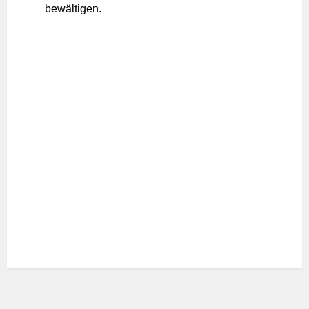
bewältigen.