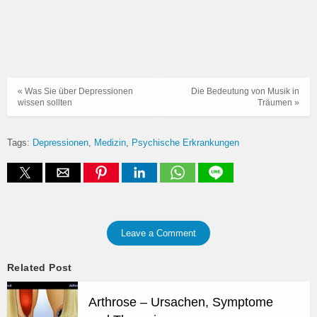
« Was Sie über Depressionen
Die Bedeutung von Musik in
wissen sollten
Träumen »
Tags:
Depressionen
Medizin
Psychische Erkrankungen
Leave a Comment
Related Post
Arthrose – Ursachen, Symptome