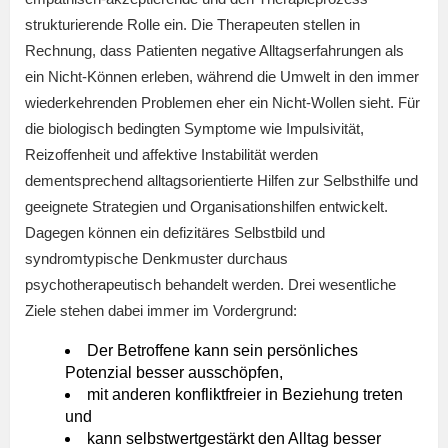
strukturierende Rolle ein. Die Therapeuten stellen in
Rechnung, dass Patienten negative Alltagserfahrungen als
ein Nicht-Können erleben, während die Umwelt in den immer
wiederkehrenden Problemen eher ein Nicht-Wollen sieht. Für
die biologisch bedingten Symptome wie Impulsivität,
Reizoffenheit und affektive Instabilität werden
dementsprechend alltagsorientierte Hilfen zur Selbsthilfe und
geeignete Strategien und Organisationshilfen entwickelt.
Dagegen können ein defizitäres Selbstbild und
syndromtypische Denkmuster durchaus
psychotherapeutisch behandelt werden. Drei wesentliche
Ziele stehen dabei immer im Vordergrund:
Der Betroffene kann sein persönliches
Potenzial besser ausschöpfen,
mit anderen konfliktfreier in Beziehung treten
und
kann selbstwertgestärkt den Alltag besser