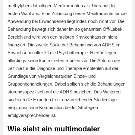
methylphenidathaltigen Medikamenten als Therapie der
ersten Wahl aus. Eine Zulassung dieser Medikamente für die
Anwendung bei Erwachsenen liegt indes noch nicht vor. Die
Behandlung bewegt sich daher im so genannten Off-Label-
Bereich und wird von den meisten Krankenkassen nicht
finanziert. Die zweite Säule der Behandlung von ADHS im
Erwachsenenalter ist die Psychotherapie. Hierfür liegen
allerdings keine kontrollierten Studien vor. Die Autoren der
Leitlinie für die Diagnose und Therapie empfehlen auf der
Grundlage von Vergleichsstudien Einzel- und
Gruppenbehandlungen. Dabei sollten sich die Behandlungen
störungsspezifisch auf die ADHS beziehen. Des Weiteren
sind sich die Experten trotz unzureichender Studienlage
einig, dass eine Kombination beider Strategien
erfolgversprechender ist.
Wie sieht ein multimodaler