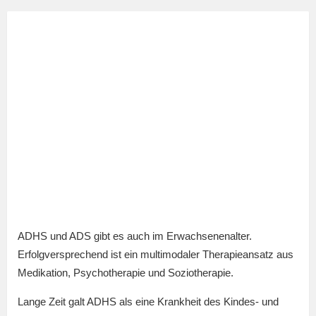
ADHS und ADS gibt es auch im Erwachsenenalter.
Erfolgversprechend ist ein multimodaler Therapieansatz aus
Medikation, Psychotherapie und Soziotherapie.
Lange Zeit galt ADHS als eine Krankheit des Kindes- und