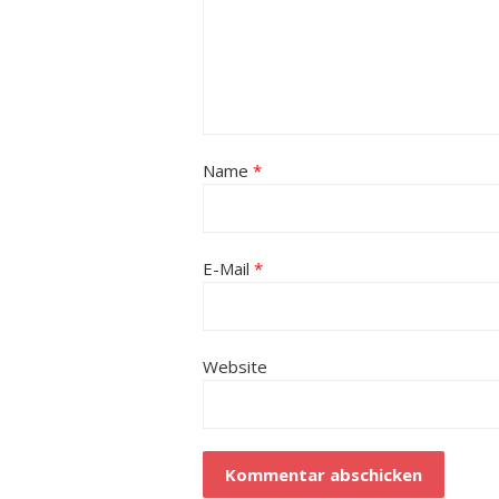
Name
*
E-Mail
*
Website