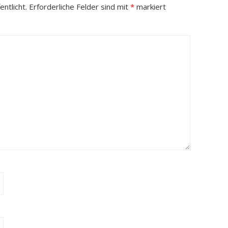
ntlicht.
Erforderliche Felder sind mit
*
markiert