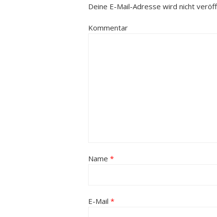
Deine E-Mail-Adresse wird nicht veröffe
Kommentar
Name
*
E-Mail
*