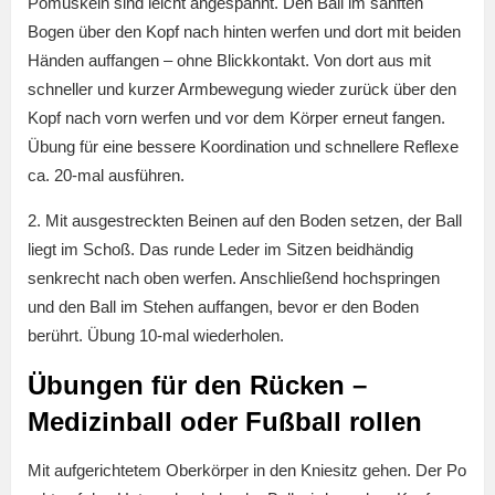
Pomuskeln sind leicht angespannt. Den Ball im sanften
Bogen über den Kopf nach hinten werfen und dort mit beiden
Händen auffangen – ohne Blickkontakt. Von dort aus mit
schneller und kurzer Armbewegung wieder zurück über den
Kopf nach vorn werfen und vor dem Körper erneut fangen.
Übung für eine bessere Koordination und schnellere Reflexe
ca. 20-mal ausführen.
2. Mit ausgestreckten Beinen auf den Boden setzen, der Ball
liegt im Schoß. Das runde Leder im Sitzen beidhändig
senkrecht nach oben werfen. Anschließend hochspringen
und den Ball im Stehen auffangen, bevor er den Boden
berührt. Übung 10-mal wiederholen.
Übungen für den Rücken –
Medizinball oder Fußball rollen
Mit aufgerichtetem Oberkörper in den Kniesitz gehen. Der Po