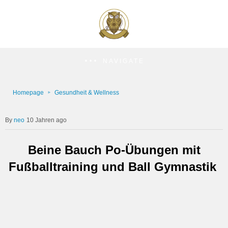
NAVIGATE
Homepage
Gesundheit & Wellness
neo
10 Jahren ago
Beine Bauch Po-Übungen mit
Fußballtraining und Ball Gymnastik