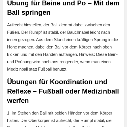
Übung für Beine und Po – Mit dem
Ball springen
Aufrecht hinstellen, der Ball klemmt dabei zwischen den
Füßen. Der Rumpf ist stabil, der Bauchnabel leicht nach
innen gezogen. Aus dem Stand einen kräftigen Sprung in die
Höhe machen, dabei den Ball vor dem Körper nach oben
kicken und mit den Händen auffangen. Hinweis: Diese Bein-
und Poübung wird noch anstrengender, wenn man einen
Medizinball statt Fußball benutzt.
Übungen für Koordination und
Reflexe – Fußball oder Medizinball
werfen
1. Im Stehen den Ball mit beiden Händen vor dem Körper
halten. Der Oberkörper ist aufrecht, der Rumpf stabil, die