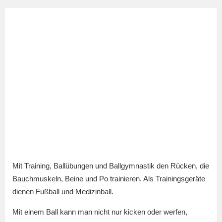
Mit Training, Ballübungen und Ballgymnastik den Rücken, die
Bauchmuskeln, Beine und Po trainieren. Als Trainingsgeräte
dienen Fußball und Medizinball.
Mit einem Ball kann man nicht nur kicken oder werfen,