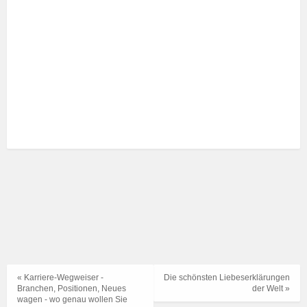
« Karriere-Wegweiser -
Die schönsten Liebeserklärungen
Branchen, Positionen, Neues
der Welt »
wagen - wo genau wollen Sie