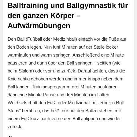
Balltraining und Ballgymnastik für
den ganzen Körper –
Aufwärmübungen
Den Ball (Fußball oder Medizinball) einfach vor die Füße auf
den Boden legen. Nun fünf Minuten auf der Stelle locker
warmlaufen und warm springen. Anschließend eine Minute
pausieren und dann über den Ball springen – seitlich (wie
beim Slalom) oder vor und zurück. Darauf achten, dass die
Knie richtig gehoben werden und immer knapp neben dem
Ball landen. Trainingsprogramm drei Minuten ausführen,
dann eine Minute Pause und drei Minuten im flotten
Wechselschritt den Fuß- oder Medizinball mit „Rock n Roll
Steps“ berühren, das heißt nur auf den Ballen stehen, mit
einem Fuß kurz nach vorne den Ball antippen und wieder
zurück.