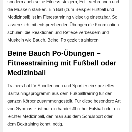
sondern auch seine Fitness steigern, Fett_verbrennen und
die Muskeln stärken. Ein Ball (zum Beispiel Fußball und
Medizinball) ist im Fitnesstraining vielseitig einsetzbar. So
lassen sich mit entsprechenden Übungen die Koordination
schulen, die Reaktionen und Reflexe verbessern und
Muskeln wie Bauch, Beine, Po gezielt trainieren.
Beine Bauch Po-Übungen –
Fitnesstraining mit Fußball oder
Medizinball
Trainers hat für Sportlerinnen und Sportler ein spezielles
Balltrainingsprogramm aus dem Fußballtraining für den
ganzen Körper zusammengestellt. Für diese besondere Art
von Gymnastik ist nur ein handelsüblicher Fußball oder ein
leichter Medizinball, den man aus dem Schulsport oder
dem Boxtraining kennt, nötig.