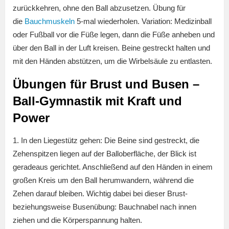
zurückkehren, ohne den Ball abzusetzen. Übung für
die
Bauchmuskeln
5-mal wiederholen. Variation: Medizinball
oder Fußball vor die Füße legen, dann die Füße anheben und
über den Ball in der Luft kreisen. Beine gestreckt halten und
mit den Händen abstützen, um die Wirbelsäule zu entlasten.
Übungen für Brust und Busen –
Ball-Gymnastik mit Kraft und
Power
1. In den Liegestütz gehen: Die Beine sind gestreckt, die
Zehenspitzen liegen auf der Balloberfläche, der Blick ist
geradeaus gerichtet. Anschließend auf den Händen in einem
großen Kreis um den Ball herumwandern, während die
Zehen darauf bleiben. Wichtig dabei bei dieser Brust-
beziehungsweise Busenübung: Bauchnabel nach innen
ziehen und die Körperspannung halten.