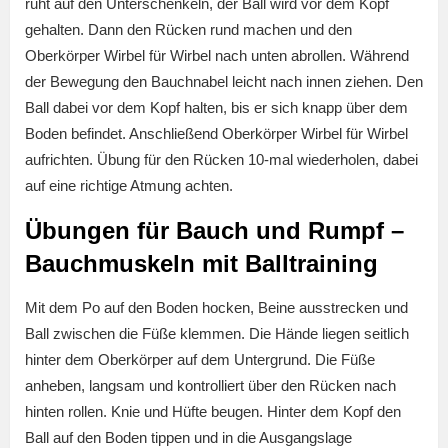
ruht auf den Unterschenkeln, der Ball wird vor dem Kopf
gehalten. Dann den Rücken rund machen und den
Oberkörper Wirbel für Wirbel nach unten abrollen. Während
der Bewegung den Bauchnabel leicht nach innen ziehen. Den
Ball dabei vor dem Kopf halten, bis er sich knapp über dem
Boden befindet. Anschließend Oberkörper Wirbel für Wirbel
aufrichten. Übung für den Rücken 10-mal wiederholen, dabei
auf eine richtige Atmung achten.
Übungen für Bauch und Rumpf –
Bauchmuskeln mit Balltraining
Mit dem Po auf den Boden hocken, Beine ausstrecken und
Ball zwischen die Füße klemmen. Die Hände liegen seitlich
hinter dem Oberkörper auf dem Untergrund. Die Füße
anheben, langsam und kontrolliert über den Rücken nach
hinten rollen. Knie und Hüfte beugen. Hinter dem Kopf den
Ball auf den Boden tippen und in die Ausgangslage