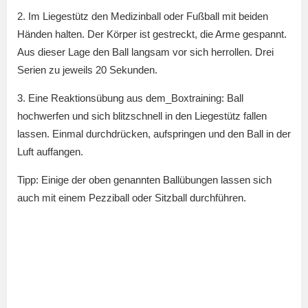
2. Im Liegestütz den Medizinball oder Fußball mit beiden
Händen halten. Der Körper ist gestreckt, die Arme gespannt.
Aus dieser Lage den Ball langsam vor sich herrollen. Drei
Serien zu jeweils 20 Sekunden.
3. Eine Reaktionsübung aus dem_Boxtraining: Ball
hochwerfen und sich blitzschnell in den Liegestütz fallen
lassen. Einmal durchdrücken, aufspringen und den Ball in der
Luft auffangen.
Tipp: Einige der oben genannten Ballübungen lassen sich
auch mit einem Pezziball oder Sitzball durchführen.