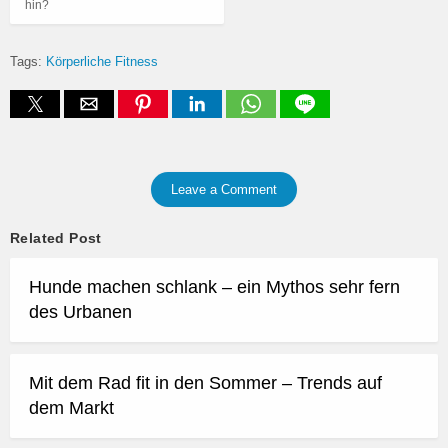
hin?
Tags:
Körperliche Fitness
Leave a Comment
Related Post
Hunde machen schlank – ein Mythos sehr fern
des Urbanen
Mit dem Rad fit in den Sommer – Trends auf
dem Markt