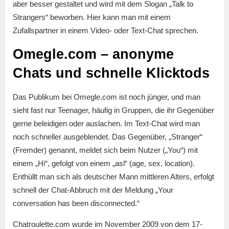
aber besser gestaltet und wird mit dem Slogan „Talk to
Strangers“ beworben. Hier kann man mit einem
Zufallspartner in einem Video- oder Text-Chat sprechen.
Omegle.com – anonyme
Chats und schnelle Klicktods
Das Publikum bei Omegle.com ist noch jünger, und man
sieht fast nur Teenager, häufig in Gruppen, die ihr Gegenüber
gerne beleidigen oder auslachen. Im Text-Chat wird man
noch schneller ausgeblendet. Das Gegenüber, „Stranger“
(Fremder) genannt, meldet sich beim Nutzer („You“) mit
einem „Hi“, gefolgt von einem „asl“ (age, sex, location).
Enthüllt man sich als deutscher Mann mittleren Alters, erfolgt
schnell der Chat-Abbruch mit der Meldung „Your
conversation has been disconnected.“
Chatroulette.com wurde im November 2009 von dem 17-