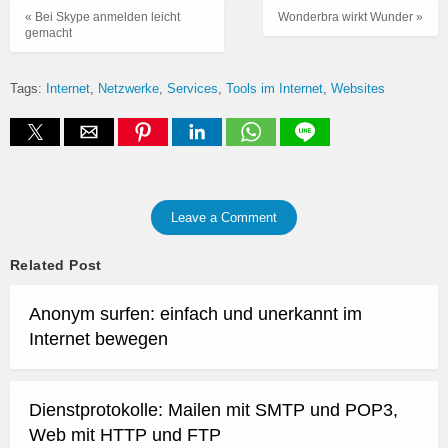
« Bei Skype anmelden leicht
Wonderbra wirkt Wunder »
gemacht
Tags:
Internet
Netzwerke
Services
Tools im Internet
Websites
Leave a Comment
Related Post
Anonym surfen: einfach und unerkannt im
Internet bewegen
Dienstprotokolle: Mailen mit SMTP und POP3,
Web mit HTTP und FTP