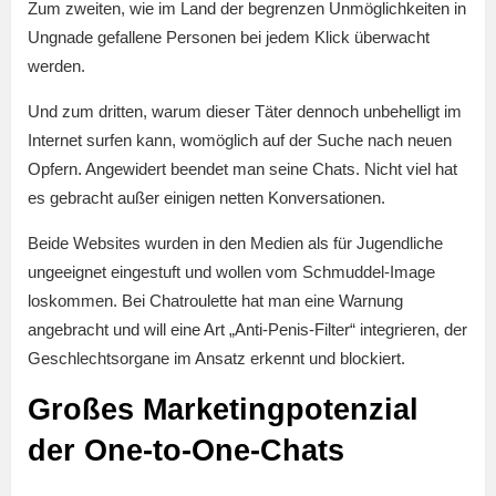
Zum zweiten, wie im Land der begrenzen Unmöglichkeiten in
Ungnade gefallene Personen bei jedem Klick überwacht
werden.
Und zum dritten, warum dieser Täter dennoch unbehelligt im
Internet surfen kann, womöglich auf der Suche nach neuen
Opfern. Angewidert beendet man seine Chats. Nicht viel hat
es gebracht außer einigen netten Konversationen.
Beide Websites wurden in den Medien als für Jugendliche
ungeeignet eingestuft und wollen vom Schmuddel-Image
loskommen. Bei Chatroulette hat man eine Warnung
angebracht und will eine Art „Anti-Penis-Filter“ integrieren, der
Geschlechtsorgane im Ansatz erkennt und blockiert.
Großes Marketingpotenzial
der One-to-One-Chats