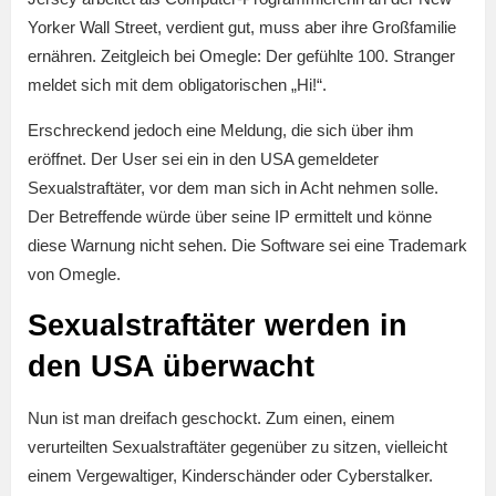
Yorker Wall Street, verdient gut, muss aber ihre Großfamilie
ernähren. Zeitgleich bei Omegle: Der gefühlte 100. Stranger
meldet sich mit dem obligatorischen „Hi!“.
Erschreckend jedoch eine Meldung, die sich über ihm
eröffnet. Der User sei ein in den USA gemeldeter
Sexualstraftäter, vor dem man sich in Acht nehmen solle.
Der Betreffende würde über seine IP ermittelt und könne
diese Warnung nicht sehen. Die Software sei eine Trademark
von Omegle.
Sexualstraftäter werden in
den USA überwacht
Nun ist man dreifach geschockt. Zum einen, einem
verurteilten Sexualstraftäter gegenüber zu sitzen, vielleicht
einem Vergewaltiger, Kinderschänder oder Cyberstalker.