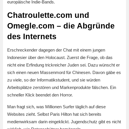
europäische Indie-Bands.
Chatroulette.com und
Omegle.com – die Abgründe
des Internets
Erschreckender dagegen der Chat mit einem jungen
Indonesier über den Holocaust. Zuerst die Frage, ob das
nicht eine Erfindung trickreicher Juden sei. Dazu wünscht er
sich einen neuen Massenmord für Chinesen. Davon gäbe es
zu viele, so der Informatikstudent, und sie würden
Arbeitsplätze zerstören und Markenprodukte fälschen. Ein
schneller Klick beendet den Horror.
Man fragt sich, was Millionen Surfer täglich auf diese
Websites zieht. Selbst Paris Hilton hat sich bereits
medienwirksam darin eingeklickt. Jugendschutz gibt es nicht