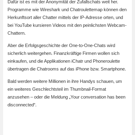
Dafür ist es mit der Anonymität der Zufallschats weit her.
Programme wie Wireshark und Chatroulettemap können den
Herkunftsort aller Chatter mittels der IP-Adresse orten, und
bei YouTube kursieren Videos mit den peinlichsten Webcam-
Chattern.
Aber die Erfolgsgeschichte der One-to-One-Chats wird
sicherlich weitergehen. Finanzkräftige Firmen wollen sich
einkaufen, und die Applikationen iChatr und Phoneroulette
übertragen die Chatrooms auf das iPhone bzw. Smartphone.
Bald werden weitere Millionen in ihre Handys schauen, um
ein weiteres Geschlechtsteil im Thumbnail-Format
anzusehen – oder die Meldung „Your conversation has been
disconnected“.