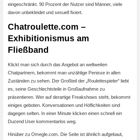
eingeschränkt. 90 Prozent der Nutzer sind Männer, viele
davon unbekleidet und sexuell fixiert.
Chatroulette.com –
Exhibitionismus am
Fließband
Klickt man sich durch das Angebot an weltweiten
Chatpartnern, bekommt man unzählige Penisse in allen
Zuständen zu sehen. Der Großteil der „Roulettespieler“ liebt
es, seine Geschlechtsteile in Großaufnahme zu
präsentieren. Wer auf derartige Freakshows steht, bekommt
einiges geboten. Konversationen und Höflichkeiten sind
dagegen selten. In einer Minute klicken einen schnell ein
Duzend User kommentarlos weg.
Hinüber zu Omegle.com. Die Seite ist ähnlich aufgebaut,