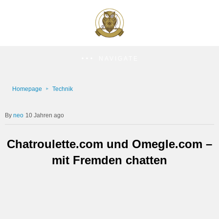
NAVIGATE
Homepage
Technik
neo
10 Jahren ago
Chatroulette.com und Omegle.com –
mit Fremden chatten