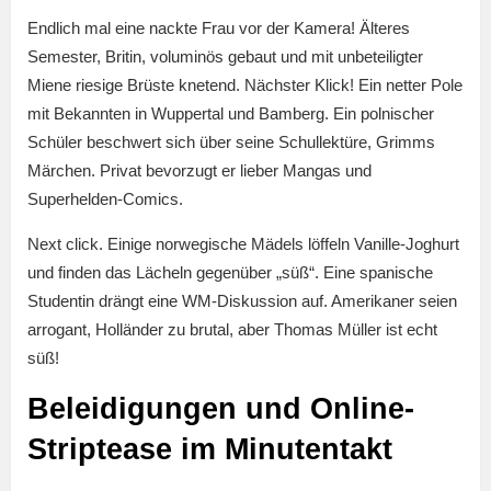
Endlich mal eine nackte Frau vor der Kamera! Älteres
Semester, Britin, voluminös gebaut und mit unbeteiligter
Miene riesige Brüste knetend. Nächster Klick! Ein netter Pole
mit Bekannten in Wuppertal und Bamberg. Ein polnischer
Schüler beschwert sich über seine Schullektüre, Grimms
Märchen. Privat bevorzugt er lieber Mangas und
Superhelden-Comics.
Next click. Einige norwegische Mädels löffeln Vanille-Joghurt
und finden das Lächeln gegenüber „süß“. Eine spanische
Studentin drängt eine WM-Diskussion auf. Amerikaner seien
arrogant, Holländer zu brutal, aber Thomas Müller ist echt
süß!
Beleidigungen und Online-
Striptease im Minutentakt