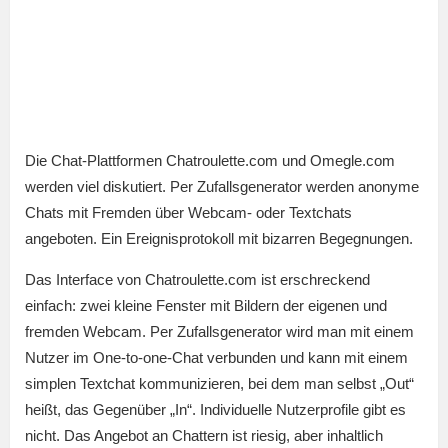
Die Chat-Plattformen Chatroulette.com und Omegle.com
werden viel diskutiert. Per Zufallsgenerator werden anonyme
Chats mit Fremden über Webcam- oder Textchats
angeboten. Ein Ereignisprotokoll mit bizarren Begegnungen.
Das Interface von Chatroulette.com ist erschreckend
einfach: zwei kleine Fenster mit Bildern der eigenen und
fremden Webcam. Per Zufallsgenerator wird man mit einem
Nutzer im One-to-one-Chat verbunden und kann mit einem
simplen Textchat kommunizieren, bei dem man selbst „Out“
heißt, das Gegenüber „In“. Individuelle Nutzerprofile gibt es
nicht. Das Angebot an Chattern ist riesig, aber inhaltlich