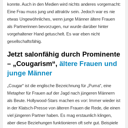
konnte. Auch in den Medien wird nichts anderes vorgemacht:
Eine Frau muss jung und attraktiv sein. Jedoch war es nie
etwas Ungewöhnliches, wenn junge Männer ältere Frauen
als Partnerinnen bevorzugen, nur wurde darüber hinter
vorgehaltener Hand getuschelt. Es war eben nicht
gesellschaftsfähig.
Jetzt salonfähig durch Prominente
– „Cougarism“,
ältere Frauen und
junge Männer
„Cougar“ ist die englische Bezeichnung für „Puma“, eine
Metapher für Frauen auf der Jagd nach jüngeren Männern
als Beute. Hollywood-Stars machen es vor: Immer wieder ist
in der Klatsch-Presse von älteren Frauen die Rede, die einen
viel jüngeren Partner haben. Es mag erstaunlich klingen,
aber diese Beziehungen funktionieren oft sehr gut. Beispiele