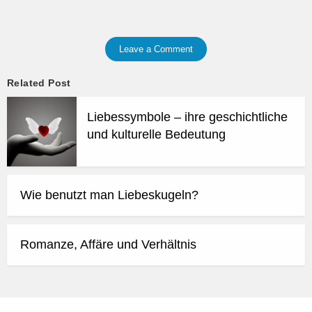
Leave a Comment
Related Post
Liebessymbole – ihre geschichtliche
und kulturelle Bedeutung
Wie benutzt man Liebeskugeln?
Romanze, Affäre und Verhältnis