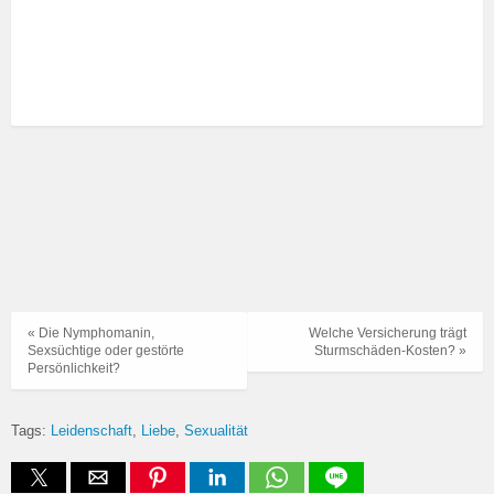
« Die Nymphomanin,
Welche Versicherung trägt
Sexsüchtige oder gestörte
Sturmschäden-Kosten? »
Persönlichkeit?
Tags:
Leidenschaft
Liebe
Sexualität