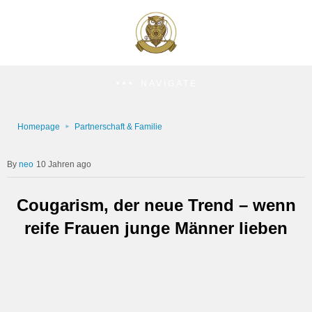
NAVIGATE
Homepage
Partnerschaft & Familie
neo
10 Jahren ago
Cougarism, der neue Trend – wenn
reife Frauen junge Männer lieben