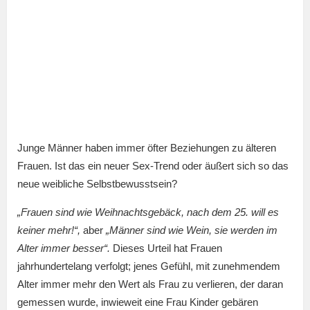
Junge Männer haben immer öfter Beziehungen zu älteren
Frauen. Ist das ein neuer Sex-Trend oder äußert sich so das
neue weibliche Selbstbewusstsein?
„Frauen sind wie Weihnachtsgebäck, nach dem 25. will es
keiner mehr!“,
aber
„Männer sind wie Wein, sie werden im
Alter immer besser“.
Dieses Urteil hat Frauen
jahrhundertelang verfolgt; jenes Gefühl, mit zunehmendem
Alter immer mehr den Wert als Frau zu verlieren, der daran
gemessen wurde, inwieweit eine Frau Kinder gebären