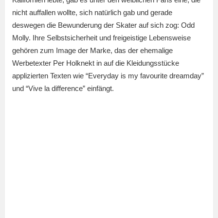
nicht auffallen wollte, sich natürlich gab und gerade
deswegen die Bewunderung der Skater auf sich zog: Odd
Molly. Ihre Selbstsicherheit und freigeistige Lebensweise
gehören zum Image der Marke, das der ehemalige
Werbetexter Per Holknekt in auf die Kleidungsstücke
applizierten Texten wie “Everyday is my favourite dreamday”
und “Vive la difference” einfängt.