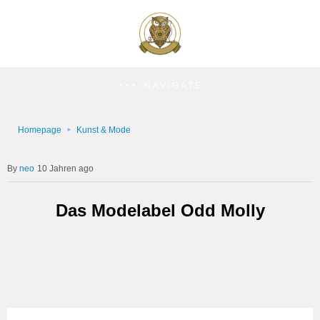
NAVIGATE
Homepage
Kunst & Mode
neo
10 Jahren ago
Das Modelabel Odd Molly