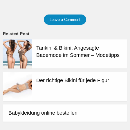
Leave a Comment
Related Post
Tankini & Bikini: Angesagte
Bademode im Sommer – Modetipps
Der richtige Bikini für jede Figur
Babykleidung online bestellen