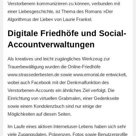
Verstorbenem kommunizieren zu können, verbunden mit
einer Liebesgeschichte, ist Thema des Romans »Der
Algorithmus der Liebe« von Laurie Frankel.
Digitale Friedhöfe und Social-
Accountverwaltungen
Als kreatives und leicht zugängliches Werkzeug zur
Trauerbewältigung wurden die Online-Friedhöfe
www.strassederbesten.de sowie www.emorial.de entwickelt,
wobei auch Facebook mit der Denkmalfunktion des
Verstorbenen-Accounts ein ähnliches Ziel verfolgt. Die
Einrichtung von virtuellen Grabmalen, einer Gedenkseite
sowie einem Kondolenzbuch sind nur einige der
Möglichkeiten auf diesen Seiten.
Im Laufe eines aktiven Internetuser-Lebens haben sich sehr
viele Zugangsdaten, Präsenzen, Fotos sowie Benutzerprofile