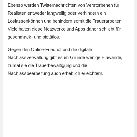
Ebenso werden Twitternachrichten von Verstorbenen für
Realisten entweder langweilig oder verhindern ein
Loslassenkönnen und behindern somit die Trauerarbeiten.
Viele halten diese Netzwerke und Apps daher schlicht für
geschmack- und pietätlos.
Gegen den Online-Friedhof und die digitale
Nachlassverwaltung gibt es im Grunde wenige Einwände,
zumal sie die Trauerbewältigung und die
Nachlassbearbeitung auch erheblich erleichtern.