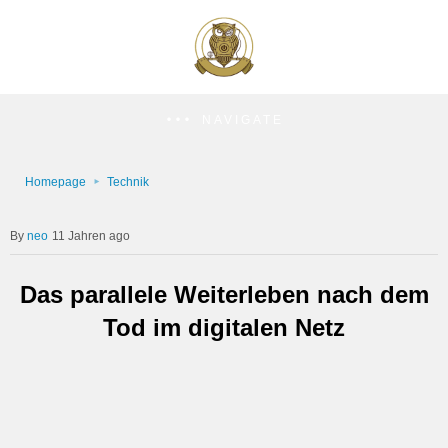
NAVIGATE
Homepage
Technik
neo
11 Jahren ago
Das parallele Weiterleben nach dem
Tod im digitalen Netz