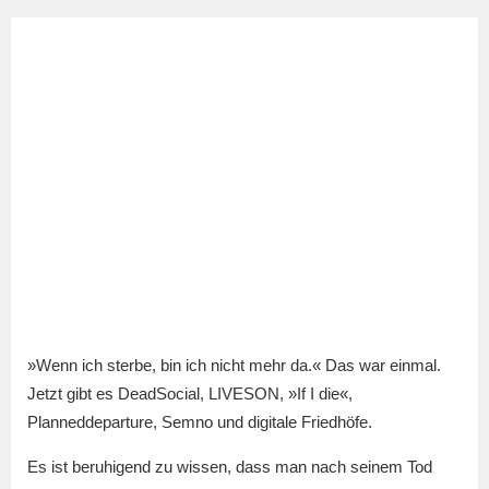
»Wenn ich sterbe, bin ich nicht mehr da.« Das war einmal.
Jetzt gibt es DeadSocial, LIVESON, »If I die«,
Planneddeparture, Semno und digitale Friedhöfe.
Es ist beruhigend zu wissen, dass man nach seinem Tod