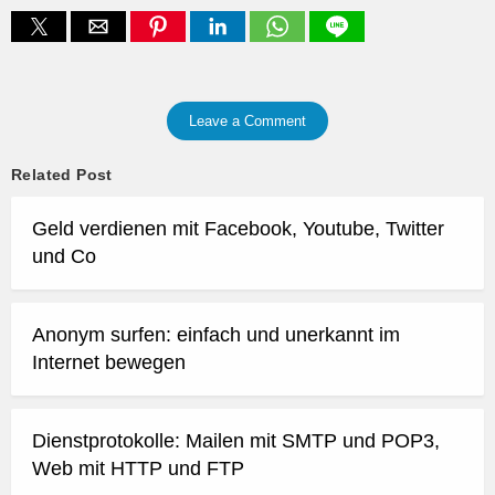
Leave a Comment
Related Post
Geld verdienen mit Facebook, Youtube, Twitter
und Co
Anonym surfen: einfach und unerkannt im
Internet bewegen
Dienstprotokolle: Mailen mit SMTP und POP3,
Web mit HTTP und FTP