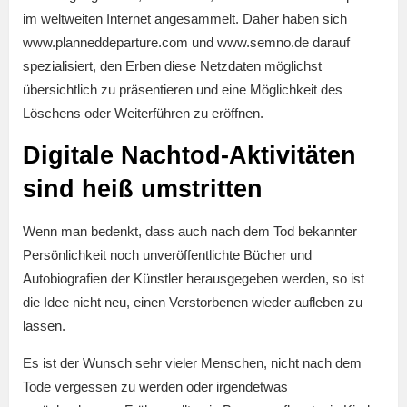
im weltweiten Internet angesammelt. Daher haben sich
www.planneddeparture.com und www.semno.de darauf
spezialisiert, den Erben diese Netzdaten möglichst
übersichtlich zu präsentieren und eine Möglichkeit des
Löschens oder Weiterführen zu eröffnen.
Digitale Nachtod-Aktivitäten
sind heiß umstritten
Wenn man bedenkt, dass auch nach dem Tod bekannter
Persönlichkeit noch unveröffentlichte Bücher und
Autobiografien der Künstler herausgegeben werden, so ist
die Idee nicht neu, einen Verstorbenen wieder aufleben zu
lassen.
Es ist der Wunsch sehr vieler Menschen, nicht nach dem
Tode vergessen zu werden oder irgendetwas