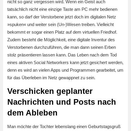
nicht so ganz vergessen wird. Wenn ein Geist auch
tatsächlich nicht eine einzige Taste am PC mehr bedienen
kann, so darf der Verstorbene jetzt doch im digitalen Netz
»spuken« und weiter sein (Un-)Wesen treiben. Vielleicht
bekommt er sogar einen Platz auf dem virtuellen Friedhof.
Zudem besteht die Möglichkeit, eine digitale Inventur des
Verstorbenen durchzuführen, die man dann seinen Erben
stolz präsentieren lassen kann. Das Leben nach dem Tod
eines aktiven Social Networkers kann jetzt gesichert werden,
denn es wird an vielen Apps und Programmen gearbeitet, um
für das Überleben im Netz gewappnet zu sein.
Verschicken geplanter
Nachrichten und Posts nach
dem Ableben
Man möchte der Tochter lebenslang einen Geburtstagsgruß