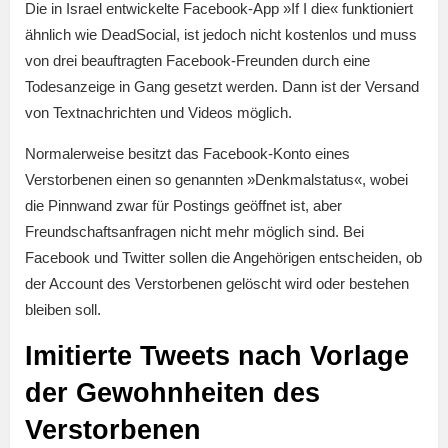
Die in Israel entwickelte Facebook-App »If I die« funktioniert
ähnlich wie DeadSocial, ist jedoch nicht kostenlos und muss
von drei beauftragten Facebook-Freunden durch eine
Todesanzeige in Gang gesetzt werden. Dann ist der Versand
von Textnachrichten und Videos möglich.
Normalerweise besitzt das Facebook-Konto eines
Verstorbenen einen so genannten »Denkmalstatus«, wobei
die Pinnwand zwar für Postings geöffnet ist, aber
Freundschaftsanfragen nicht mehr möglich sind. Bei
Facebook und Twitter sollen die Angehörigen entscheiden, ob
der Account des Verstorbenen gelöscht wird oder bestehen
bleiben soll.
Imitierte Tweets nach Vorlage
der Gewohnheiten des
Verstorbenen