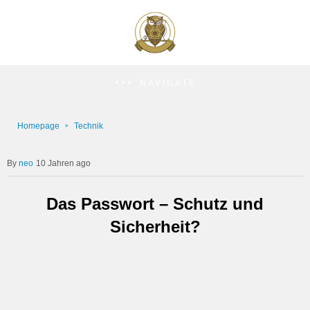
NAVIGATE
Homepage
Technik
neo
10 Jahren ago
Das Passwort – Schutz und
Sicherheit?