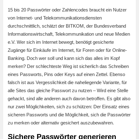
15 bis 20 Passwörter oder Zahlencodes braucht ein Nutzer
von Internet- und Telekommunikationsdiensten
durchschnittlich, schätzt der BITKOM, der Bundesverband
Informationswirtschaft, Telekommunikation und neue Medien
e.V. Wer sich im Internet bewegt, benötigt gesicherte
Zugänge für Einkäufe im Internet, für Foren oder für Online-
Banking. Doch wer soll und kann sich das alles im Kopf
merken? Der schlechteste Weg ist sicherlich das Schreiben
eines Passworts, Pins oder Keys auf einen Zettel. Ebenso
falsch ist aus Vergesslichkeit die naheliegende Variante, für
alle Sites das gleiche Passwort zu nutzen – Wird eine Stelle
gehackt, sind alle anderen auch davon betroffen. Es gibt also
nur zwei Möglichkeiten, sich zu schützen: Der Einsatz eines
sicheren Passworts und die Möglichkeit, sich die Passwörter
zu merken oder alternativ gesichert auszubewahren.
Sichere Passwörter generieren