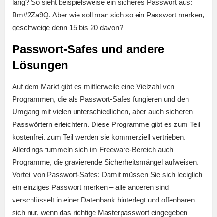
lang? So sieht beispielsweise ein sicheres Passwort aus:
Bm#2Za9Q. Aber wie soll man sich so ein Passwort merken,
geschweige denn 15 bis 20 davon?
Passwort-Safes und andere
Lösungen
Auf dem Markt gibt es mittlerweile eine Vielzahl von
Programmen, die als Passwort-Safes fungieren und den
Umgang mit vielen unterschiedlichen, aber auch sicheren
Passwörtern erleichtern. Diese Programme gibt es zum Teil
kostenfrei, zum Teil werden sie kommerziell vertrieben.
Allerdings tummeln sich im Freeware-Bereich auch
Programme, die gravierende Sicherheitsmängel aufweisen.
Vorteil von Passwort-Safes: Damit müssen Sie sich lediglich
ein einziges Passwort merken – alle anderen sind
verschlüsselt in einer Datenbank hinterlegt und offenbaren
sich nur, wenn das richtige Masterpasswort eingegeben