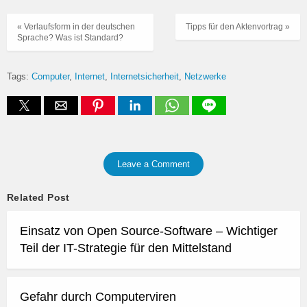
« Verlaufsform in der deutschen
Tipps für den Aktenvortrag »
Sprache? Was ist Standard?
Tags:
Computer
Internet
Internetsicherheit
Netzwerke
Leave a Comment
Related Post
Einsatz von Open Source-Software – Wichtiger
Teil der IT-Strategie für den Mittelstand
Gefahr durch Computerviren