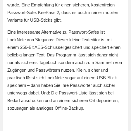
wurde. Eine Empfehlung für einen sicheren, kostenfreien
Passwort-Safe: KeePass 2, dass es auch in einer mobilen
Variante für USB-Sticks gibt.
Eine interessante Alternative zu Passwort-Safes ist
LockNote von Steganos: Dieser kleine Texteditor ist mit
einem 256-Bit AES-Schlüssel gesichert und speichert einen
beliebig langen Text. Das Programm lässt sich daher nicht
nur als sicheres Tagebuch sondern auch zum Sammeln von
Zugängen und Passwörtern nutzen. Klein, sicher und
praktisch lässt sich LockNote sogar auf einem USB-Stick
speichern – dann haben Sie Ihre Passwörter auch sicher
unterwegs dabei. Und: Die Passwort-Liste lässt sich bei
Bedarf ausdrucken und an einem sicheren Ort deponieren,
sozusagen als analoges Offline-Backup.