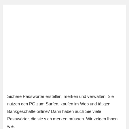
Sichere Passwörter erstellen, merken und verwalten. Sie
nutzen den PC zum Surfen, kaufen im Web und tätigen
Bankgeschäfte online? Dann haben auch Sie viele
Passwörter, die sie sich merken müssen. Wir zeigen Ihnen
wie.