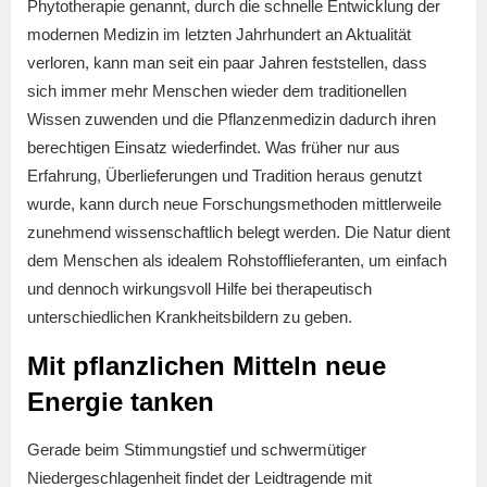
Phytotherapie genannt, durch die schnelle Entwicklung der
modernen Medizin im letzten Jahrhundert an Aktualität
verloren, kann man seit ein paar Jahren feststellen, dass
sich immer mehr Menschen wieder dem traditionellen
Wissen zuwenden und die Pflanzenmedizin dadurch ihren
berechtigen Einsatz wiederfindet. Was früher nur aus
Erfahrung, Überlieferungen und Tradition heraus genutzt
wurde, kann durch neue Forschungsmethoden mittlerweile
zunehmend wissenschaftlich belegt werden. Die Natur dient
dem Menschen als idealem Rohstofflieferanten, um einfach
und dennoch wirkungsvoll Hilfe bei therapeutisch
unterschiedlichen Krankheitsbildern zu geben.
Mit pflanzlichen Mitteln neue
Energie tanken
Gerade beim Stimmungstief und schwermütiger
Niedergeschlagenheit findet der Leidtragende mit