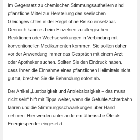
Im Gegensatz zu chemischen Stimmungsaufhellern sind
pflanzliche Mittel zur Herstellung des seelischen
Gleichgewichtes in der Regel ohne Risiko einsetzbar.
Dennoch kann es beim Einzelnen zu allergischen
Reaktionen oder Wechselwirkungen in Verbindung mit
konventionellen Medikamenten kommen. Sie sollten daher
vor der Anwendung immer das Gespräch mit einem Arzt
oder Apotheker suchen. Sollten Sie den Eindruck haben,
dass Ihnen die Einnahme eines pflanzlichen Heilmittels nicht
gut tut, brechen Sie die Behandlung sofort ab.
Der Artikel „Lustlosigkeit und Antriebslosigkeit – das muss
nicht sein“ hilft mit Tipps weiter, wenn die Gefühle Achterbahn
fahren und die Stimmungsschwankungen über Hand
nehmen. Hier werden unter anderem ätherische Öle als
Energiespender eingesetzt.