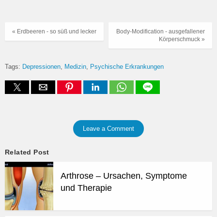
« Erdbeeren - so süß und lecker
Body-Modification - ausgefallener
Körperschmuck »
Tags:
Depressionen
Medizin
Psychische Erkrankungen
Leave a Comment
Related Post
Arthrose – Ursachen, Symptome
und Therapie