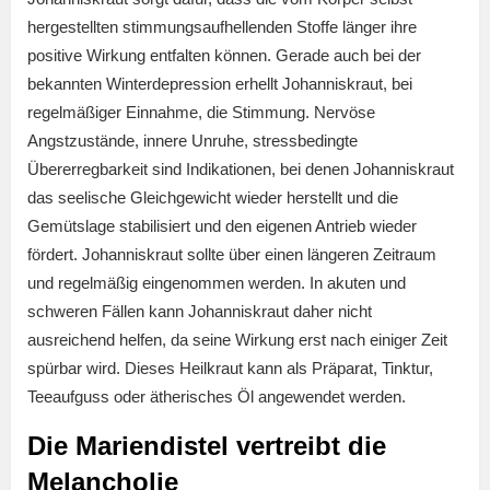
hergestellten stimmungsaufhellenden Stoffe länger ihre
positive Wirkung entfalten können. Gerade auch bei der
bekannten Winterdepression erhellt Johanniskraut, bei
regelmäßiger Einnahme, die Stimmung. Nervöse
Angstzustände, innere Unruhe, stressbedingte
Übererregbarkeit sind Indikationen, bei denen Johanniskraut
das seelische Gleichgewicht wieder herstellt und die
Gemütslage stabilisiert und den eigenen Antrieb wieder
fördert. Johanniskraut sollte über einen längeren Zeitraum
und regelmäßig eingenommen werden. In akuten und
schweren Fällen kann Johanniskraut daher nicht
ausreichend helfen, da seine Wirkung erst nach einiger Zeit
spürbar wird. Dieses Heilkraut kann als Präparat, Tinktur,
Teeaufguss oder ätherisches Öl angewendet werden.
Die Mariendistel vertreibt die
Melancholie