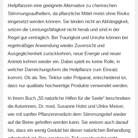
Heilpflanzen eine geeignete Alternative zu chemischen
Stimmungsaufhellern, da pflanzliche Mittel meist ohne Risiko
eingesetzt werden können. Sie binden nicht an Abhängigkeit,
setzen die Leistungsfähigkeit nicht herab und sind in der
Regel gut verträglich. Bei Traurigkeit und Unruhe können bei
regelmäßiger Anwendung wieder Zuversicht und
Ausgeglichenheit zurückkehren, neue Energie und neuer
Antrieb kehren wieder ein. Dabei spielt es keine Rolle, in
welcher Darreichungsform die Heilpflanze zum Einsatz
kommt. Ob als Tee, Tinktur oder Präparat, entscheidend ist,
dass nur qualitativ hochwertige Produkte verwendet werden.
In ihrem Buch „55 natürliche Hilfen für die Seele“ beschreiben
die Autorinnen, Dr. med. Susanne Holst und Ulrike Meiser,
wie mit sanfter Pflanzenmedizin dem Stimmungstief wieder
auf die Beine geholfen werden kann. Sie weisen auch darauf
hin, dass ein wenig Geduld bei dieser natürlichen Behandlung