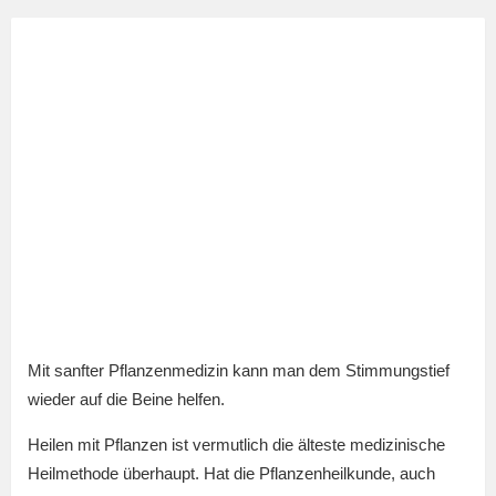
Mit sanfter Pflanzenmedizin kann man dem Stimmungstief
wieder auf die Beine helfen.
Heilen mit Pflanzen ist vermutlich die älteste medizinische
Heilmethode überhaupt. Hat die Pflanzenheilkunde, auch