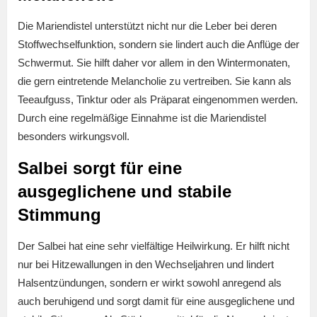
Die Mariendistel unterstützt nicht nur die Leber bei deren
Stoffwechselfunktion, sondern sie lindert auch die Anflüge der
Schwermut. Sie hilft daher vor allem in den Wintermonaten,
die gern eintretende Melancholie zu vertreiben. Sie kann als
Teeaufguss, Tinktur oder als Präparat eingenommen werden.
Durch eine regelmäßige Einnahme ist die Mariendistel
besonders wirkungsvoll.
Salbei sorgt für eine
ausgeglichene und stabile
Stimmung
Der Salbei hat eine sehr vielfältige Heilwirkung. Er hilft nicht
nur bei Hitzewallungen in den Wechseljahren und lindert
Halsentzündungen, sondern er wirkt sowohl anregend als
auch beruhigend und sorgt damit für eine ausgeglichene und