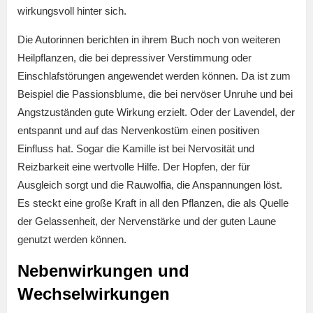
wirkungsvoll hinter sich.
Die Autorinnen berichten in ihrem Buch noch von weiteren
Heilpflanzen, die bei depressiver Verstimmung oder
Einschlafstörungen angewendet werden können. Da ist zum
Beispiel die Passionsblume, die bei nervöser Unruhe und bei
Angstzuständen gute Wirkung erzielt. Oder der Lavendel, der
entspannt und auf das Nervenkostüm einen positiven
Einfluss hat. Sogar die Kamille ist bei Nervosität und
Reizbarkeit eine wertvolle Hilfe. Der Hopfen, der für
Ausgleich sorgt und die Rauwolfia, die Anspannungen löst.
Es steckt eine große Kraft in all den Pflanzen, die als Quelle
der Gelassenheit, der Nervenstärke und der guten Laune
genutzt werden können.
Nebenwirkungen und
Wechselwirkungen