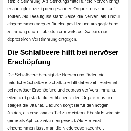
stabile Stimmung. Als Stärkungsmittel für die Nerven bringt
er auch gleichzeitig den gesamten Organismus sanft auf
Touren. Als Teeaufguss stärkt Salbei die Nerven, als Tinktur
eingenommen sorgt er für eine positive und ausgeglichene
Stimmung und in Tablettenform wirkt der Salbei einer
depressiven Verstimmung entgegen.
Die Schlafbeere hilft bei nervöser
Erschöpfung
Die Schlafbeere beruhigt die Nerven und fördert die
natürliche Schlafbereitschaft. Sie hilft daher sehr vorteilhaft
bei nervöser Erschöpfung und depressiver Verstimmung.
Gleichzeitig stärkt die Schlafbeere den Organismus und
steigert die Vitalität. Dadurch sorgt sie für den nötigen
Antrieb, ein emotionales Tief zu meistern. Ebenfalls wird sie
gerne als Aphrodisiakum eingesetzt. Als Präparat
eingenommen lässt man die Niedergeschlagenheit