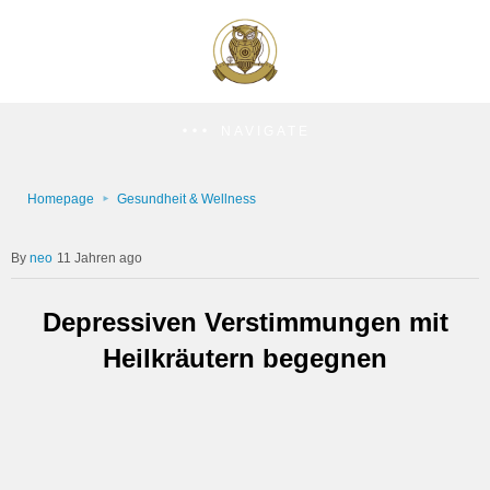
NAVIGATE
Homepage
Gesundheit & Wellness
neo
11 Jahren ago
Depressiven Verstimmungen mit
Heilkräutern begegnen