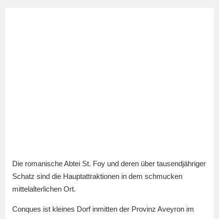
Die romanische Abtei St. Foy und deren über tausendjähriger
Schatz sind die Hauptattraktionen in dem schmucken
mittelalterlichen Ort.
Conques ist kleines Dorf inmitten der Provinz Aveyron im