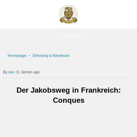
NAVIGATE
Homepage
Erholung & Abenteuer
neo
11 Jahren ago
Der Jakobsweg in Frankreich:
Conques