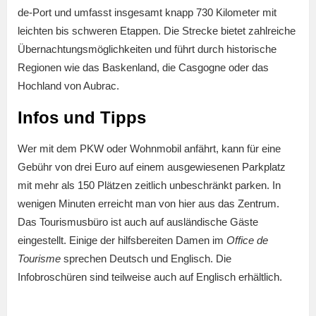
de-Port und umfasst insgesamt knapp 730 Kilometer mit
leichten bis schweren Etappen. Die Strecke bietet zahlreiche
Übernachtungsmöglichkeiten und führt durch historische
Regionen wie das Baskenland, die Casgogne oder das
Hochland von Aubrac.
Infos und Tipps
Wer mit dem PKW oder Wohnmobil anfährt, kann für eine
Gebühr von drei Euro auf einem ausgewiesenen Parkplatz
mit mehr als 150 Plätzen zeitlich unbeschränkt parken. In
wenigen Minuten erreicht man von hier aus das Zentrum.
Das Tourismusbüro ist auch auf ausländische Gäste
eingestellt. Einige der hilfsbereiten Damen im
Office de
Tourisme
sprechen Deutsch und Englisch. Die
Infobroschüren sind teilweise auch auf Englisch erhältlich.