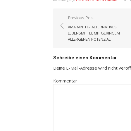
Previous Post
Beitrags-
AMARANTH – ALTERNATIVES
Navigation
LEBENSMITTEL MIT GERINGEM
ALLERGENEN POTENZIAL
Schreibe einen Kommentar
Deine E-Mail-Adresse wird nicht veröffe
Kommentar