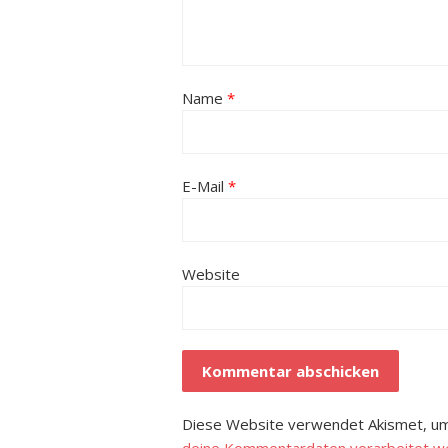
Name
*
E-Mail
*
Website
Diese Website verwendet Akismet, um