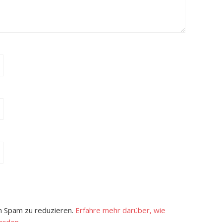
 Spam zu reduzieren.
Erfahre mehr darüber, wie