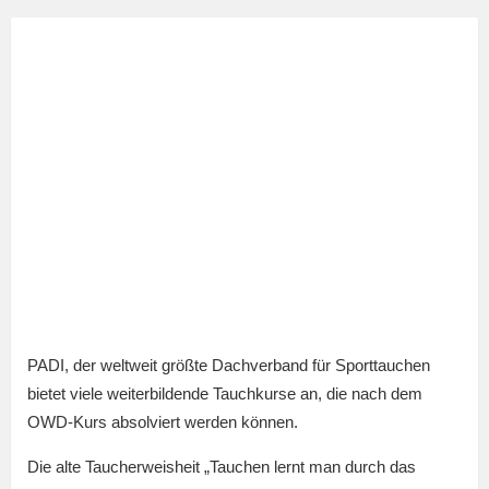
PADI, der weltweit größte Dachverband für Sporttauchen
bietet viele weiterbildende Tauchkurse an, die nach dem
OWD-Kurs absolviert werden können.
Die alte Taucherweisheit „Tauchen lernt man durch das