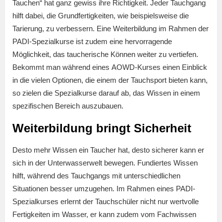
Tauchen“ hat ganz gewiss ihre Richtigkeit. Jeder Tauchgang
hilft dabei, die Grundfertigkeiten, wie beispielsweise die
Tarierung, zu verbessern. Eine Weiterbildung im Rahmen der
PADI-Spezialkurse ist zudem eine hervorragende
Möglichkeit, das taucherische Können weiter zu vertiefen.
Bekommt man während eines AOWD-Kurses einen Einblick
in die vielen Optionen, die einem der Tauchsport bieten kann,
so zielen die Spezialkurse darauf ab, das Wissen in einem
spezifischen Bereich auszubauen.
Weiterbildung bringt Sicherheit
Desto mehr Wissen ein Taucher hat, desto sicherer kann er
sich in der Unterwasserwelt bewegen. Fundiertes Wissen
hilft, während des Tauchgangs mit unterschiedlichen
Situationen besser umzugehen. Im Rahmen eines PADI-
Spezialkurses erlernt der Tauchschüler nicht nur wertvolle
Fertigkeiten im Wasser, er kann zudem vom Fachwissen