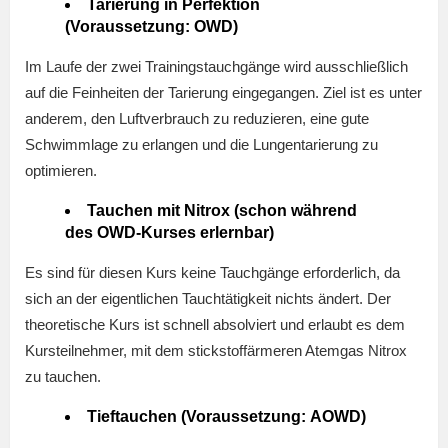
Tarierung in Perfektion
(Voraussetzung: OWD)
Im Laufe der zwei Trainingstauchgänge wird ausschließlich
auf die Feinheiten der Tarierung eingegangen. Ziel ist es unter
anderem, den Luftverbrauch zu reduzieren, eine gute
Schwimmlage zu erlangen und die Lungentarierung zu
optimieren.
Tauchen mit Nitrox (schon während
des OWD-Kurses erlernbar)
Es sind für diesen Kurs keine Tauchgänge erforderlich, da
sich an der eigentlichen Tauchtätigkeit nichts ändert. Der
theoretische Kurs ist schnell absolviert und erlaubt es dem
Kursteilnehmer, mit dem stickstoffärmeren Atemgas Nitrox
zu tauchen.
Tieftauchen (Voraussetzung: AOWD)