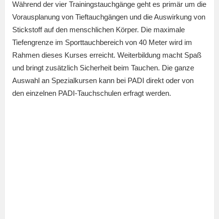
Während der vier Trainingstauchgänge geht es primär um die
Vorausplanung von Tieftauchgängen und die Auswirkung von
Stickstoff auf den menschlichen Körper. Die maximale
Tiefengrenze im Sporttauchbereich von 40 Meter wird im
Rahmen dieses Kurses erreicht. Weiterbildung macht Spaß
und bringt zusätzlich Sicherheit beim Tauchen. Die ganze
Auswahl an Spezialkursen kann bei PADI direkt oder von
den einzelnen PADI-Tauchschulen erfragt werden.