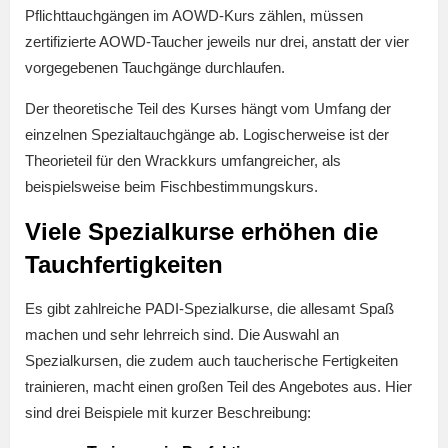
Pflichttauchgängen im AOWD-Kurs zählen, müssen
zertifizierte AOWD-Taucher jeweils nur drei, anstatt der vier
vorgegebenen Tauchgänge durchlaufen.
Der theoretische Teil des Kurses hängt vom Umfang der
einzelnen Spezialtauchgänge ab. Logischerweise ist der
Theorieteil für den Wrackkurs umfangreicher, als
beispielsweise beim Fischbestimmungskurs.
Viele Spezialkurse erhöhen die
Tauchfertigkeiten
Es gibt zahlreiche PADI-Spezialkurse, die allesamt Spaß
machen und sehr lehrreich sind. Die Auswahl an
Spezialkursen, die zudem auch taucherische Fertigkeiten
trainieren, macht einen großen Teil des Angebotes aus. Hier
sind drei Beispiele mit kurzer Beschreibung: