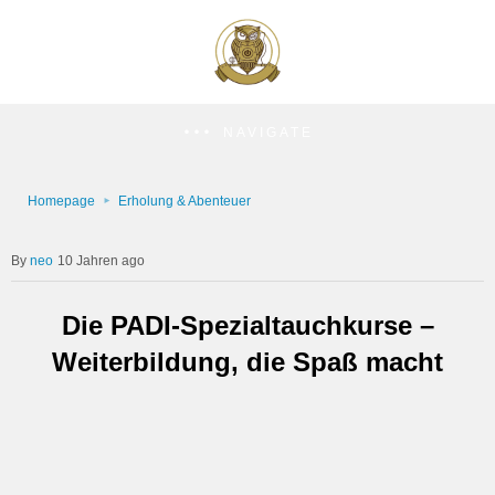
NAVIGATE
Homepage
Erholung & Abenteuer
neo
10 Jahren ago
Die PADI-Spezialtauchkurse –
Weiterbildung, die Spaß macht