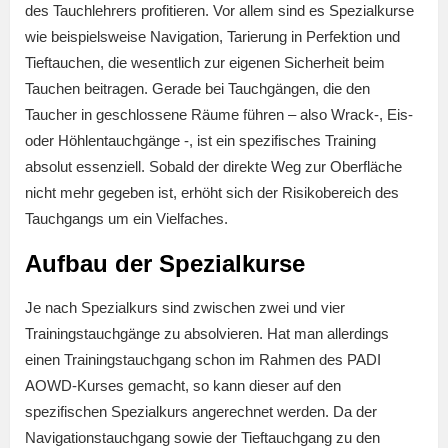
des Tauchlehrers profitieren. Vor allem sind es Spezialkurse
wie beispielsweise Navigation, Tarierung in Perfektion und
Tieftauchen, die wesentlich zur eigenen Sicherheit beim
Tauchen beitragen. Gerade bei Tauchgängen, die den
Taucher in geschlossene Räume führen – also Wrack-, Eis-
oder Höhlentauchgänge -, ist ein spezifisches Training
absolut essenziell. Sobald der direkte Weg zur Oberfläche
nicht mehr gegeben ist, erhöht sich der Risikobereich des
Tauchgangs um ein Vielfaches.
Aufbau der Spezialkurse
Je nach Spezialkurs sind zwischen zwei und vier
Trainingstauchgänge zu absolvieren. Hat man allerdings
einen Trainingstauchgang schon im Rahmen des PADI
AOWD-Kurses gemacht, so kann dieser auf den
spezifischen Spezialkurs angerechnet werden. Da der
Navigationstauchgang sowie der Tieftauchgang zu den