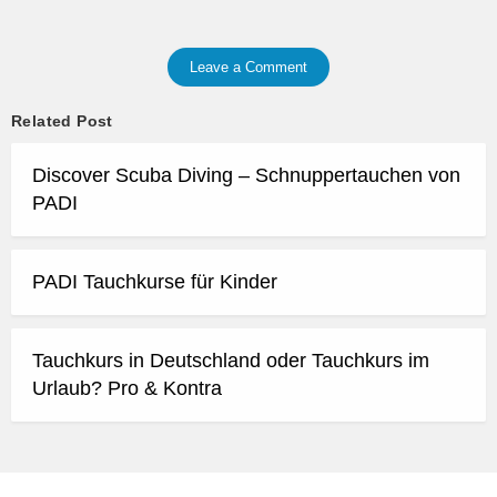
Leave a Comment
Related Post
Discover Scuba Diving – Schnuppertauchen von
PADI
PADI Tauchkurse für Kinder
Tauchkurs in Deutschland oder Tauchkurs im
Urlaub? Pro & Kontra