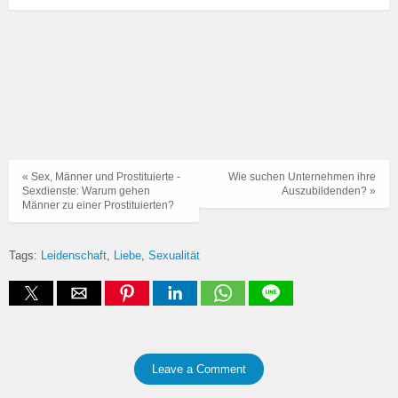
« Sex, Männer und Prostituierte -
Wie suchen Unternehmen ihre
Sexdienste: Warum gehen
Auszubildenden? »
Männer zu einer Prostituierten?
Tags:
Leidenschaft
Liebe
Sexualität
Leave a Comment