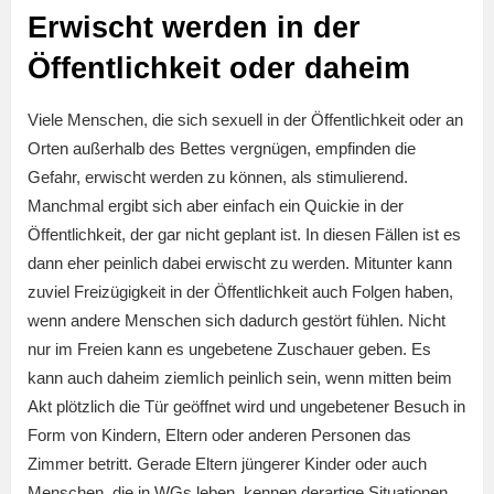
Erwischt werden in der
Öffentlichkeit oder daheim
Viele Menschen, die sich sexuell in der Öffentlichkeit oder an
Orten außerhalb des Bettes vergnügen, empfinden die
Gefahr, erwischt werden zu können, als stimulierend.
Manchmal ergibt sich aber einfach ein Quickie in der
Öffentlichkeit, der gar nicht geplant ist. In diesen Fällen ist es
dann eher peinlich dabei erwischt zu werden. Mitunter kann
zuviel Freizügigkeit in der Öffentlichkeit auch Folgen haben,
wenn andere Menschen sich dadurch gestört fühlen. Nicht
nur im Freien kann es ungebetene Zuschauer geben. Es
kann auch daheim ziemlich peinlich sein, wenn mitten beim
Akt plötzlich die Tür geöffnet wird und ungebetener Besuch in
Form von Kindern, Eltern oder anderen Personen das
Zimmer betritt. Gerade Eltern jüngerer Kinder oder auch
Menschen, die in WGs leben, kennen derartige Situationen.