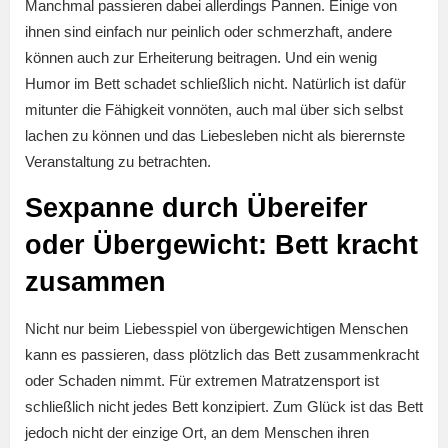
Manchmal passieren dabei allerdings Pannen. Einige von
ihnen sind einfach nur peinlich oder schmerzhaft, andere
können auch zur Erheiterung beitragen. Und ein wenig
Humor im Bett schadet schließlich nicht. Natürlich ist dafür
mitunter die Fähigkeit vonnöten, auch mal über sich selbst
lachen zu können und das Liebesleben nicht als bierernste
Veranstaltung zu betrachten.
Sexpanne durch Übereifer
oder Übergewicht: Bett kracht
zusammen
Nicht nur beim Liebesspiel von übergewichtigen Menschen
kann es passieren, dass plötzlich das Bett zusammenkracht
oder Schaden nimmt. Für extremen Matratzensport ist
schließlich nicht jedes Bett konzipiert. Zum Glück ist das Bett
jedoch nicht der einzige Ort, an dem Menschen ihren