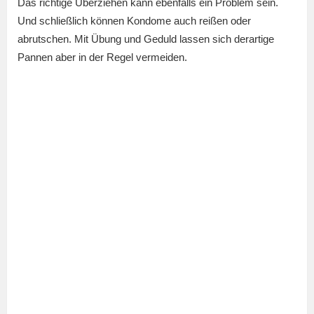
Das richtige Überziehen kann ebenfalls ein Problem sein.
Und schließlich können Kondome auch reißen oder
abrutschen. Mit Übung und Geduld lassen sich derartige
Pannen aber in der Regel vermeiden.