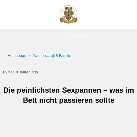
NAVIGATE
Homepage
Partnerschaft & Familie
neo
9 Jahren ago
Die peinlichsten Sexpannen – was im
Bett nicht passieren sollte