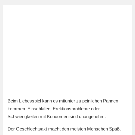
Beim Liebesspiel kann es mitunter zu peinlichen Pannen
kommen. Einschlafen, Erektionsprobleme oder
Schwierigkeiten mit Kondomen sind unangenehm.
Der Geschlechtsakt macht den meisten Menschen Spaß.