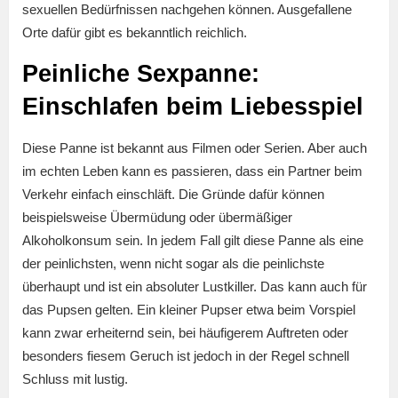
sexuellen Bedürfnissen nachgehen können. Ausgefallene
Orte dafür gibt es bekanntlich reichlich.
Peinliche Sexpanne:
Einschlafen beim Liebesspiel
Diese Panne ist bekannt aus Filmen oder Serien. Aber auch
im echten Leben kann es passieren, dass ein Partner beim
Verkehr einfach einschläft. Die Gründe dafür können
beispielsweise Übermüdung oder übermäßiger
Alkoholkonsum sein. In jedem Fall gilt diese Panne als eine
der peinlichsten, wenn nicht sogar als die peinlichste
überhaupt und ist ein absoluter Lustkiller. Das kann auch für
das Pupsen gelten. Ein kleiner Pupser etwa beim Vorspiel
kann zwar erheiternd sein, bei häufigerem Auftreten oder
besonders fiesem Geruch ist jedoch in der Regel schnell
Schluss mit lustig.