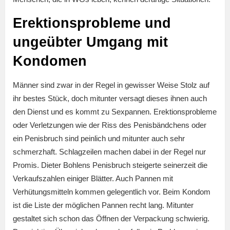
Erektionsprobleme und
ungeübter Umgang mit
Kondomen
Männer sind zwar in der Regel in gewisser Weise Stolz auf
ihr bestes Stück, doch mitunter versagt dieses ihnen auch
den Dienst und es kommt zu Sexpannen. Erektionsprobleme
oder Verletzungen wie der Riss des Penisbändchens oder
ein Penisbruch sind peinlich und mitunter auch sehr
schmerzhaft. Schlagzeilen machen dabei in der Regel nur
Promis. Dieter Bohlens Penisbruch steigerte seinerzeit die
Verkaufszahlen einiger Blätter. Auch Pannen mit
Verhütungsmitteln kommen gelegentlich vor. Beim Kondom
ist die Liste der möglichen Pannen recht lang. Mitunter
gestaltet sich schon das Öffnen der Verpackung schwierig.