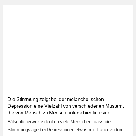
Die Stimmung zeigt bei der melancholischen
Depression eine Vielzahl von verschiedenen Mustern,
die von Mensch zu Mensch unterschiedlich sind.
Fälschlicherweise denken viele Menschen, dass die
Stimmungslage bei Depressionen etwas mit Trauer zu tun