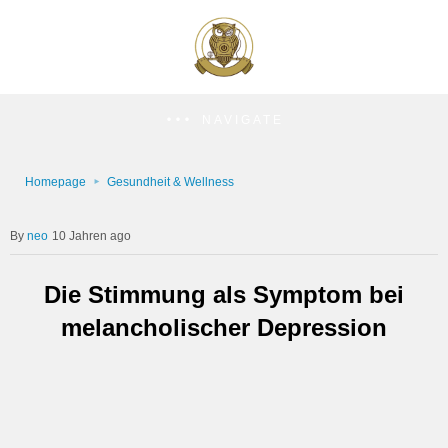
NAVIGATE
Homepage
Gesundheit & Wellness
neo
10 Jahren ago
Die Stimmung als Symptom bei
melancholischer Depression