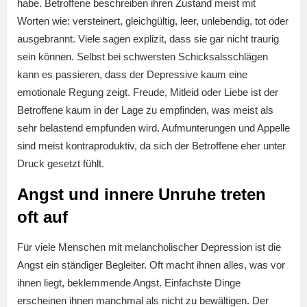
habe. Betroffene beschreiben ihren Zustand meist mit
Worten wie: versteinert, gleichgültig, leer, unlebendig, tot oder
ausgebrannt. Viele sagen explizit, dass sie gar nicht traurig
sein können. Selbst bei schwersten Schicksalsschlägen
kann es passieren, dass der Depressive kaum eine
emotionale Regung zeigt. Freude, Mitleid oder Liebe ist der
Betroffene kaum in der Lage zu empfinden, was meist als
sehr belastend empfunden wird. Aufmunterungen und Appelle
sind meist kontraproduktiv, da sich der Betroffene eher unter
Druck gesetzt fühlt.
Angst und innere Unruhe treten
oft auf
Für viele Menschen mit melancholischer Depression ist die
Angst ein ständiger Begleiter. Oft macht ihnen alles, was vor
ihnen liegt, beklemmende Angst. Einfachste Dinge
erscheinen ihnen manchmal als nicht zu bewältigen. Der