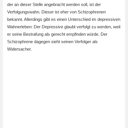
der an dieser Stelle angebracht werden soll, ist der
Verfolgungswahn. Dieser ist eher von Schizophrenen
bekannt. Allerdings gibt es einen Unterschied im depressiven
Wahnerleben: Der Depressive glaubt verfolgt zu werden, weil
er seine Bestrafung als gerecht empfinden würde. Der
Schizophrene dagegen sieht seinen Verfolger als
Widersacher.