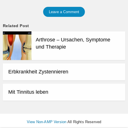
Leave a Comment
Related Post
Arthrose – Ursachen, Symptome
und Therapie
Erbkrankheit Zystennieren
Mit Tinnitus leben
View Non-AMP Version
All Rights Reserved