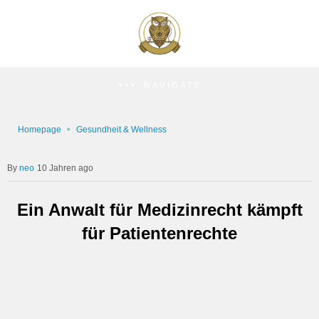
NAVIGATE
Homepage
Gesundheit & Wellness
neo
10 Jahren ago
Ein Anwalt für Medizinrecht kämpft
für Patientenrechte