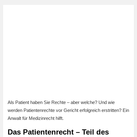
Als Patient haben Sie Rechte – aber welche? Und wie
werden Patientenrechte vor Gericht erfolgreich erstritten? Ein
Anwalt für Medizinrecht hilft.
Das Patientenrecht – Teil des