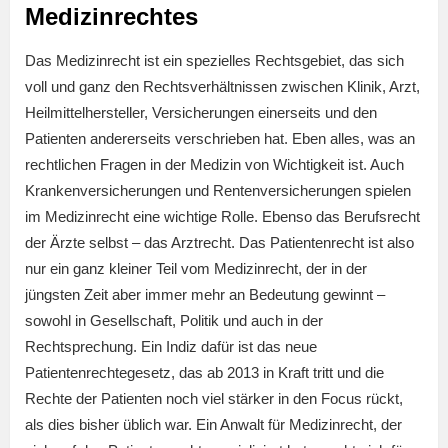
Medizinrechtes
Das Medizinrecht ist ein spezielles Rechtsgebiet, das sich
voll und ganz den Rechtsverhältnissen zwischen Klinik, Arzt,
Heilmittelhersteller, Versicherungen einerseits und den
Patienten andererseits verschrieben hat. Eben alles, was an
rechtlichen Fragen in der Medizin von Wichtigkeit ist. Auch
Krankenversicherungen und Rentenversicherungen spielen
im Medizinrecht eine wichtige Rolle. Ebenso das Berufsrecht
der Ärzte selbst – das Arztrecht. Das Patientenrecht ist also
nur ein ganz kleiner Teil vom Medizinrecht, der in der
jüngsten Zeit aber immer mehr an Bedeutung gewinnt –
sowohl in Gesellschaft, Politik und auch in der
Rechtsprechung. Ein Indiz dafür ist das neue
Patientenrechtegesetz, das ab 2013 in Kraft tritt und die
Rechte der Patienten noch viel stärker in den Focus rückt,
als dies bisher üblich war. Ein Anwalt für Medizinrecht, der