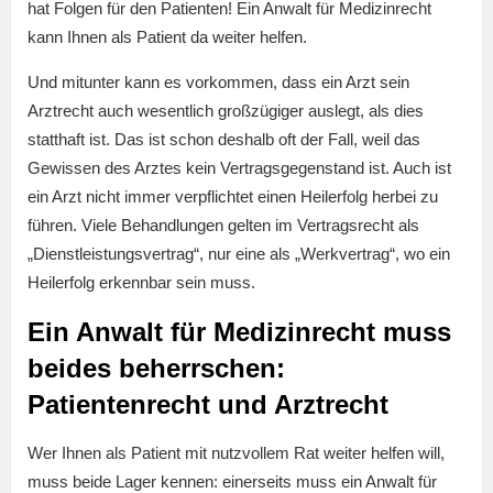
hat Folgen für den Patienten! Ein Anwalt für Medizinrecht
kann Ihnen als Patient da weiter helfen.
Und mitunter kann es vorkommen, dass ein Arzt sein
Arztrecht auch wesentlich großzügiger auslegt, als dies
statthaft ist. Das ist schon deshalb oft der Fall, weil das
Gewissen des Arztes kein Vertragsgegenstand ist. Auch ist
ein Arzt nicht immer verpflichtet einen Heilerfolg herbei zu
führen. Viele Behandlungen gelten im Vertragsrecht als
„Dienstleistungsvertrag“, nur eine als „Werkvertrag“, wo ein
Heilerfolg erkennbar sein muss.
Ein Anwalt für Medizinrecht muss
beides beherrschen:
Patientenrecht und Arztrecht
Wer Ihnen als Patient mit nutzvollem Rat weiter helfen will,
muss beide Lager kennen: einerseits muss ein Anwalt für