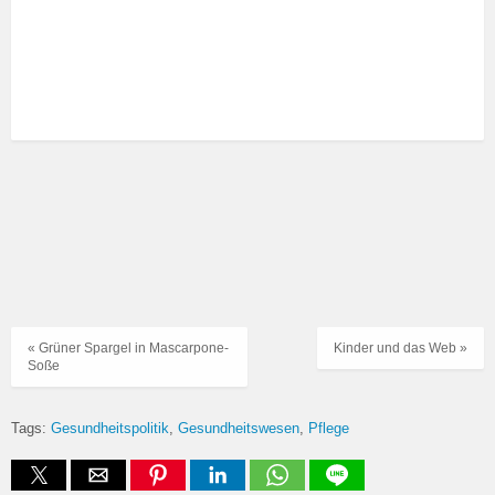
« Grüner Spargel in Mascarpone-
Kinder und das Web »
Soße
Tags:
Gesundheitspolitik
Gesundheitswesen
Pflege