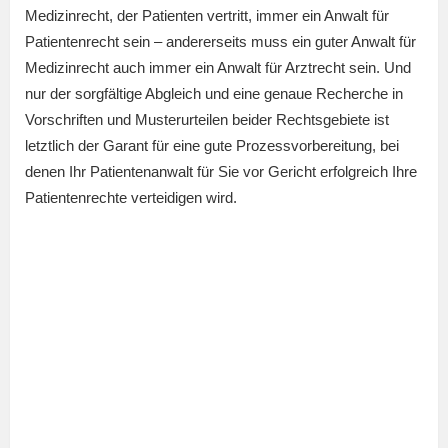
Medizinrecht, der Patienten vertritt, immer ein Anwalt für
Patientenrecht sein – andererseits muss ein guter Anwalt für
Medizinrecht auch immer ein Anwalt für Arztrecht sein. Und
nur der sorgfältige Abgleich und eine genaue Recherche in
Vorschriften und Musterurteilen beider Rechtsgebiete ist
letztlich der Garant für eine gute Prozessvorbereitung, bei
denen Ihr Patientenanwalt für Sie vor Gericht erfolgreich Ihre
Patientenrechte verteidigen wird.