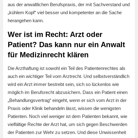
aus der anwaltlichen Berufspraxis, der mit Sachverstand und
„kühlem Kopf“ viel besser und kompetenter an die Sache
herangehen kann.
Wer ist im Recht: Arzt oder
Patient? Das kann nur ein Anwalt
für Medizinrecht klären
Die Arzthaftung ist sowohl ein Teil des Patientenrechtes als
auch ein wichtiger Teil vom Arztrecht. Und selbstverständlich
wird ein Arzt immer bestrebt sein, sich so lückenlos wie
möglich im Berufsrecht abzusichern. Dass ein Patient einen
„Behandlungsvertrag“ eingeht, wenn er sich vom Arzt in der
Praxis oder Klinik behandeln lässt, wissen die wenigsten
Patienten. Noch viel weniger ist dem Patienten bekannt, wie
vielfältige Rechte der Arzt hat, um sich gegen Beschwerden
der Patienten zur Wehr zu setzen. Und diese Unwissenheit