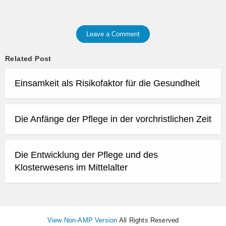
Leave a Comment
Related Post
Einsamkeit als Risikofaktor für die Gesundheit
Die Anfänge der Pflege in der vorchristlichen Zeit
Die Entwicklung der Pflege und des
Klosterwesens im Mittelalter
View Non-AMP Version
All Rights Reserved