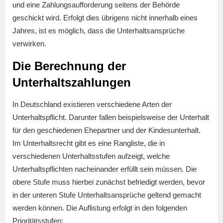
und eine Zahlungsaufforderung seitens der Behörde
geschickt wird. Erfolgt dies übrigens nicht innerhalb eines
Jahres, ist es möglich, dass die Unterhaltsansprüche
verwirken.
Die Berechnung der
Unterhaltszahlungen
In Deutschland existieren verschiedene Arten der
Unterhaltspflicht. Darunter fallen beispielsweise der Unterhalt
für den geschiedenen Ehepartner und der Kindesunterhalt.
Im Unterhaltsrecht gibt es eine Rangliste, die in
verschiedenen Unterhaltsstufen aufzeigt, welche
Unterhaltspflichten nacheinander erfüllt sein müssen. Die
obere Stufe muss hierbei zunächst befriedigt werden, bevor
in der unteren Stufe Unterhaltsansprüche geltend gemacht
werden können. Die Auflistung erfolgt in den folgenden
Prioritätsstufen: