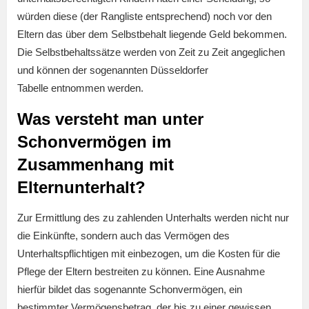
würden diese (der Rangliste entsprechend) noch vor den
Eltern das über dem Selbstbehalt liegende Geld bekommen.
Die Selbstbehaltssätze werden von Zeit zu Zeit angeglichen
und können der sogenannten Düsseldorfer
Tabelle entnommen werden.
Was versteht man unter
Schonvermögen im
Zusammenhang mit
Elternunterhalt?
Zur Ermittlung des zu zahlenden Unterhalts werden nicht nur
die Einkünfte, sondern auch das Vermögen des
Unterhaltspflichtigen mit einbezogen, um die Kosten für die
Pflege der Eltern bestreiten zu können. Eine Ausnahme
hierfür bildet das sogenannte Schonvermögen, ein
bestimmter Vermögensbetrag, der bis zu einer gewissen