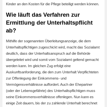
Kinder an den Kosten für die Pflege beteiligt werden können.
Wie läuft das Verfahren zur
Ermittlung der Unterhaltspflicht
ab?
Mithilfe der sogenannten Überleitungsanzeige, die dem
Unterhaltspflichtigen zugeschickt wird, macht das Sozialamt
deutlich, dass der Unterhaltsanspruch auf die Behörde
übergeleitet wird und somit vom Sozialamt geltend gemacht
werden kann. Im gleichen Zug erfolgt eine
Auskunftsanforderung, die den zum Unterhalt Verpflichteten
zur Offenlegung der Einkommens- und
Vermögensverhältnisse auffordert. Auch der Ehepartner
(oder der Lebensgefährte) des Unterhaltspflichtigen muss
seine Einkommensverhältnisse offenlegen. Nun kann es
einige Zeit dauern, bis der zu zahlende Unterhalt berechnet