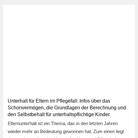
Unterhalt für Eltern im Pflegefall: Infos über das
Schonvermögen, die Grundlagen der Berechnung und
den Selbstbehalt für unterhaltspflichtige Kinder.
Elternunterhalt ist ein Thema, das in den letzten Jahren
wieder mehr an Bedeutung gewonnen hat. Zum einen liegt