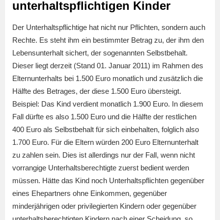
unterhaltspflichtigen Kinder
Der Unterhaltspflichtige hat nicht nur Pflichten, sondern auch
Rechte. Es steht ihm ein bestimmter Betrag zu, der ihm den
Lebensunterhalt sichert, der sogenannten Selbstbehalt.
Dieser liegt derzeit (Stand 01. Januar 2011) im Rahmen des
Elternunterhalts bei 1.500 Euro monatlich und zusätzlich die
Hälfte des Betrages, der diese 1.500 Euro übersteigt.
Beispiel: Das Kind verdient monatlich 1.900 Euro. In diesem
Fall dürfte es also 1.500 Euro und die Hälfte der restlichen
400 Euro als Selbstbehalt für sich einbehalten, folglich also
1.700 Euro. Für die Eltern würden 200 Euro Elternunterhalt
zu zahlen sein. Dies ist allerdings nur der Fall, wenn nicht
vorrangige Unterhaltsberechtigte zuerst bedient werden
müssen. Hätte das Kind noch Unterhaltspflichten gegenüber
eines Ehepartners ohne Einkommen, gegenüber
minderjährigen oder privilegierten Kindern oder gegenüber
unterhaltsberechtigten Kindern nach einer Scheidung, so