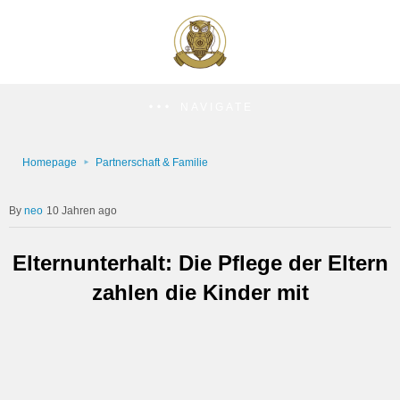
NAVIGATE
Homepage
Partnerschaft & Familie
neo
10 Jahren ago
Elternunterhalt: Die Pflege der Eltern
zahlen die Kinder mit