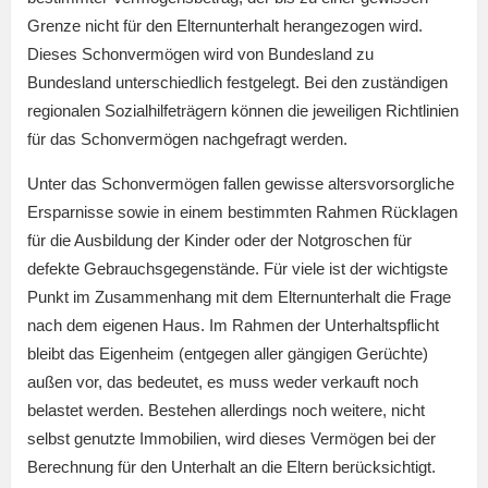
Grenze nicht für den Elternunterhalt herangezogen wird.
Dieses Schonvermögen wird von Bundesland zu
Bundesland unterschiedlich festgelegt. Bei den zuständigen
regionalen Sozialhilfeträgern können die jeweiligen Richtlinien
für das Schonvermögen nachgefragt werden.
Unter das Schonvermögen fallen gewisse altersvorsorgliche
Ersparnisse sowie in einem bestimmten Rahmen Rücklagen
für die Ausbildung der Kinder oder der Notgroschen für
defekte Gebrauchsgegenstände. Für viele ist der wichtigste
Punkt im Zusammenhang mit dem Elternunterhalt die Frage
nach dem eigenen Haus. Im Rahmen der Unterhaltspflicht
bleibt das Eigenheim (entgegen aller gängigen Gerüchte)
außen vor, das bedeutet, es muss weder verkauft noch
belastet werden. Bestehen allerdings noch weitere, nicht
selbst genutzte Immobilien, wird dieses Vermögen bei der
Berechnung für den Unterhalt an die Eltern berücksichtigt.