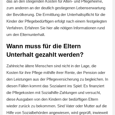
das an den steigenden Kosten für Alten- und Pflegeheime,
zum anderen an der deutlich gestiegenen Lebenserwartung
der Bevölkerung. Die Ermittlung der Unterhaltspflicht für die
Kinder der Pflegebedürftigen erfolgt nach einem festgelegten
Verfahren. Erfahren Sie hier alle nötigen Informationen rund
um den Elternunterhalt.
Wann muss für die Eltern
Unterhalt gezahlt werden?
Zahlreiche ältere Menschen sind nicht in der Lage, die
Kosten für ihre Pflege mithilfe ihrer Rente, der Pension oder
den Leistungen aus der Pflegeversicherung zu begleichen. In
diesen Fällen kommt das Sozialamt ins Spiel: Es finanziert
die Pflegekosten mit Sozialhilfe-Zahlungen und versucht,
diese Ausgaben von den Kindern der bedürftigen Eltern
wieder zurück zu bekommen. Sind Vater oder Mutter auf die
Hilfe von Sozialbehörden angewiesen, wird geprüft, inwieweit