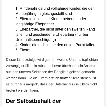
Minderjährige und volljährige Kinder, die den
Minderjährigen gleichgestellt sind
Elternteile, die die Kinder betreuen oder
langjährige Ehepartner
Ehepartner, die nicht unter den zweiten Rang
fallen und geschiedene Ehepartner (nur bei
Unterhaltsberechtigung)
Kinder, die nicht unter den ersten Punkt fallen
Eltern
Dieser Liste zufolge wird geprüft, welche Unterhaltspflichten
vorrangig erfüllt sein müssen, bevor überhaupt ein Anspruch
aus den unteren Sektionen der Rangliste geltend gemacht
werden kann. Da die Eltern erst an fünfter Stelle stehen, ist
es durchaus möglich, dass der Unterhalt für die Eltern nicht
bedient werden kann.
Der Selbstbehalt der