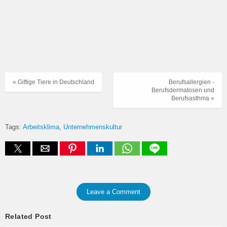
« Giftige Tiere in Deutschland
Berufsallergien -
Berufsdermatosen und
Berufsasthma »
Tags:
Arbeitsklima
Unternehmenskultur
Leave a Comment
Related Post