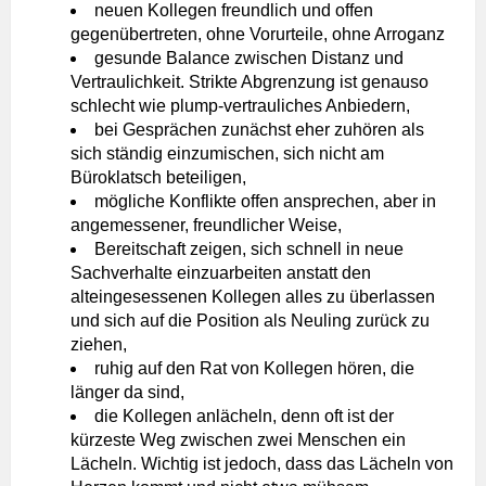
neuen Kollegen freundlich und offen
gegenübertreten, ohne Vorurteile, ohne Arroganz
gesunde Balance zwischen Distanz und
Vertraulichkeit. Strikte Abgrenzung ist genauso
schlecht wie plump-vertrauliches Anbiedern,
bei Gesprächen zunächst eher zuhören als
sich ständig einzumischen, sich nicht am
Büroklatsch beteiligen,
mögliche Konflikte offen ansprechen, aber in
angemessener, freundlicher Weise,
Bereitschaft zeigen, sich schnell in neue
Sachverhalte einzuarbeiten anstatt den
alteingesessenen Kollegen alles zu überlassen
und sich auf die Position als Neuling zurück zu
ziehen,
ruhig auf den Rat von Kollegen hören, die
länger da sind,
die Kollegen anlächeln, denn oft ist der
kürzeste Weg zwischen zwei Menschen ein
Lächeln. Wichtig ist jedoch, dass das Lächeln von