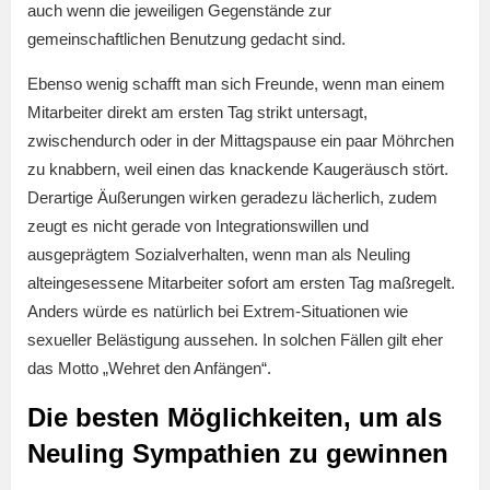
auch wenn die jeweiligen Gegenstände zur
gemeinschaftlichen Benutzung gedacht sind.
Ebenso wenig schafft man sich Freunde, wenn man einem
Mitarbeiter direkt am ersten Tag strikt untersagt,
zwischendurch oder in der Mittagspause ein paar Möhrchen
zu knabbern, weil einen das knackende Kaugeräusch stört.
Derartige Äußerungen wirken geradezu lächerlich, zudem
zeugt es nicht gerade von Integrationswillen und
ausgeprägtem Sozialverhalten, wenn man als Neuling
alteingesessene Mitarbeiter sofort am ersten Tag maßregelt.
Anders würde es natürlich bei Extrem-Situationen wie
sexueller Belästigung aussehen. In solchen Fällen gilt eher
das Motto „Wehret den Anfängen“.
Die besten Möglichkeiten, um als
Neuling Sympathien zu gewinnen