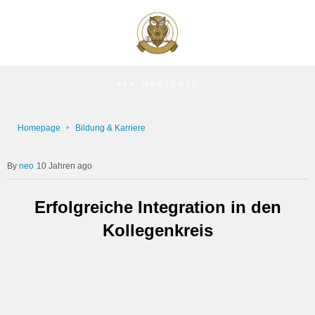
NAVIGATE
Homepage
Bildung & Karriere
neo
10 Jahren ago
Erfolgreiche Integration in den
Kollegenkreis