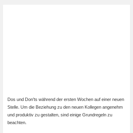
Dos und Don’ts während der ersten Wochen auf einer neuen
Stelle. Um die Beziehung zu den neuen Kollegen angenehm
und produktiv zu gestalten, sind einige Grundregeln zu
beachten.