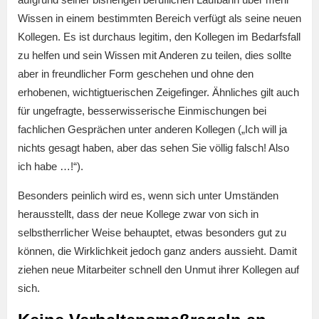
Wissen in einem bestimmten Bereich verfügt als seine neuen
Kollegen. Es ist durchaus legitim, den Kollegen im Bedarfsfall
zu helfen und sein Wissen mit Anderen zu teilen, dies sollte
aber in freundlicher Form geschehen und ohne den
erhobenen, wichtigtuerischen Zeigefinger. Ähnliches gilt auch
für ungefragte, besserwisserische Einmischungen bei
fachlichen Gesprächen unter anderen Kollegen („Ich will ja
nichts gesagt haben, aber das sehen Sie völlig falsch! Also
ich habe …!“).
Besonders peinlich wird es, wenn sich unter Umständen
herausstellt, dass der neue Kollege zwar von sich in
selbstherrlicher Weise behauptet, etwas besonders gut zu
können, die Wirklichkeit jedoch ganz anders aussieht. Damit
ziehen neue Mitarbeiter schnell den Unmut ihrer Kollegen auf
sich.