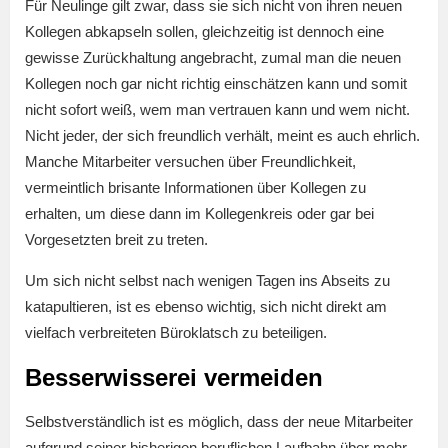
Für Neulinge gilt zwar, dass sie sich nicht von ihren neuen
Kollegen abkapseln sollen, gleichzeitig ist dennoch eine
gewisse Zurückhaltung angebracht, zumal man die neuen
Kollegen noch gar nicht richtig einschätzen kann und somit
nicht sofort weiß, wem man vertrauen kann und wem nicht.
Nicht jeder, der sich freundlich verhält, meint es auch ehrlich.
Manche Mitarbeiter versuchen über Freundlichkeit,
vermeintlich brisante Informationen über Kollegen zu
erhalten, um diese dann im Kollegenkreis oder gar bei
Vorgesetzten breit zu treten.
Um sich nicht selbst nach wenigen Tagen ins Abseits zu
katapultieren, ist es ebenso wichtig, sich nicht direkt am
vielfach verbreiteten Büroklatsch zu beteiligen.
Besserwisserei vermeiden
Selbstverständlich ist es möglich, dass der neue Mitarbeiter
aufgrund seiner bisherigen beruflichen Laufbahn über mehr