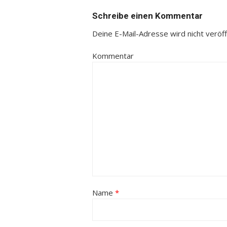
Schreibe einen Kommentar
Deine E-Mail-Adresse wird nicht veröffe
Kommentar
Name
*