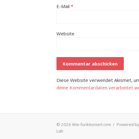
E-Mail
*
Website
Diese Website verwendet Akismet, um
deine Kommentardaten verarbeitet w
© 2026 Wie-funktioniert.com
/
Powered by
Lab