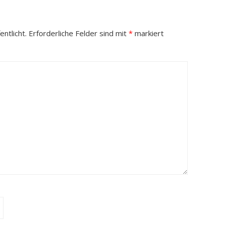
ntlicht.
Erforderliche Felder sind mit
*
markiert