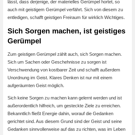
lässt, dass derjenige, der materielles Gerümpel hortet, so
auch mit geistigem Gerümpel verfährt. Sich von diesem zu
entledigen, schafft geistigen Freiraum für wirklich Wichtiges.
Sich Sorgen machen, ist geistiges
Gerümpel
Zum geistigen Gerümpel zählt auch, sich Sorgen machen.
Sich um Sachen oder Geschehnisse zu sorgen ist
Verschwendung von kostbarer Zeit und schafft außerdem
Unordnung im Geist. Klares Denken ist nur mit einem
aufgeräumten Geist möglich.
Sich keine Sorgen zu machen kann gelernt werden und ist
außerordentlich hilfreich, um gesteckte Ziele zu erreichen.
Bekanntlich fließt Energie dahin, worauf die Gedanken
gerichtet sind. Aus diesem Grund sind der Geist und seine
Gedanken sinnvollerweise auf das zu richten, was im Leben