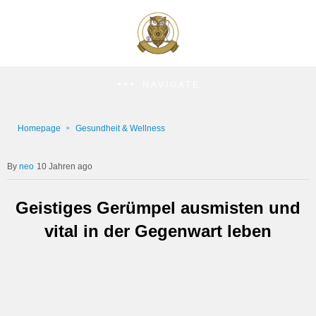
NAVIGATE
Homepage
Gesundheit & Wellness
neo
10 Jahren ago
Geistiges Gerümpel ausmisten und
vital in der Gegenwart leben