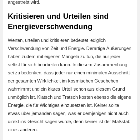
angestrebt wird.
Kritisieren und Urteilen sind
Energieverschwendung
Werten, urteilen und kritisieren bedeutet lediglich
Verschwendung von Zeit und Energie. Derartige Äußerungen
haben zudem mit eigenen Mängeln zu tun, die nur jeder
selbst für sich bearbeiten kann. In diesem Zusammenhang
sei zu bedenken, dass jeder nur einen minimalen Ausschnitt
der gesamten Wirklichkeit im kosmischen Geschehen
wahrnimmt und ein klares Urteil schon aus diesem Grund
unmöglich ist. Klatsch und Tratsch kosten ebenso die eigene
Energie, die für Wichtiges einzusetzen ist. Keiner sollte
etwas über jemanden sagen, was er demjenigen nicht auch
direkt ins Gesicht sagen würde, denn keiner ist der Maßstab
eines anderen.