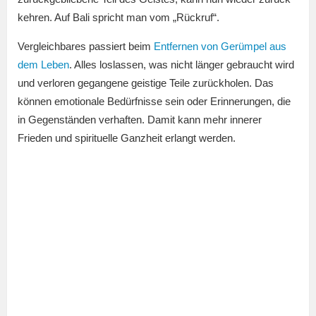
kehren. Auf Bali spricht man vom „Rückruf“.
Vergleichbares passiert beim
Entfernen von Gerümpel aus
dem Leben
. Alles loslassen, was nicht länger gebraucht wird
und verloren gegangene geistige Teile zurückholen. Das
können emotionale Bedürfnisse sein oder Erinnerungen, die
in Gegenständen verhaften. Damit kann mehr innerer
Frieden und spirituelle Ganzheit erlangt werden.