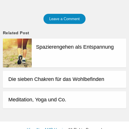
Leave a Comment
Related Post
Spazierengehen als Entspannung
Die sieben Chakren für das Wohlbefinden
Meditation, Yoga und Co.