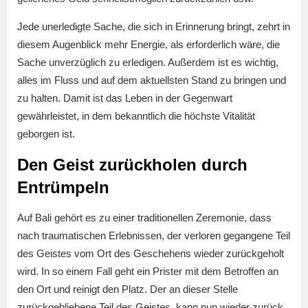
Jede unerledigte Sache, die sich in Erinnerung bringt, zehrt in
diesem Augenblick mehr Energie, als erforderlich wäre, die
Sache unverzüglich zu erledigen. Außerdem ist es wichtig,
alles im Fluss und auf dem aktuellsten Stand zu bringen und
zu halten. Damit ist das Leben in der Gegenwart
gewährleistet, in dem bekanntlich die höchste Vitalität
geborgen ist.
Den Geist zurückholen durch
Entrümpeln
Auf Bali gehört es zu einer traditionellen Zeremonie, dass
nach traumatischen Erlebnissen, der verloren gegangene Teil
des Geistes vom Ort des Geschehens wieder zurückgeholt
wird. In so einem Fall geht ein Prister mit dem Betroffen an
den Ort und reinigt den Platz. Der an dieser Stelle
zurückgebliebene Teil des Geistes, kann nun wieder zurück