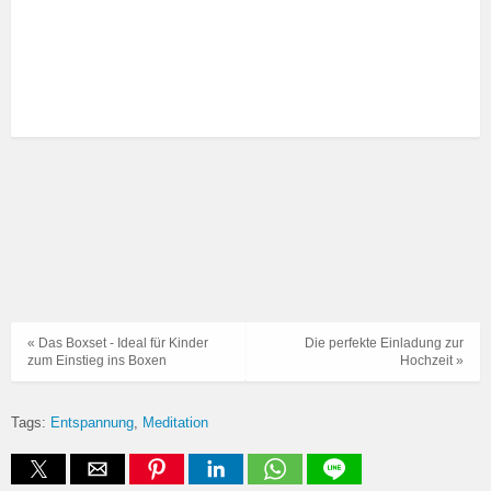
« Das Boxset - Ideal für Kinder
Die perfekte Einladung zur
zum Einstieg ins Boxen
Hochzeit »
Tags:
Entspannung
Meditation