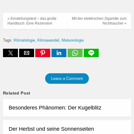
« Einstellungstest – das große
Mit der elektrischen Zigarette zum
Handbuch. Eine Rezension
Nichtraucher »
Tags:
Klimatologie
Klimawandel
Meteorologie
Leave a Comment
Related Post
Besonderes Phänomen: Der Kugelblitz
Der Herbst und seine Sonnenseiten