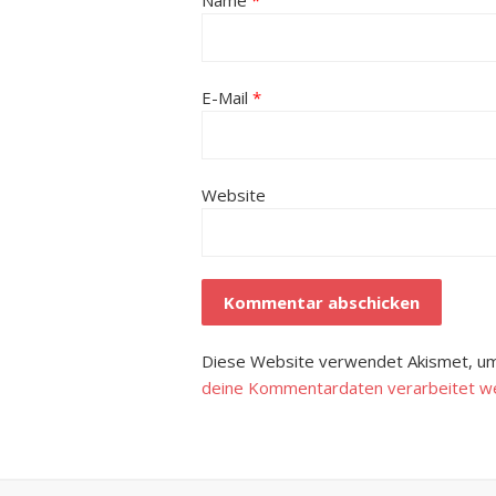
Name
*
E-Mail
*
Website
Diese Website verwendet Akismet, um
deine Kommentardaten verarbeitet w