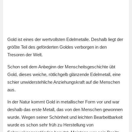
Gold ist eines der wertvollsten Edelmetalle. Deshalb liegt der
größte Teil des geförderten Goldes verborgen in den
Tresoren der Welt.
Schon seit dem Anbeginn der Menscheitsgeschichte übt
Gold, dieses weiche, rötlichgelb glänzende Edelmetall, eine
schier unwiderstehliche Anziehungskraft auf die Menschen
aus.
In der Natur kommt Gold in metallischer Form vor und war
deshalb das erste Metall, das von den Menschen gewonnen
wurde. Wegen seiner Schönheit und leichten Bearbeitbarkeit
wurde es schon sehr früh zu Herstellung von