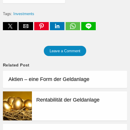
Tags:
Investments
Leave a Comment
Related Post
Aktien – eine Form der Geldanlage
Rentabilität der Geldanlage