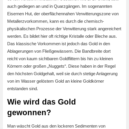
auch gediegen an und in Quarzgängen. Im sogenannten
Eisernen Hut, der oberflächennahen Verwitterungszone von
Metallerzvorkommen, kann es durch die chemisch-
physikalischen Prozesse der Verwitterung stark angereichert
werden. Es bildet hier oft richtige Kristalle oder Bleche aus.
Das klassische Vorkommen ist jedoch das Gold in den
Ablagerungen von Fließgewässern. Die Bandbreite dort
reicht von kaum sichtbaren Goldflittern bis hin zu kleinen
Körnern oder großen „Nuggets“. Diese haben in der Regel
den höchsten Goldgehalt, weil sie durch stetige Anlagerung
von im Wasser gelöstem Gold an kleine Goldkörner
entstanden sind.
Wie wird das Gold
gewonnen?
Man wäscht Gold aus den lockeren Sedimenten von