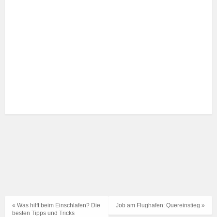
« Was hilft beim Einschlafen? Die
Job am Flughafen: Quereinstieg »
besten Tipps und Tricks