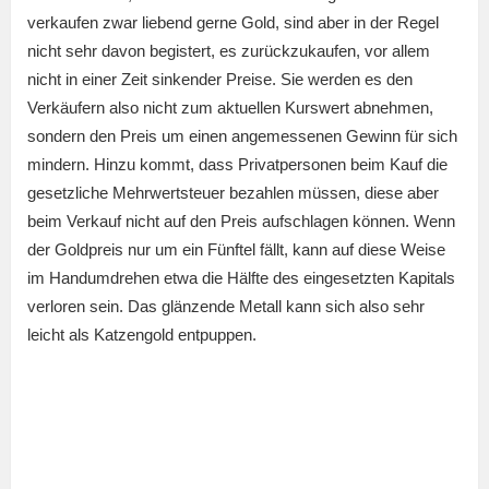
verkaufen zwar liebend gerne Gold, sind aber in der Regel
nicht sehr davon begistert, es zurückzukaufen, vor allem
nicht in einer Zeit sinkender Preise. Sie werden es den
Verkäufern also nicht zum aktuellen Kurswert abnehmen,
sondern den Preis um einen angemessenen Gewinn für sich
mindern. Hinzu kommt, dass Privatpersonen beim Kauf die
gesetzliche Mehrwertsteuer bezahlen müssen, diese aber
beim Verkauf nicht auf den Preis aufschlagen können. Wenn
der Goldpreis nur um ein Fünftel fällt, kann auf diese Weise
im Handumdrehen etwa die Hälfte des eingesetzten Kapitals
verloren sein. Das glänzende Metall kann sich also sehr
leicht als Katzengold entpuppen.