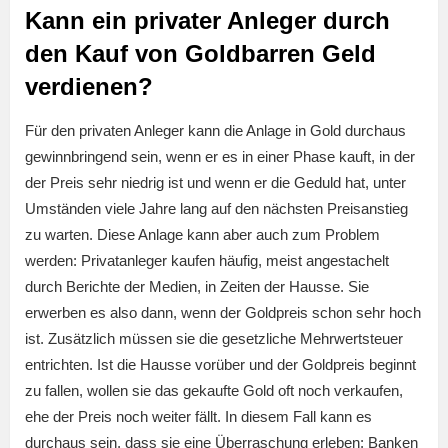
Kann ein privater Anleger durch
den Kauf von Goldbarren Geld
verdienen?
Für den privaten Anleger kann die Anlage in Gold durchaus
gewinnbringend sein, wenn er es in einer Phase kauft, in der
der Preis sehr niedrig ist und wenn er die Geduld hat, unter
Umständen viele Jahre lang auf den nächsten Preisanstieg
zu warten. Diese Anlage kann aber auch zum Problem
werden: Privatanleger kaufen häufig, meist angestachelt
durch Berichte der Medien, in Zeiten der Hausse. Sie
erwerben es also dann, wenn der Goldpreis schon sehr hoch
ist. Zusätzlich müssen sie die gesetzliche Mehrwertsteuer
entrichten. Ist die Hausse vorüber und der Goldpreis beginnt
zu fallen, wollen sie das gekaufte Gold oft noch verkaufen,
ehe der Preis noch weiter fällt. In diesem Fall kann es
durchaus sein, dass sie eine Überraschung erleben: Banken