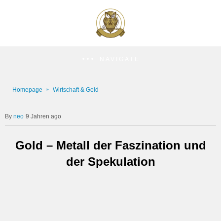
NAVIGATE
Homepage
Wirtschaft & Geld
neo
9 Jahren ago
Gold – Metall der Faszination und
der Spekulation