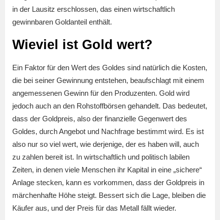
in der Lausitz erschlossen, das einen wirtschaftlich
gewinnbaren Goldanteil enthält.
Wieviel ist Gold wert?
Ein Faktor für den Wert des Goldes sind natürlich die Kosten,
die bei seiner Gewinnung entstehen, beaufschlagt mit einem
angemessenen Gewinn für den Produzenten. Gold wird
jedoch auch an den Rohstoffbörsen gehandelt. Das bedeutet,
dass der Goldpreis, also der finanzielle Gegenwert des
Goldes, durch Angebot und Nachfrage bestimmt wird. Es ist
also nur so viel wert, wie derjenige, der es haben will, auch
zu zahlen bereit ist. In wirtschaftlich und politisch labilen
Zeiten, in denen viele Menschen ihr Kapital in eine „sichere“
Anlage stecken, kann es vorkommen, dass der Goldpreis in
märchenhafte Höhe steigt. Bessert sich die Lage, bleiben die
Käufer aus, und der Preis für das Metall fällt wieder.