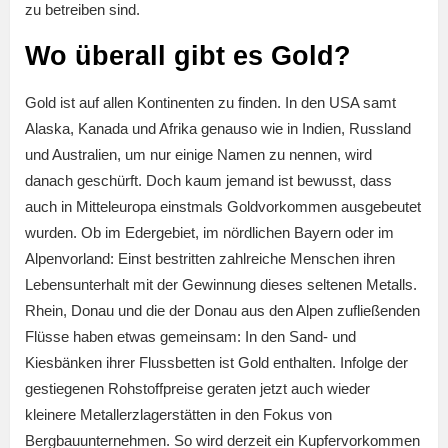
zu betreiben sind.
Wo überall gibt es Gold?
Gold ist auf allen Kontinenten zu finden. In den USA samt
Alaska, Kanada und Afrika genauso wie in Indien, Russland
und Australien, um nur einige Namen zu nennen, wird
danach geschürft. Doch kaum jemand ist bewusst, dass
auch in Mitteleuropa einstmals Goldvorkommen ausgebeutet
wurden. Ob im Edergebiet, im nördlichen Bayern oder im
Alpenvorland: Einst bestritten zahlreiche Menschen ihren
Lebensunterhalt mit der Gewinnung dieses seltenen Metalls.
Rhein, Donau und die der Donau aus den Alpen zufließenden
Flüsse haben etwas gemeinsam: In den Sand- und
Kiesbänken ihrer Flussbetten ist Gold enthalten. Infolge der
gestiegenen Rohstoffpreise geraten jetzt auch wieder
kleinere Metallerzlagerstätten in den Fokus von
Bergbauunternehmen. So wird derzeit ein Kupfervorkommen