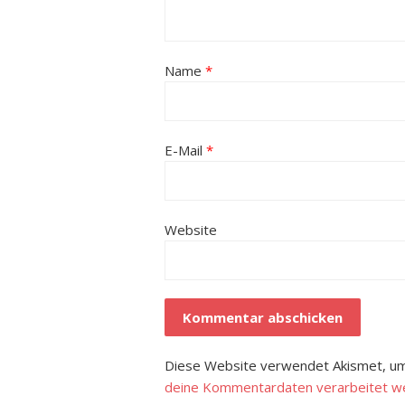
Name
*
E-Mail
*
Website
Diese Website verwendet Akismet, um
deine Kommentardaten verarbeitet w