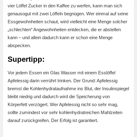
vier Löffel Zucker in den Kaffee zu werfen, kann man sich
genausogut mit zwei Löffeln begnügen. Wer einmal auf seine
Essgewohnheiten schaut, wird vielleicht eine Menge solcher
„schlechten“ Angewohnheiten entdecken, die er abstellen
kann – und allein dadurch kann er schon eine Menge
abspecken.
Supertipp:
Vor jedem Essen ein Glas Wasser mit einem Esslöffel
Apfelessig darin verrührt trinken. Der Grund: Apfelessig
bremst die Kohlenhydrataufnahme ins Blut, der Insulinspiegel
bleibt niedrig und dadurch wird die Speicherung von
Körperfett verzögert. Wer Apfelessig nicht so sehr mag,
sollte zumindest vor sehr kohlenhydratreichen Mahlzeiten
darauf zurückgreifen. Der Erfolg ist garantiert.