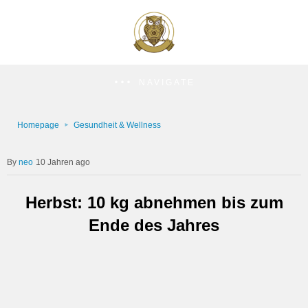
NAVIGATE
Homepage
Gesundheit & Wellness
neo
10 Jahren ago
Herbst: 10 kg abnehmen bis zum
Ende des Jahres