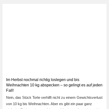
Im Herbst nochmal richtig loslegen und bis
Weihnachten 10 kg abspecken – so gelingt es auf jeden
Fall!
Nein, das Stück Torte verhilft nicht zu einem Gewichtsverlust
von 10 kg bis Weihnachten. Aber es gibt ein paar ganz