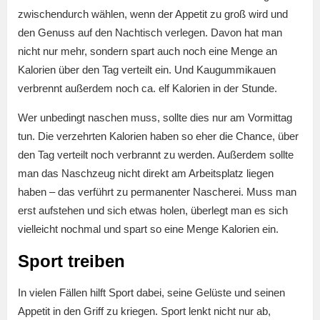
zwischendurch wählen, wenn der Appetit zu groß wird und
den Genuss auf den Nachtisch verlegen. Davon hat man
nicht nur mehr, sondern spart auch noch eine Menge an
Kalorien über den Tag verteilt ein. Und Kaugummikauen
verbrennt außerdem noch ca. elf Kalorien in der Stunde.
Wer unbedingt naschen muss, sollte dies nur am Vormittag
tun. Die verzehrten Kalorien haben so eher die Chance, über
den Tag verteilt noch verbrannt zu werden. Außerdem sollte
man das Naschzeug nicht direkt am Arbeitsplatz liegen
haben – das verführt zu permanenter Nascherei. Muss man
erst aufstehen und sich etwas holen, überlegt man es sich
vielleicht nochmal und spart so eine Menge Kalorien ein.
Sport treiben
In vielen Fällen hilft Sport dabei, seine Gelüste und seinen
Appetit in den Griff zu kriegen. Sport lenkt nicht nur ab,