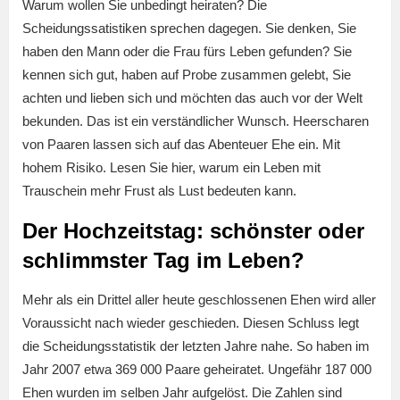
Warum wollen Sie unbedingt heiraten? Die
Scheidungssatistiken sprechen dagegen. Sie denken, Sie
haben den Mann oder die Frau fürs Leben gefunden? Sie
kennen sich gut, haben auf Probe zusammen gelebt, Sie
achten und lieben sich und möchten das auch vor der Welt
bekunden. Das ist ein verständlicher Wunsch. Heerscharen
von Paaren lassen sich auf das Abenteuer Ehe ein. Mit
hohem Risiko. Lesen Sie hier, warum ein Leben mit
Trauschein mehr Frust als Lust bedeuten kann.
Der Hochzeitstag: schönster oder
schlimmster Tag im Leben?
Mehr als ein Drittel aller heute geschlossenen Ehen wird aller
Voraussicht nach wieder geschieden. Diesen Schluss legt
die Scheidungsstatistik der letzten Jahre nahe. So haben im
Jahr 2007 etwa 369 000 Paare geheiratet. Ungefähr 187 000
Ehen wurden im selben Jahr aufgelöst. Die Zahlen sind