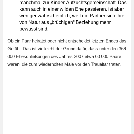
manchmal zur Kinder-Aufzuchtsgemeinschaft. Das
kann auch in einer wilden Ehe passieren, ist aber
weniger wahrscheinlich, weil die Partner sich ihrer
von Natur aus „brüchigen“ Beziehung mehr
bewusst sind.
Ob ein Paar heiratet oder nicht entscheidet letzten Endes das
Gefühl. Das ist vielleicht der Grund dafür, dass unter den 369
000 Eheschließungen des Jahres 2007 etwa 60 000 Paare
waren, die zum wiederholten Male vor den Traualtar traten.