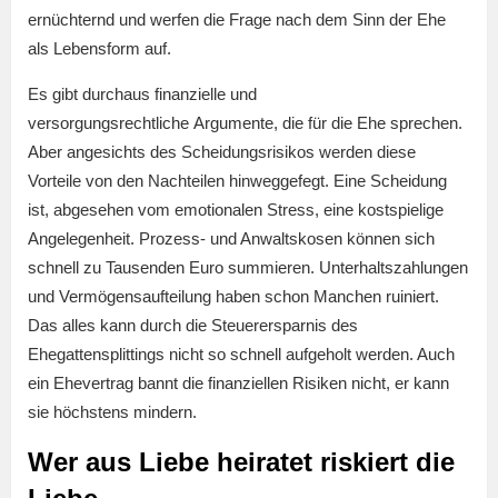
ernüchternd und werfen die Frage nach dem Sinn der Ehe
als Lebensform auf.
Es gibt durchaus finanzielle und
versorgungsrechtliche Argumente, die für die Ehe sprechen.
Aber angesichts des Scheidungsrisikos werden diese
Vorteile von den Nachteilen hinweggefegt. Eine Scheidung
ist, abgesehen vom emotionalen Stress, eine kostspielige
Angelegenheit. Prozess- und Anwaltskosen können sich
schnell zu Tausenden Euro summieren. Unterhaltszahlungen
und Vermögensaufteilung haben schon Manchen ruiniert.
Das alles kann durch die Steuerersparnis des
Ehegattensplittings nicht so schnell aufgeholt werden. Auch
ein Ehevertrag bannt die finanziellen Risiken nicht, er kann
sie höchstens mindern.
Wer aus Liebe heiratet riskiert die