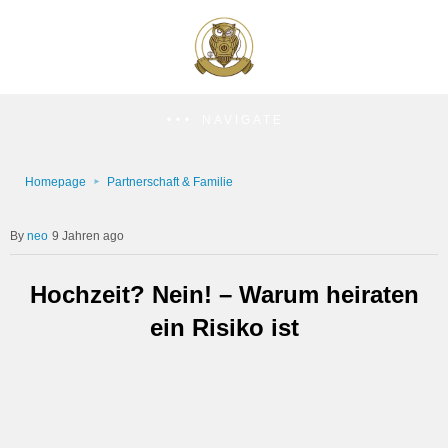
NAVIGATE
Homepage
Partnerschaft & Familie
neo
9 Jahren ago
Hochzeit? Nein! – Warum heiraten
ein Risiko ist