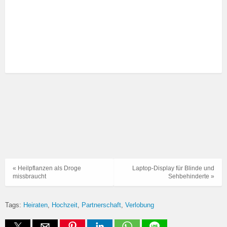
« Heilpflanzen als Droge
Laptop-Display für Blinde und
missbraucht
Sehbehinderte »
Tags:
Heiraten
Hochzeit
Partnerschaft
Verlobung