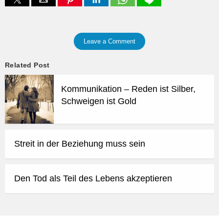
Leave a Comment
Related Post
Kommunikation – Reden ist Silber,
Schweigen ist Gold
Streit in der Beziehung muss sein
Den Tod als Teil des Lebens akzeptieren