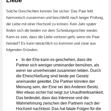
Liebe
Solche Geschichten kennen Sie sicher: Das Paar lebt
harmonisch zusammen und beschließt nach langer Prüfung,
die Liebe mit einer Hochzeit zu krönen. Kein Jahr später
finden sich die beiden vor dem Scheidungsrichter wieder.
Kann es sein, dass die Liebe verloren geht, wenn ein Paar
heiratet? Es kann tatsächlich so kommen und zwar aus
folgenden Gründen:
In der Ehe kann es geschehen, dass die
Partner sich weniger umeinander bemühen, als
wenn sie unverheiratet zusammen lebten. Durch
die Eheschließung sind beide per Gesetz
aneinander gekettet. Die Partner könnten der
Meinung sein, der Eine sei des Anderen Besitz.
Wer etwas sicher hat neigt zur Unaufmerksamkeit.
Das bedeutet, dass das Interesse und die
Wahrnehmung zwischen den Partnern nach der
Hochzeit nachlässt. Das hat fatale Folgen für die