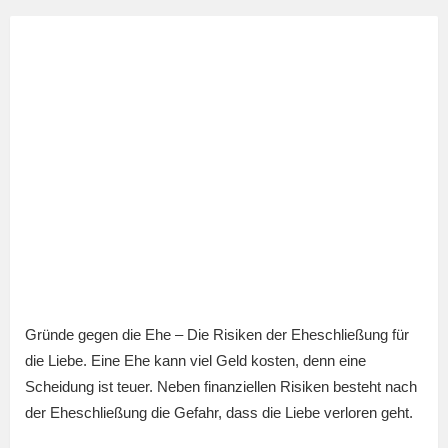
Gründe gegen die Ehe – Die Risiken der Eheschließung für
die Liebe. Eine Ehe kann viel Geld kosten, denn eine
Scheidung ist teuer. Neben finanziellen Risiken besteht nach
der Eheschließung die Gefahr, dass die Liebe verloren geht.