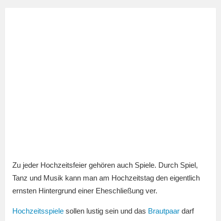
Zu jeder Hochzeitsfeier gehören auch Spiele. Durch Spiel,
Tanz und Musik kann man am Hochzeitstag den eigentlich
ernsten Hintergrund einer Eheschließung ver.
Hochzeitsspiele
sollen lustig sein und das
Brautpaar
darf