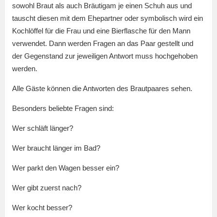
sowohl Braut als auch Bräutigam je einen Schuh aus und
tauscht diesen mit dem Ehepartner oder symbolisch wird ein
Kochlöffel für die Frau und eine Bierflasche für den Mann
verwendet. Dann werden Fragen an das Paar gestellt und
der Gegenstand zur jeweiligen Antwort muss hochgehoben
werden.
Alle Gäste können die Antworten des Brautpaares sehen.
Besonders beliebte Fragen sind:
Wer schläft länger?
Wer braucht länger im Bad?
Wer parkt den Wagen besser ein?
Wer gibt zuerst nach?
Wer kocht besser?