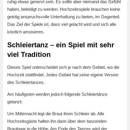
ruhig etwas genervt sein. Es sollte aber niemand das Gefühl
haben, beleidigt zu werden. Hochzeitsspiele brauchen keine
geistig anspruchsvolle Unterhaltung zu bieten, im Gegenteil.
Das Ziel der Spiele ist, dass viel gelacht wird und sich alle
köstlich amüsieren.
Schleiertanz – ein Spiel mit sehr
viel Tradition
Dieses Spiel unterscheidet sich je nach dem Gebiet, wo die
Hochzeit stattfindet. Jedes Gebiet hat seine eigene Version
des Schleiertanzes.
Am häufigsten werden jedoch folgende Schleiertänze
getanzt:
Um Mitternacht legt die Braut ihren Schleier ab. Alle
Hochzeitsgäste halten ihn dann über dem tanzenden
Brautpaar in die Höhe. Am Ende des Tanzes wird der