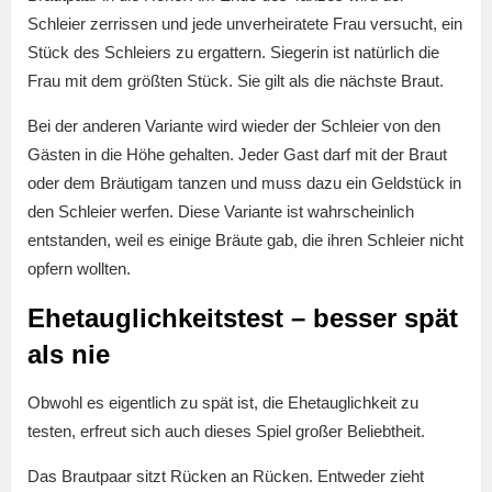
Schleier zerrissen und jede unverheiratete Frau versucht, ein
Stück des Schleiers zu ergattern. Siegerin ist natürlich die
Frau mit dem größten Stück. Sie gilt als die nächste Braut.
Bei der anderen Variante wird wieder der Schleier von den
Gästen in die Höhe gehalten. Jeder Gast darf mit der Braut
oder dem Bräutigam tanzen und muss dazu ein Geldstück in
den Schleier werfen. Diese Variante ist wahrscheinlich
entstanden, weil es einige Bräute gab, die ihren Schleier nicht
opfern wollten.
Ehetauglichkeitstest – besser spät
als nie
Obwohl es eigentlich zu spät ist, die Ehetauglichkeit zu
testen, erfreut sich auch dieses Spiel großer Beliebtheit.
Das Brautpaar sitzt Rücken an Rücken. Entweder zieht