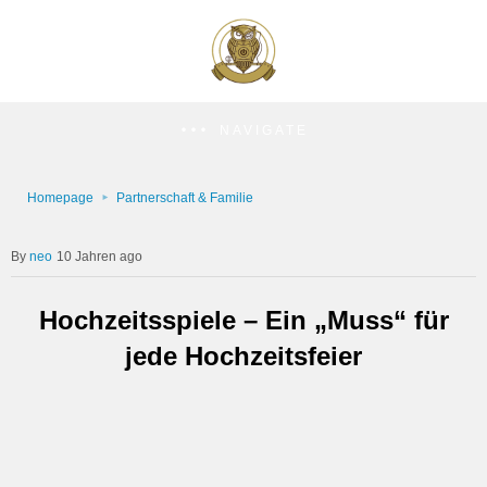
NAVIGATE
Homepage
Partnerschaft & Familie
neo
10 Jahren ago
Hochzeitsspiele – Ein „Muss“ für
jede Hochzeitsfeier