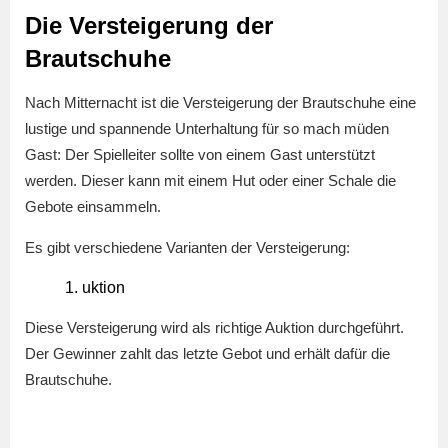
Die Versteigerung der
Brautschuhe
Nach Mitternacht ist die Versteigerung der Brautschuhe eine
lustige und spannende Unterhaltung für so mach müden
Gast: Der Spielleiter sollte von einem Gast unterstützt
werden. Dieser kann mit einem Hut oder einer Schale die
Gebote einsammeln.
Es gibt verschiedene Varianten der Versteigerung:
uktion
Diese Versteigerung wird als richtige Auktion durchgeführt.
Der Gewinner zahlt das letzte Gebot und erhält dafür die
Brautschuhe.