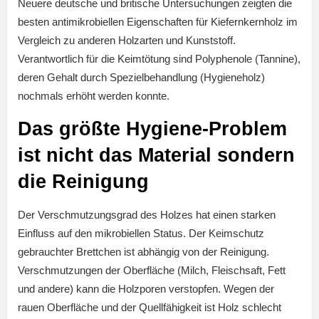
Neuere deutsche und britische Untersuchungen zeigten die
besten antimikrobiellen Eigenschaften für Kiefernkernholz im
Vergleich zu anderen Holzarten und Kunststoff.
Verantwortlich für die Keimtötung sind Polyphenole (Tannine),
deren Gehalt durch Spezielbehandlung (Hygieneholz)
nochmals erhöht werden konnte.
Das größte Hygiene-Problem
ist nicht das Material sondern
die Reinigung
Der Verschmutzungsgrad des Holzes hat einen starken
Einfluss auf den mikrobiellen Status. Der Keimschutz
gebrauchter Brettchen ist abhängig von der Reinigung.
Verschmutzungen der Oberfläche (Milch, Fleischsaft, Fett
und andere) kann die Holzporen verstopfen. Wegen der
rauen Oberfläche und der Quellfähigkeit ist Holz schlecht