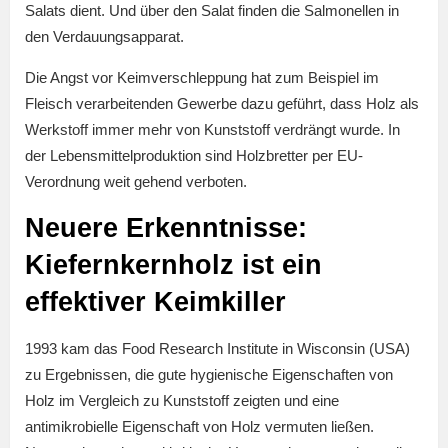
Salats dient. Und über den Salat finden die Salmonellen in
den Verdauungsapparat.
Die Angst vor Keimverschleppung hat zum Beispiel im
Fleisch verarbeitenden Gewerbe dazu geführt, dass Holz als
Werkstoff immer mehr von Kunststoff verdrängt wurde. In
der Lebensmittelproduktion sind Holzbretter per EU-
Verordnung weit gehend verboten.
Neuere Erkenntnisse:
Kiefernkernholz ist ein
effektiver Keimkiller
1993 kam das Food Research Institute in Wisconsin (USA)
zu Ergebnissen, die gute hygienische Eigenschaften von
Holz im Vergleich zu Kunststoff zeigten und eine
antimikrobielle Eigenschaft von Holz vermuten ließen.