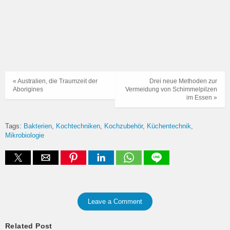
« Australien, die Traumzeit der
Drei neue Methoden zur
Aborigines
Vermeidung von Schimmelpilzen
im Essen »
Tags:
Bakterien
Kochtechniken
Kochzubehör
Küchentechnik
Mikrobiologie
Leave a Comment
Related Post