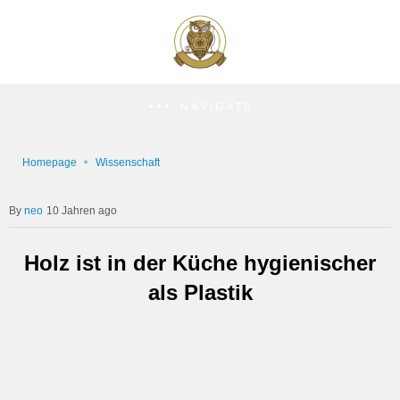
NAVIGATE
Homepage
Wissenschaft
neo
10 Jahren ago
Holz ist in der Küche hygienischer
als Plastik