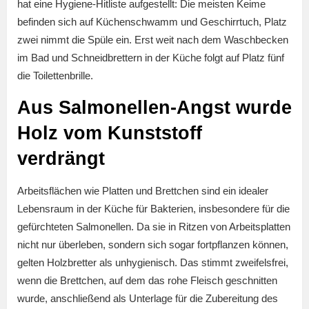
hat eine Hygiene-Hitliste aufgestellt: Die meisten Keime
befinden sich auf Küchenschwamm und Geschirrtuch, Platz
zwei nimmt die Spüle ein. Erst weit nach dem Waschbecken
im Bad und Schneidbrettern in der Küche folgt auf Platz fünf
die Toilettenbrille.
Aus Salmonellen-Angst wurde
Holz vom Kunststoff
verdrängt
Arbeitsflächen wie Platten und Brettchen sind ein idealer
Lebensraum in der Küche für Bakterien, insbesondere für die
gefürchteten Salmonellen. Da sie in Ritzen von Arbeitsplatten
nicht nur überleben, sondern sich sogar fortpflanzen können,
gelten Holzbretter als unhygienisch. Das stimmt zweifelsfrei,
wenn die Brettchen, auf dem das rohe Fleisch geschnitten
wurde, anschließend als Unterlage für die Zubereitung des