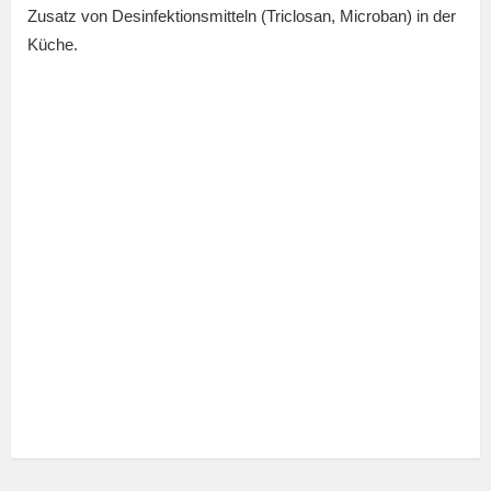
Zusatz von Desinfektionsmitteln (Triclosan, Microban) in der
Küche.