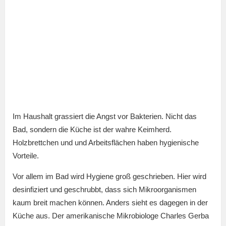
Im Haushalt grassiert die Angst vor Bakterien. Nicht das
Bad, sondern die Küche ist der wahre Keimherd.
Holzbrettchen und und Arbeitsflächen haben hygienische
Vorteile.
Vor allem im Bad wird Hygiene groß geschrieben. Hier wird
desinfiziert und geschrubbt, dass sich Mikroorganismen
kaum breit machen können. Anders sieht es dagegen in der
Küche aus. Der amerikanische Mikrobiologe Charles Gerba