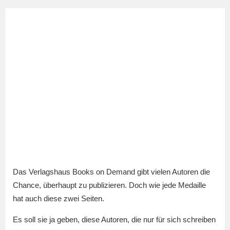
Das Verlagshaus Books on Demand gibt vielen Autoren die
Chance, überhaupt zu publizieren. Doch wie jede Medaille
hat auch diese zwei Seiten.
Es soll sie ja geben, diese Autoren, die nur für sich schreiben