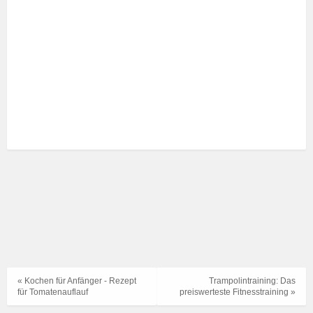
« Kochen für Anfänger - Rezept
Trampolintraining: Das
für Tomatenauflauf
preiswerteste Fitnesstraining »