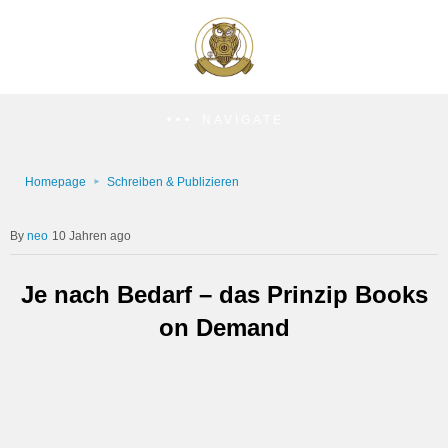
NAVIGATE
Homepage
Schreiben & Publizieren
neo
10 Jahren ago
Je nach Bedarf – das Prinzip Books
on Demand