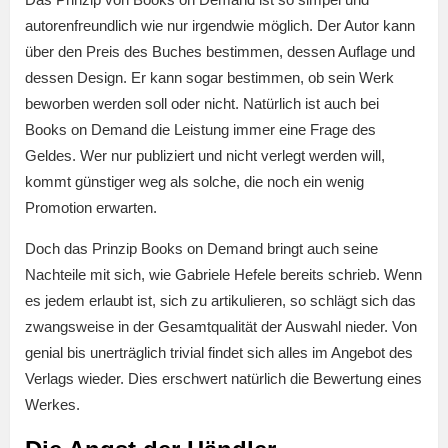
autorenfreundlich wie nur irgendwie möglich. Der Autor kann
über den Preis des Buches bestimmen, dessen Auflage und
dessen Design. Er kann sogar bestimmen, ob sein Werk
beworben werden soll oder nicht. Natürlich ist auch bei
Books on Demand die Leistung immer eine Frage des
Geldes. Wer nur publiziert und nicht verlegt werden will,
kommt günstiger weg als solche, die noch ein wenig
Promotion erwarten.
Doch das Prinzip Books on Demand bringt auch seine
Nachteile mit sich, wie Gabriele Hefele bereits schrieb. Wenn
es jedem erlaubt ist, sich zu artikulieren, so schlägt sich das
zwangsweise in der Gesamtqualität der Auswahl nieder. Von
genial bis unerträglich trivial findet sich alles im Angebot des
Verlags wieder. Dies erschwert natürlich die Bewertung eines
Werkes.