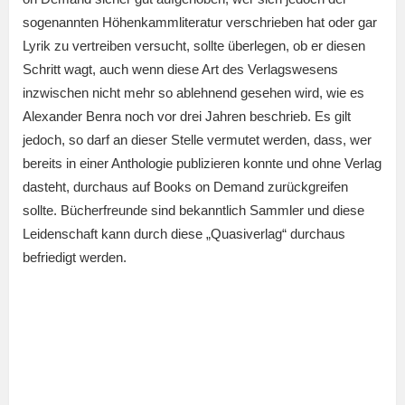
sogenannten Höhenkammliteratur verschrieben hat oder gar
Lyrik zu vertreiben versucht, sollte überlegen, ob er diesen
Schritt wagt, auch wenn diese Art des Verlagswesens
inzwischen nicht mehr so ablehnend gesehen wird, wie es
Alexander Benra noch vor drei Jahren beschrieb. Es gilt
jedoch, so darf an dieser Stelle vermutet werden, dass, wer
bereits in einer Anthologie publizieren konnte und ohne Verlag
dasteht, durchaus auf Books on Demand zurückgreifen
sollte. Bücherfreunde sind bekanntlich Sammler und diese
Leidenschaft kann durch diese „Quasiverlag“ durchaus
befriedigt werden.