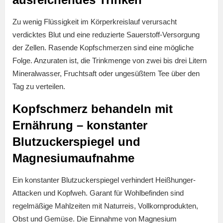
Zu wenig Flüssigkeit im Körperkreislauf verursacht
verdicktes Blut und eine reduzierte Sauerstoff-Versorgung
der Zellen. Rasende Kopfschmerzen sind eine mögliche
Folge. Anzuraten ist, die Trinkmenge von ­zwei bis drei Litern
Mineralwasser, Fruchtsaft oder ungesüßtem Tee über den
Tag zu verteilen.
Kopfschmerz behandeln mit
Ernährung – konstanter
Blutzuckerspiegel und
Magnesiumaufnahme
Ein konstanter Blutzuckerspiegel verhindert Heißhunger-
Attacken und Kopfweh. Garant für Wohlbefinden sind
regelmäßige Mahlzeiten mit Naturreis, Vollkornprodukten,
Obst und Gemüse. Die Einnahme von Magnesium