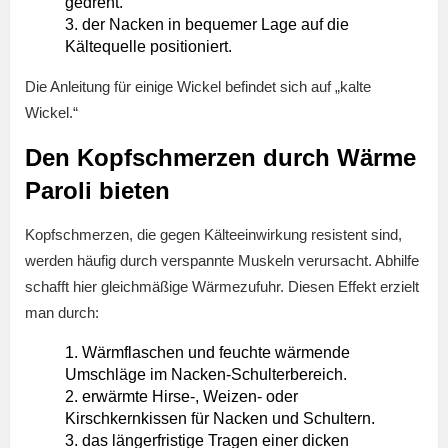
gedreht.
der Nacken in bequemer Lage auf die
Kältequelle positioniert.
Die Anleitung für einige Wickel befindet sich auf „kalte
Wickel.“
Den Kopfschmerzen durch Wärme
Paroli bieten
Kopfschmerzen, die gegen Kälteeinwirkung resistent sind,
werden häufig durch verspannte Muskeln verursacht. Abhilfe
schafft hier gleichmäßige Wärmezufuhr. Diesen Effekt erzielt
man durch:
Wärmflaschen und feuchte wärmende
Umschläge im Nacken-Schulterbereich.
erwärmte Hirse-, Weizen- oder
Kirschkernkissen für Nacken und Schultern.
das längerfristige Tragen einer dicken