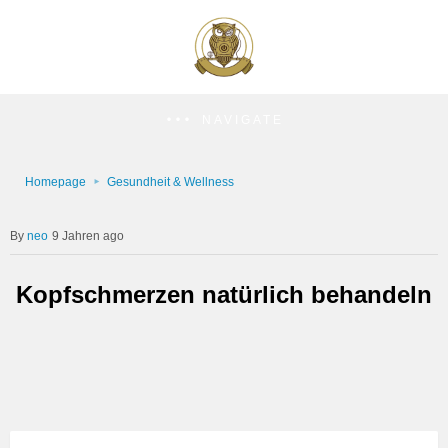
NAVIGATE
Homepage
Gesundheit & Wellness
neo
9 Jahren ago
Kopfschmerzen natürlich behandeln