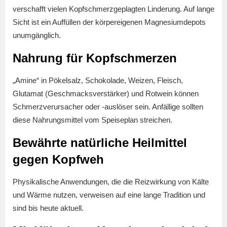
verschafft vielen ­Kopfschmerzgeplagten Linderung. Auf lange
Sicht ist ein Auffüllen der körpereigenen Magnesiumdepots
unumgänglich.
Nahrung für Kopfschmerzen
„Amine“ in Pökelsalz, Schokolade, Weizen, Fleisch,
Glutamat (Geschmacksverstärker) und Rotwein können
Schmerzverursacher oder -auslöser sein. Anfällige sollten
diese Nahrungsmittel vom Speiseplan streichen.
Bewährte natürliche Heilmittel
gegen Kopfweh
Physikalische Anwendungen, die die Reizwirkung von Kälte
und Wärme nutzen, verweisen auf eine lange Tradition und
sind bis heute aktuell.