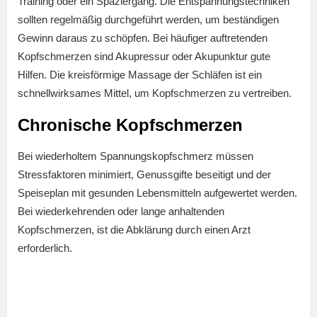
Training oder ein Spaziergang. Die Entspannungstechniken
sollten regelmäßig durchgeführt werden, um beständigen
Gewinn daraus zu schöpfen. Bei häufiger auftretenden
Kopfschmerzen sind Akupressur oder Akupunktur gute
Hilfen. Die kreisförmige Massage der Schläfen ist ein
schnellwirksames Mittel, um Kopfschmerzen zu vertreiben.
Chronische Kopfschmerzen
Bei wiederholtem Spannungskopfschmerz müssen
Stressfaktoren minimiert, Genussgifte beseitigt und der
Speiseplan mit gesunden Lebensmitteln aufgewertet werden.
Bei wiederkehrenden oder lange anhaltenden
Kopfschmerzen, ist die Abklärung durch einen Arzt
erforderlich.