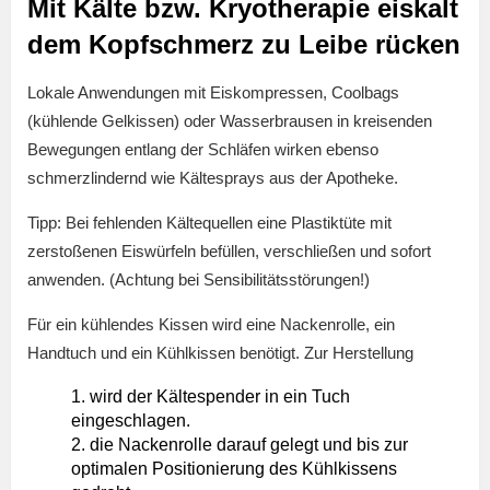
Mit Kälte bzw. Kryotherapie eiskalt
dem Kopfschmerz zu Leibe rücken
Lokale Anwendungen mit Eiskompressen, Coolbags
(kühlende Gelkissen) oder Wasserbrausen in kreisenden
Bewegungen entlang der Schläfen wirken ebenso
schmerzlindernd wie Kältesprays aus der Apotheke.
Tipp: Bei fehlenden Kältequellen eine Plastiktüte mit
zerstoßenen Eiswürfeln befüllen, verschließen und sofort
anwenden. (Achtung bei Sensibilitätsstörungen!)
Für ein kühlendes Kissen wird eine Nackenrolle, ein
Handtuch und ein Kühlkissen benötigt. Zur Herstellung
wird der Kältespender in ein Tuch
eingeschlagen.
die Nackenrolle darauf gelegt und bis zur
optimalen Positionierung des Kühlkissens