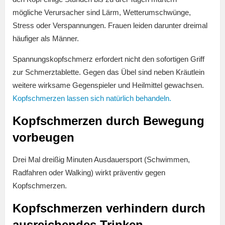
mögliche Verursacher sind Lärm, Wetterumschwünge,
Stress oder Verspannungen. Frauen leiden darunter dreimal
häufiger als Männer.
Spannungskopfschmerz erfordert nicht den sofortigen Griff
zur Schmerztablette. Gegen das Übel sind neben Kräutlein
weitere wirksame Gegenspieler und Heilmittel gewachsen.
Kopfschmerzen lassen sich natürlich behandeln.
Kopfschmerzen durch Bewegung
vorbeugen
Drei Mal dreißig Minuten Ausdauersport (Schwimmen,
Radfahren oder Walking) wirkt präventiv gegen
Kopfschmerzen.
Kopfschmerzen verhindern durch
ausreichendes Trinken