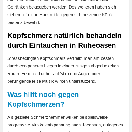
Getränken beigegeben werden. Des weiteren haben sich
sieben hilfreiche Hausmittel gegen schmerzende Köpfe
bestens bewährt.
Kopfschmerz natürlich behandeln
durch Eintauchen in Ruheoasen
Stressbedingten Kopfschmerz vertreibt man am besten
durch entspanntes Liegen in einem ruhigen abgedunkelten
Raum. Feuchte Tücher auf Stirn und Augen oder
beruhigende leise Musik wirken unterstützend.
Was hilft noch gegen
Kopfschmerzen?
Als gezielte Schmerzhemmer wirken beispielsweise
progressive Muskelentspannung nach Jacobson, autogenes