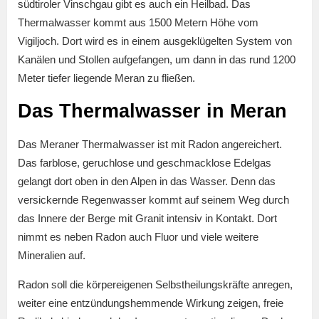
südtiroler Vinschgau gibt es auch ein Heilbad. Das
Thermalwasser kommt aus 1500 Metern Höhe vom
Vigiljoch. Dort wird es in einem ausgeklügelten System von
Kanälen und Stollen aufgefangen, um dann in das rund 1200
Meter tiefer liegende Meran zu fließen.
Das Thermalwasser in Meran
Das Meraner Thermalwasser ist mit Radon angereichert.
Das farblose, geruchlose und geschmacklose Edelgas
gelangt dort oben in den Alpen in das Wasser. Denn das
versickernde Regenwasser kommt auf seinem Weg durch
das Innere der Berge mit Granit intensiv in Kontakt. Dort
nimmt es neben Radon auch Fluor und viele weitere
Mineralien auf.
Radon soll die körpereigenen Selbstheilungskräfte anregen,
weiter eine entzündungshemmende Wirkung zeigen, freie