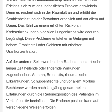
Edelgas sich zum gesundheitlichen Problem entwickeln.
Denn es reichert sich in der Raumluft an und erhöht die
Strahlenbelastung der Bewohner erheblich und vor allem auf
Dauer. Das führt zu einem erhöhten Risiko an
Krebserkrankungen, vor allen Lungenkrebs wird dadurch
begünstigt. Diese Probleme entstehen in Gebirgen mit
hohem Granitanteil oder Gebieten mit erhöhter
Urankonzentration.
Auf der anderen Seite werden dem Radon schon seit sehr
langer Zeit heilende oder lindernde Wirkungen
zugeschrieben. Asthma, Bronchitis, rheumatische
Erkrankungen, Schuppenflechte und vor allem Morbus
Bechterew werden nach langjährig gesammelten
Erfahrungen durch die Radonexposition des Patienten im
Verlauf positiv beeinflusst. Die Radonexposition kann auf
verschiedene Weisen erfolgen.