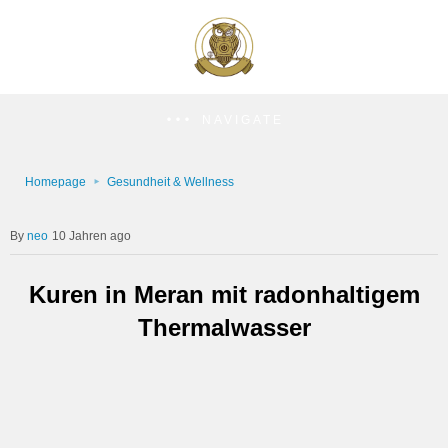
NAVIGATE
Homepage
Gesundheit & Wellness
neo
10 Jahren ago
Kuren in Meran mit radonhaltigem
Thermalwasser