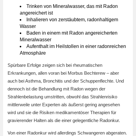
Trinken von Mineralwasser, das mit Radon
angereichert ist
Inhalieren von zerstäubtem, radonhaltigem
Wasser
Baden in einem mit Radon angereicherten
Mineralwasser
Aufenthalt im Heilstollen in einer radonreichen
Atmosphäre
Spürbare Erfolge zeigen sich bei rheumatischen
Erkrankungen, allen voran bei Morbus Bechterew – aber
auch bei Asthma, Bronchitis und der Schuppenflechte. Und
dennoch ist die Behandlung mit Radon wegen der
Strahlenbelastung umstritten, obwohl das Strahlenrisiko
mittlerweile unter Experten als äußerst gering angesehen
wird und sie die Risiken medikamentöser Therapien für
gravierender Halten als die einer gelegentliche Radonkur.
Von einer Radonkur wird allerdings Schwangeren abgeraten.