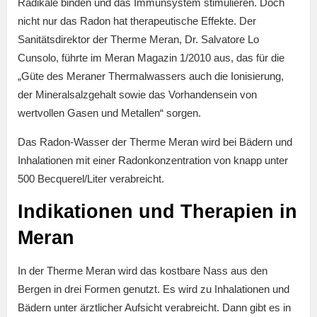
Radikale binden und das Immunsystem stimulieren. Doch
nicht nur das Radon hat therapeutische Effekte. Der
Sanitätsdirektor der Therme Meran, Dr. Salvatore Lo
Cunsolo, führte im Meran Magazin 1/2010 aus, das für die
„Güte des Meraner Thermalwassers auch die Ionisierung,
der Mineralsalzgehalt sowie das Vorhandensein von
wertvollen Gasen und Metallen“ sorgen.
Das Radon-Wasser der Therme Meran wird bei Bädern und
Inhalationen mit einer Radonkonzentration von knapp unter
500 Becquerel/Liter verabreicht.
Indikationen und Therapien in
Meran
In der Therme Meran wird das kostbare Nass aus den
Bergen in drei Formen genutzt. Es wird zu Inhalationen und
Bädern unter ärztlicher Aufsicht verabreicht. Dann gibt es in