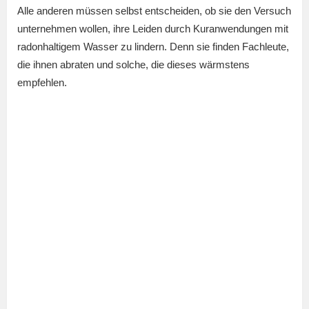
Alle anderen müssen selbst entscheiden, ob sie den Versuch
unternehmen wollen, ihre Leiden durch Kuranwendungen mit
radonhaltigem Wasser zu lindern. Denn sie finden Fachleute,
die ihnen abraten und solche, die dieses wärmstens
empfehlen.