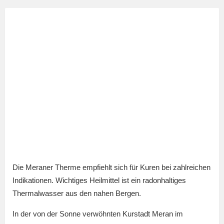
Die Meraner Therme empfiehlt sich für Kuren bei zahlreichen
Indikationen. Wichtiges Heilmittel ist ein radonhaltiges
Thermalwasser aus den nahen Bergen.
In der von der Sonne verwöhnten Kurstadt Meran im