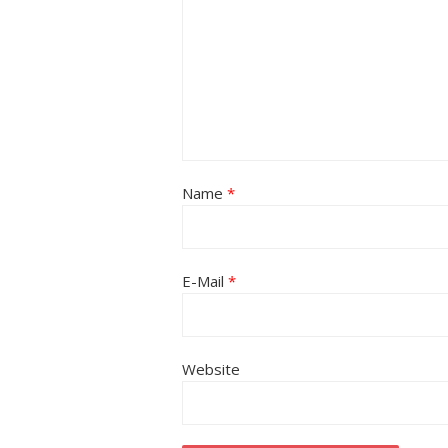
Name
*
E-Mail
*
Website