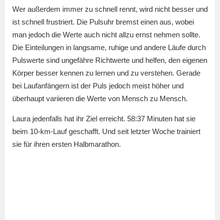
Wer außerdem immer zu schnell rennt, wird nicht besser und
ist schnell frustriert. Die Pulsuhr bremst einen aus, wobei
man jedoch die Werte auch nicht allzu ernst nehmen sollte.
Die Einteilungen in langsame, ruhige und andere Läufe durch
Pulswerte sind ungefähre Richtwerte und helfen, den eigenen
Körper besser kennen zu lernen und zu verstehen. Gerade
bei Laufanfängern ist der Puls jedoch meist höher und
überhaupt variieren die Werte von Mensch zu Mensch.
Laura jedenfalls hat ihr Ziel erreicht. 58:37 Minuten hat sie
beim 10-km-Lauf geschafft. Und seit letzter Woche trainiert
sie für ihren ersten Halbmarathon.