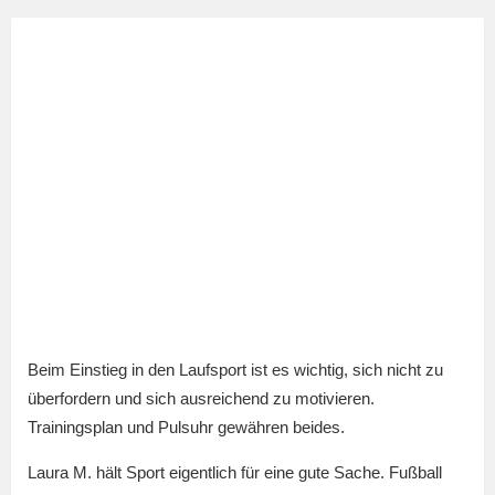
Beim Einstieg in den Laufsport ist es wichtig, sich nicht zu
überfordern und sich ausreichend zu motivieren.
Trainingsplan und Pulsuhr gewähren beides.
Laura M. hält Sport eigentlich für eine gute Sache. Fußball