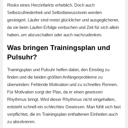
Risiko eines Herzinfarkts erheblich. Doch auch
Selbstzufriedenheit und Selbstbewusstsein werden
gesteigert. Läufer sind meist glücklicher und ausgeglichener,
da sie beim Laufen Erfolge verbuchen und Zeit für sich allein
haben, um abzuschalten oder auch nachzudenken.
Was bringen Trainingsplan und
Pulsuhr?
Trainingsplan und Pulsuhr helfen dabei, den Einstieg zu
finden und die beiden größten Anfängerprobleme zu
überwinden: Fehlende Motivation und zu schnelles Rennen.
Für Motivation sorgt der Plan, da er einen gewissen
Rhythmus bringt. Wird dieser Rhythmus nicht eingehalten,
entsteht schnell ein schlechtes Gewissen. Man fühlt sich fast
verpflichtet, die im Trainingsplan enthaltenen Einheiten auch
zu absolvieren.