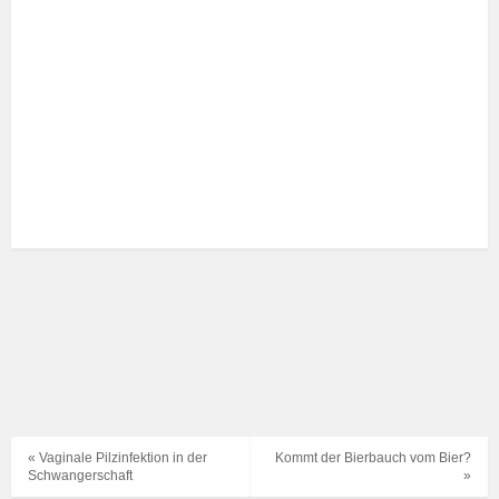
« Vaginale Pilzinfektion in der
Kommt der Bierbauch vom Bier?
Schwangerschaft
»