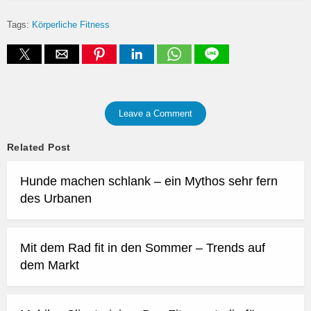
Tags:
Körperliche Fitness
Leave a Comment
Related Post
Hunde machen schlank – ein Mythos sehr fern
des Urbanen
Mit dem Rad fit in den Sommer – Trends auf
dem Markt