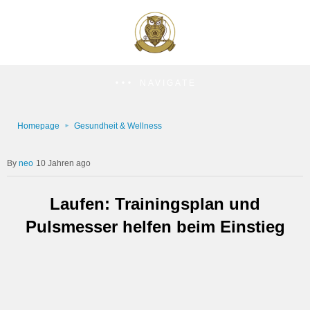
NAVIGATE
Homepage
Gesundheit & Wellness
neo
10 Jahren ago
Laufen: Trainingsplan und
Pulsmesser helfen beim Einstieg