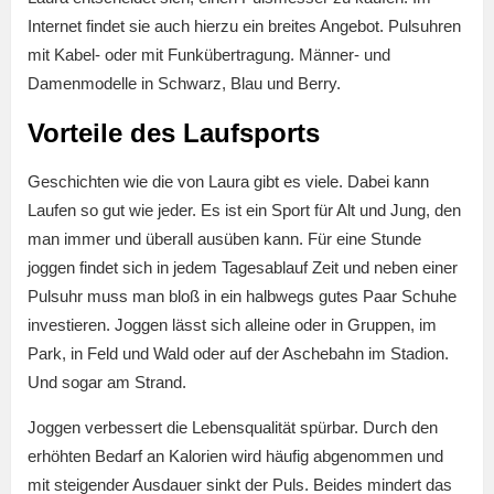
Internet findet sie auch hierzu ein breites Angebot. Pulsuhren
mit Kabel- oder mit Funkübertragung. Männer- und
Damenmodelle in Schwarz, Blau und Berry.
Vorteile des Laufsports
Geschichten wie die von Laura gibt es viele. Dabei kann
Laufen so gut wie jeder. Es ist ein Sport für Alt und Jung, den
man immer und überall ausüben kann. Für eine Stunde
joggen findet sich in jedem Tagesablauf Zeit und neben einer
Pulsuhr muss man bloß in ein halbwegs gutes Paar Schuhe
investieren. Joggen lässt sich alleine oder in Gruppen, im
Park, in Feld und Wald oder auf der Aschebahn im Stadion.
Und sogar am Strand.
Joggen verbessert die Lebensqualität spürbar. Durch den
erhöhten Bedarf an Kalorien wird häufig abgenommen und
mit steigender Ausdauer sinkt der Puls. Beides mindert das