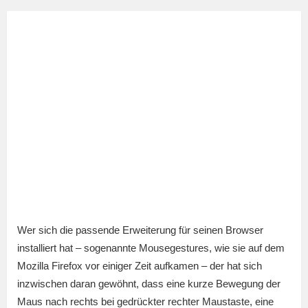
Wer sich die passende Erweiterung für seinen Browser
installiert hat – sogenannte Mousegestures, wie sie auf dem
Mozilla Firefox vor einiger Zeit aufkamen – der hat sich
inzwischen daran gewöhnt, dass eine kurze Bewegung der
Maus nach rechts bei gedrückter rechter Maustaste, eine