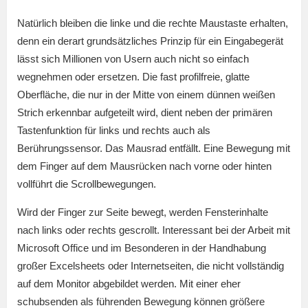
Natürlich bleiben die linke und die rechte Maustaste erhalten,
denn ein derart grundsätzliches Prinzip für ein Eingabegerät
lässt sich Millionen von Usern auch nicht so einfach
wegnehmen oder ersetzen. Die fast profilfreie, glatte
Oberfläche, die nur in der Mitte von einem dünnen weißen
Strich erkennbar aufgeteilt wird, dient neben der primären
Tastenfunktion für links und rechts auch als
Berührungssensor. Das Mausrad entfällt. Eine Bewegung mit
dem Finger auf dem Mausrücken nach vorne oder hinten
vollführt die Scrollbewegungen.
Wird der Finger zur Seite bewegt, werden Fensterinhalte
nach links oder rechts gescrollt. Interessant bei der Arbeit mit
Microsoft Office und im Besonderen in der Handhabung
großer Excelsheets oder Internetseiten, die nicht vollständig
auf dem Monitor abgebildet werden. Mit einer eher
schubsenden als führenden Bewegung können größere