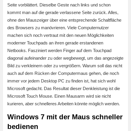
Seite vorblättert. Dieselbe Geste nach links und schon
kommt man auf die gerade verlassene Seite zurück. Alles,
ohne den Mauszeiger über eine entsprechende Schaltfläche
des Browsers zu manövrieren. Viele Computernutzer
machen sich noch vertraut mit den neuen Möglichkeiten
moderner Touchpads an ihren gerade erstandenen
Netbooks. Fasziniert werden Finger auf dem Touchpad
diagonal aufeinander zu oder wegbewegt, um das angezeigte
Bild zu verkleinern oder zu vergrößern. Warum soll das nicht
auch auf dem Rücken der Computermaus gehen, die noch
immer vor jedem Desktop PC zu finden ist, hat sich wohl
Microsoft gedacht. Das Resultat dieser Denkleistung ist die
Microsoft Touch Mouse. Einen Mausarm wird sie nicht
kurieren, aber schnelleres Arbeiten könnte möglich werden.
Windows 7 mit der Maus schneller
bedienen