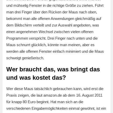
und mühselig Fenster in die richtige Größe zu ziehen. Führt
man drei Finger über den Rücken der Maus nach oben,
bekommt man alle offenen Anwendungen gleichmäßig auf
dem Bildschirm verteilt und zur Auswahl angeboten, was
einen angenehmen Wechsel zwischen vielen offenen
Programmen verspricht. Drei Finger nach unten und die
Maus schnurrt glücklich, könnte man meinen, aber es
werden alle offenen Fenster einfach minimiert und die Maus
schweigt genießerisch.
Wer braucht das, was bringt das
und was kostet das?
Wer diese Maus tatsächlich gebrauchen kann, wird erst die
Praxis zeigen, die laut amazon.de ab dem 16. August 2011
für knapp 80 Euro beginnt. Hat man sich an die
verschiedenen Eingabemöglichkeiten einmal gewöhnt, ist ein