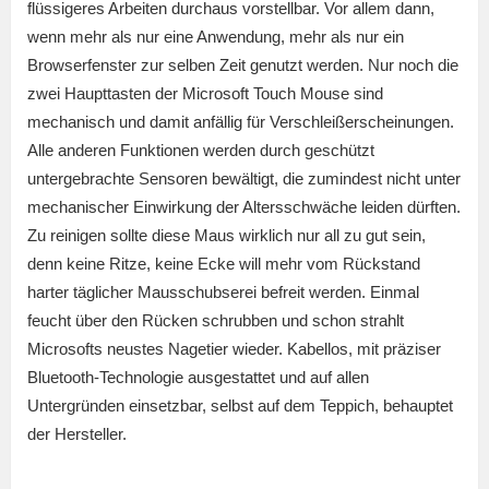
flüssigeres Arbeiten durchaus vorstellbar. Vor allem dann,
wenn mehr als nur eine Anwendung, mehr als nur ein
Browserfenster zur selben Zeit genutzt werden. Nur noch die
zwei Haupttasten der Microsoft Touch Mouse sind
mechanisch und damit anfällig für Verschleißerscheinungen.
Alle anderen Funktionen werden durch geschützt
untergebrachte Sensoren bewältigt, die zumindest nicht unter
mechanischer Einwirkung der Altersschwäche leiden dürften.
Zu reinigen sollte diese Maus wirklich nur all zu gut sein,
denn keine Ritze, keine Ecke will mehr vom Rückstand
harter täglicher Mausschubserei befreit werden. Einmal
feucht über den Rücken schrubben und schon strahlt
Microsofts neustes Nagetier wieder. Kabellos, mit präziser
Bluetooth-Technologie ausgestattet und auf allen
Untergründen einsetzbar, selbst auf dem Teppich, behauptet
der Hersteller.