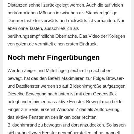
Distanzen schnell zurückgelegt werden. Auch die auf vielen
herkömmlichen Mäusen inzwischen als Standard gültige
Daumentaste für vorwärts und rückwärts ist vorhanden. Nur
eben ohne Tasten, ausschließlich als
berührungsempfindliche Oberfläche. Das Video der Kollegen
von golem.de vermittelt einen ersten Eindruck.
Noch mehr Fingerübungen
Werden Zeige- und Mittelfinger gleichzeitig nach oben
bewegt, hat das den Befehl Maximieren zur Folge. Browser-
und Dateifenster werden so auf Bildschirmgröße aufgezogen.
Dieselbe Bewegung nach unten ist mit dem Gegenstück
belegt und minimiert das aktive Fenster. Bewegt man beide
Finger zur Seite, erkennt Windows 7 das als Aufforderung,
das aktive Fenster an den linken oder rechten
Bildschirmrand zu bewegen und dort anzudocken. So lassen
sich schnell zwei Fenster gegenüberstellen, ohne manuell