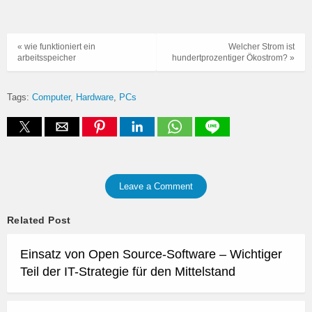
« wie funktioniert ein
Welcher Strom ist
arbeitsspeicher
hundertprozentiger Ökostrom? »
Tags:
Computer
Hardware
PCs
Leave a Comment
Related Post
Einsatz von Open Source-Software – Wichtiger
Teil der IT-Strategie für den Mittelstand