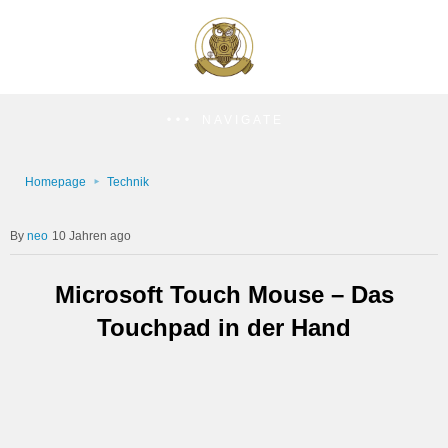
NAVIGATE
Homepage
Technik
neo
10 Jahren ago
Microsoft Touch Mouse – Das
Touchpad in der Hand