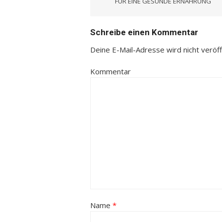
Navigation
FÜR EINE GESUNDE ERNÄHRUNG
Schreibe einen Kommentar
Deine E-Mail-Adresse wird nicht veröffe
Kommentar
Name
*