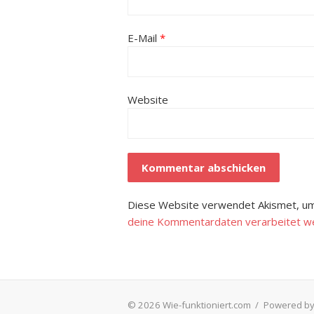
E-Mail
*
Website
Diese Website verwendet Akismet, um
deine Kommentardaten verarbeitet w
© 2026 Wie-funktioniert.com
/
Powered by