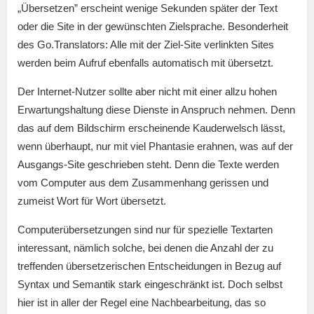
„Übersetzen” erscheint wenige Sekunden später der Text
oder die Site in der gewünschten Zielsprache. Besonderheit
des Go.Translators: Alle mit der Ziel-Site verlinkten Sites
werden beim Aufruf ebenfalls automatisch mit übersetzt.
Der Internet-Nutzer sollte aber nicht mit einer allzu hohen
Erwartungshaltung diese Dienste in Anspruch nehmen. Denn
das auf dem Bildschirm erscheinende Kauderwelsch lässt,
wenn überhaupt, nur mit viel Phantasie erahnen, was auf der
Ausgangs-Site geschrieben steht. Denn die Texte werden
vom Computer aus dem Zusammenhang gerissen und
zumeist Wort für Wort übersetzt.
Computerübersetzungen sind nur für spezielle Textarten
interessant, nämlich solche, bei denen die Anzahl der zu
treffenden übersetzerischen Entscheidungen in Bezug auf
Syntax und Semantik stark eingeschränkt ist. Doch selbst
hier ist in aller der Regel eine Nachbearbeitung, das so