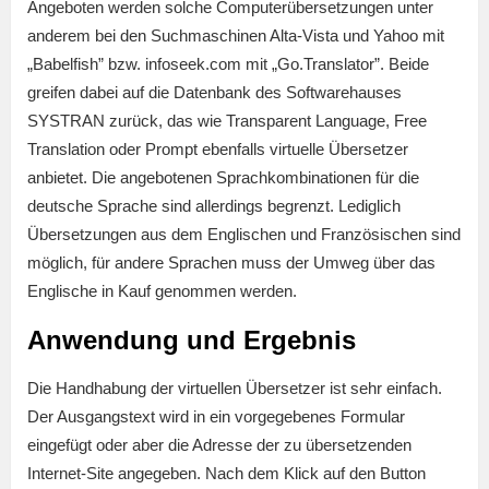
Angeboten werden solche Computerübersetzungen unter
anderem bei den Suchmaschinen Alta-Vista und Yahoo mit
„Babelfish” bzw. infoseek.com mit „Go.Translator”. Beide
greifen dabei auf die Datenbank des Softwarehauses
SYSTRAN zurück, das wie Transparent Language, Free
Translation oder Prompt ebenfalls virtuelle Übersetzer
anbietet. Die angebotenen Sprachkombinationen für die
deutsche Sprache sind allerdings begrenzt. Lediglich
Übersetzungen aus dem Englischen und Französischen sind
möglich, für andere Sprachen muss der Umweg über das
Englische in Kauf genommen werden.
Anwendung und Ergebnis
Die Handhabung der virtuellen Übersetzer ist sehr einfach.
Der Ausgangstext wird in ein vorgegebenes Formular
eingefügt oder aber die Adresse der zu übersetzenden
Internet-Site angegeben. Nach dem Klick auf den Button