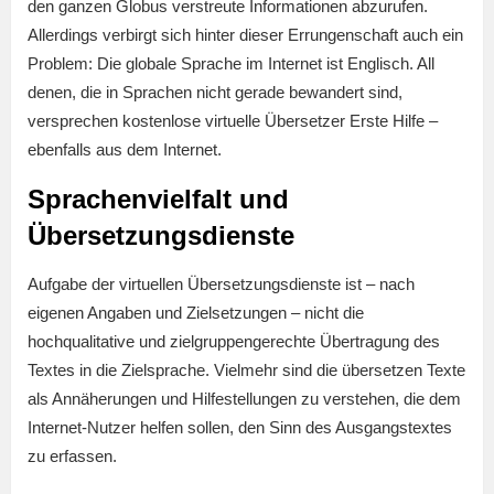
den ganzen Globus verstreute Informationen abzurufen.
Allerdings verbirgt sich hinter dieser Errungenschaft auch ein
Problem: Die globale Sprache im Internet ist Englisch. All
denen, die in Sprachen nicht gerade bewandert sind,
versprechen kostenlose virtuelle Übersetzer Erste Hilfe –
ebenfalls aus dem Internet.
Sprachenvielfalt und
Übersetzungsdienste
Aufgabe der virtuellen Übersetzungsdienste ist – nach
eigenen Angaben und Zielsetzungen – nicht die
hochqualitative und zielgruppengerechte Übertragung des
Textes in die Zielsprache. Vielmehr sind die übersetzen Texte
als Annäherungen und Hilfestellungen zu verstehen, die dem
Internet-Nutzer helfen sollen, den Sinn des Ausgangstextes
zu erfassen.