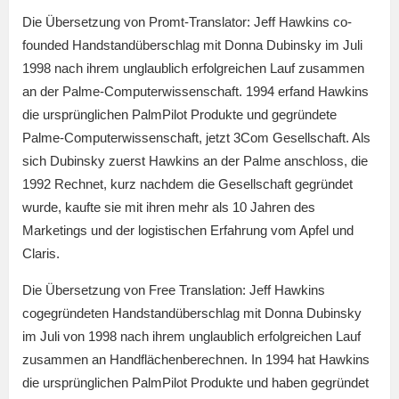
Die Übersetzung von Promt-Translator: Jeff Hawkins co-
founded Handstandüberschlag mit Donna Dubinsky im Juli
1998 nach ihrem unglaublich erfolgreichen Lauf zusammen
an der Palme-Computerwissenschaft. 1994 erfand Hawkins
die ursprünglichen PalmPilot Produkte und gegründete
Palme-Computerwissenschaft, jetzt 3Com Gesellschaft. Als
sich Dubinsky zuerst Hawkins an der Palme anschloss, die
1992 Rechnet, kurz nachdem die Gesellschaft gegründet
wurde, kaufte sie mit ihren mehr als 10 Jahren des
Marketings und der logistischen Erfahrung vom Apfel und
Claris.
Die Übersetzung von Free Translation: Jeff Hawkins
cogegründeten Handstandüberschlag mit Donna Dubinsky
im Juli von 1998 nach ihrem unglaublich erfolgreichen Lauf
zusammen an Handflächenberechnen. In 1994 hat Hawkins
die ursprünglichen PalmPilot Produkte und haben gegründet