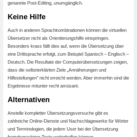
genannte Post-Editing, unumgänglich.
Keine Hilfe
Auch in anderen Sprachkombinationen können die virtuellen
Übersetzer nicht als Orientierungshilfe einspringen.
Besonders krass fällt dies auf, wenn die Übersetzung über
eine Drittsprache erfolgt, zum Beispiel Spanisch – Englisch –
Deutsch. Die Resultate der Computerübersetzungen zeigen,
dass die selbsterklärten Ziele „Annäherungen und
Hilfestellungen” nicht erreicht werden. Aber immerhin sind die
Ergebnisse mitunter recht amüsant.
Alternativen
Anstelle kompletter Übersetzungsversuche gibt es
zahlreiche Online-Dienste und Nachschlagewerke für Wörter
und Terminologien, die jedem User bei der Übersetzung
fremdsprachiger Texte weiterhelfen können.