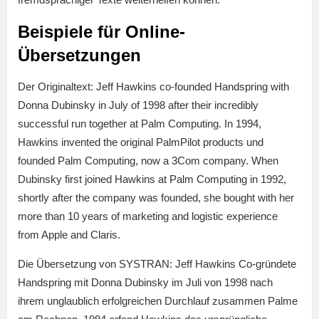
Beispiele für Online-
Übersetzungen
Der Originaltext: Jeff Hawkins co-founded Handspring with
Donna Dubinsky in July of 1998 after their incredibly
successful run together at Palm Computing. In 1994,
Hawkins invented the original PalmPilot products und
founded Palm Computing, now a 3Com company. When
Dubinsky first joined Hawkins at Palm Computing in 1992,
shortly after the company was founded, she bought with her
more than 10 years of marketing and logistic experience
from Apple and Claris.
Die Übersetzung von SYSTRAN: Jeff Hawkins Co-gründete
Handspring mit Donna Dubinsky im Juli von 1998 nach
ihrem unglaublich erfolgreichen Durchlauf zusammen Palme