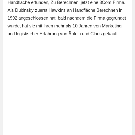
Handfläche erfunden, Zu Berechnen, jetzt eine 3Com Firma.
Als Dubinsky zuerst Hawkins an Handfläche Berechnen in
1992 angeschlossen hat, bald nachdem die Firma gegründet
wurde, hat sie mit ihren mehr als 10 Jahren von Marketing
und logistischer Erfahrung von Äpfeln und Claris gekauft.