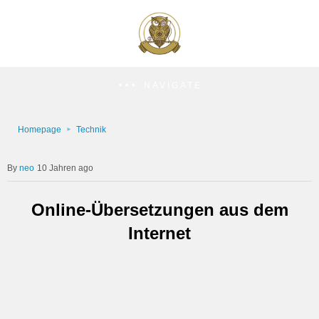
NAVIGATE
Homepage
Technik
neo
10 Jahren ago
Online-Übersetzungen aus dem
Internet