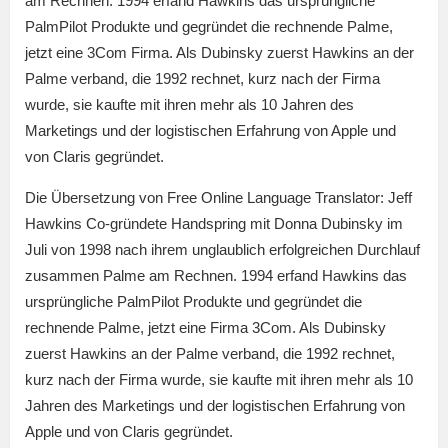
am Rechnen. 1994 erfand Hawkins das ursprüngliche
PalmPilot Produkte und gegründet die rechnende Palme,
jetzt eine 3Com Firma. Als Dubinsky zuerst Hawkins an der
Palme verband, die 1992 rechnet, kurz nach der Firma
wurde, sie kaufte mit ihren mehr als 10 Jahren des
Marketings und der logistischen Erfahrung von Apple und
von Claris gegründet.
Die Übersetzung von Free Online Language Translator: Jeff
Hawkins Co-gründete Handspring mit Donna Dubinsky im
Juli von 1998 nach ihrem unglaublich erfolgreichen Durchlauf
zusammen Palme am Rechnen. 1994 erfand Hawkins das
ursprüngliche PalmPilot Produkte und gegründet die
rechnende Palme, jetzt eine Firma 3Com. Als Dubinsky
zuerst Hawkins an der Palme verband, die 1992 rechnet,
kurz nach der Firma wurde, sie kaufte mit ihren mehr als 10
Jahren des Marketings und der logistischen Erfahrung von
Apple und von Claris gegründet.