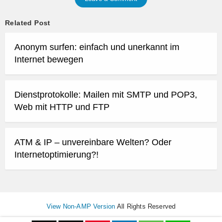
Related Post
Anonym surfen: einfach und unerkannt im
Internet bewegen
Dienstprotokolle: Mailen mit SMTP und POP3,
Web mit HTTP und FTP
ATM & IP – unvereinbare Welten? Oder
Internetoptimierung?!
View Non-AMP Version
All Rights Reserved