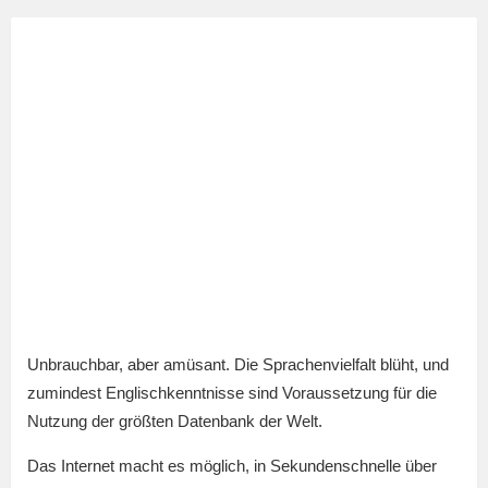
Unbrauchbar, aber amüsant. Die Sprachenvielfalt blüht, und
zumindest Englischkenntnisse sind Voraussetzung für die
Nutzung der größten Datenbank der Welt.
Das Internet macht es möglich, in Sekundenschnelle über