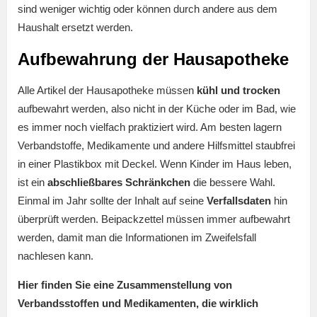
sind weniger wichtig oder können durch andere aus dem
Haushalt ersetzt werden.
Aufbewahrung der Hausapotheke
Alle Artikel der Hausapotheke müssen
kühl und trocken
aufbewahrt werden, also nicht in der Küche oder im Bad, wie
es immer noch vielfach praktiziert wird. Am besten lagern
Verbandstoffe, Medikamente und andere Hilfsmittel staubfrei
in einer Plastikbox mit Deckel. Wenn Kinder im Haus leben,
ist ein
abschließbares Schränkchen
die bessere Wahl.
Einmal im Jahr sollte der Inhalt auf seine
Verfallsdaten
hin
überprüft werden. Beipackzettel müssen immer aufbewahrt
werden, damit man die Informationen im Zweifelsfall
nachlesen kann.
Hier finden Sie eine Zusammenstellung von
Verbandsstoffen und Medikamenten, die wirklich