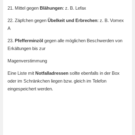
21. Mittel gegen
Blähungen
: z. B. Lefax
22. Zäpfchen gegen
Übelkeit und Erbrechen
: z. B. Vomex
A
23.
Pfefferminzöl
gegen alle möglichen Beschwerden von
Erkältungen bis zur
Magenverstimmung
Eine Liste mit
Notfalladressen
sollte ebenfalls in der Box
oder im Schränkchen liegen bzw. gleich im Telefon
eingespeichert werden.