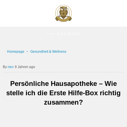
NAVIGATE
Homepage
Gesundheit & Wellness
neo
9 Jahren ago
Persönliche Hausapotheke – Wie
stelle ich die Erste Hilfe-Box richtig
zusammen?