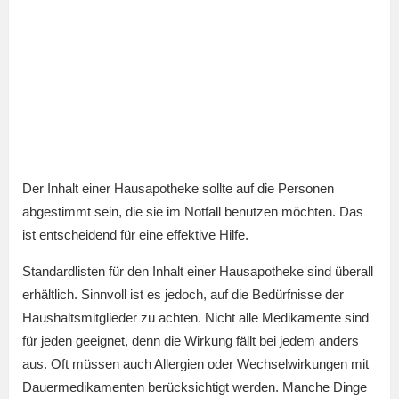
Der Inhalt einer Hausapotheke sollte auf die Personen
abgestimmt sein, die sie im Notfall benutzen möchten. Das
ist entscheidend für eine effektive Hilfe.
Standardlisten für den Inhalt einer Hausapotheke sind überall
erhältlich. Sinnvoll ist es jedoch, auf die Bedürfnisse der
Haushaltsmitglieder zu achten. Nicht alle Medikamente sind
für jeden geeignet, denn die Wirkung fällt bei jedem anders
aus. Oft müssen auch Allergien oder Wechselwirkungen mit
Dauermedikamenten berücksichtigt werden. Manche Dinge