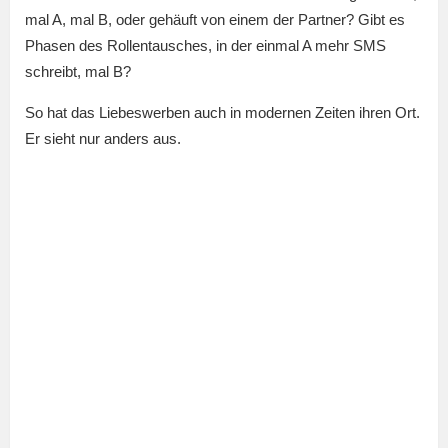
mal A, mal B, oder gehäuft von einem der Partner? Gibt es
Phasen des Rollentausches, in der einmal A mehr SMS
schreibt, mal B?
So hat das Liebeswerben auch in modernen Zeiten ihren Ort.
Er sieht nur anders aus.