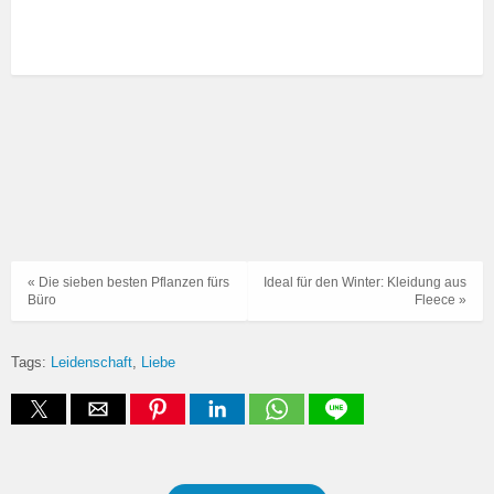
« Die sieben besten Pflanzen fürs
Ideal für den Winter: Kleidung aus
Büro
Fleece »
Tags:
Leidenschaft
Liebe