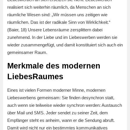
realisiert sich weiterhin räumlich, da Menschen an sich
räumliche Wesen sind: „Wir müssen uns zeitigen wie
räumlichen. Das ist der radikale Sinn von Wirklichkeit.“
(Baier, 18) Unsere Lebensräume zersplittern dabei
zunehmend. In der Liebe und im Liebeswerben werden sie
wieder zusammengefügt, und damit konstituiert sich auch ein
gemeinsamer Raum.
Merkmale des modernen
LiebesRaumes
Eines ist vielen Formen moderner Minne, modernen
Liebeswerbens gemeinsam: Sie finden desynchron statt,
auch wenn sie teilweise wieder synchron werden: Austausch
über Mail und SMS. Jeder sendet zu seiner Zeit, dem
Empfänger steht es anheim, wann er die Sendung abruft.
Damit wird nicht nur ein bestimmtes kommunikatives