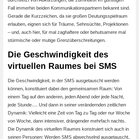
Fall immerhin beiden Kommunikationspartnern bekannt sind.
Gerade die Kurzzeichen, da sie großen Deutungsspielraum
erlauben, eignen sich für Träume, Sehnsüchte, Projektionen
– und, auch hier, für mal zaghaftere oder behutsamere mal
stürmische oder mutige Grenzüberschreitungen.
Die Geschwindigkeit des
virtuellen Raumes bei SMS
Die Geschwindigkeit, in der SMS ausgetauscht werden
können, konstituiert dabei den gemeinsamen Raum: Von
einem Tag auf den anderen, jeden Abend oder jede Nacht,
jede Stunde…. Und dann in seiner verändernden zeitlichen
Dynamik: Vielleicht eine Zeit von Tag zu Tag oder nur Woche
von Woche, dann intensiver, drängender mehrfach nachts.
Die Dynamik des virtuellen Raumes konstruiert sich auch in
seinen Personen: Werden SMS abwechselnd ausgetauscht,