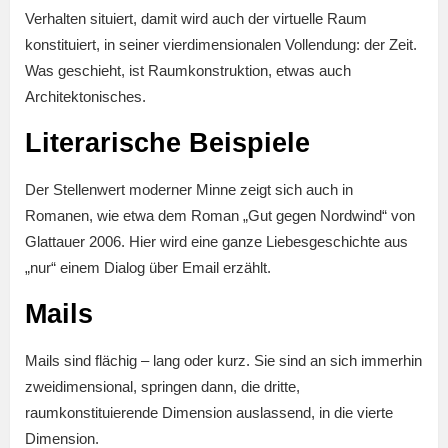
Verhalten situiert, damit wird auch der virtuelle Raum
konstituiert, in seiner vierdimensionalen Vollendung: der Zeit.
Was geschieht, ist Raumkonstruktion, etwas auch
Architektonisches.
Literarische Beispiele
Der Stellenwert moderner Minne zeigt sich auch in
Romanen, wie etwa dem Roman „Gut gegen Nordwind“ von
Glattauer 2006. Hier wird eine ganze Liebesgeschichte aus
„nur“ einem Dialog über Email erzählt.
Mails
Mails sind flächig – lang oder kurz. Sie sind an sich immerhin
zweidimensional, springen dann, die dritte,
raumkonstituierende Dimension auslassend, in die vierte
Dimension.