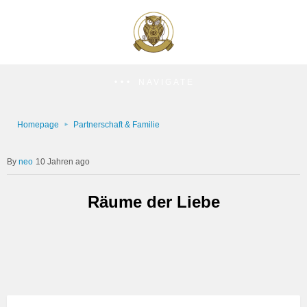
NAVIGATE
Homepage
Partnerschaft & Familie
neo
10 Jahren ago
Räume der Liebe