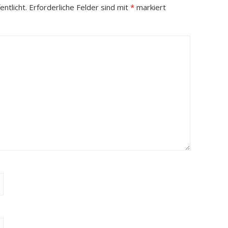
ntlicht.
Erforderliche Felder sind mit
*
markiert