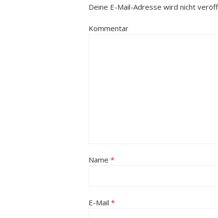
Deine E-Mail-Adresse wird nicht veröffe
Kommentar
Name
*
E-Mail
*