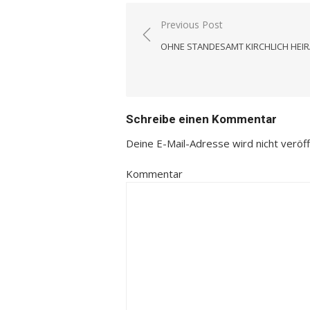
Previous Post
Beitrags-
OHNE STANDESAMT KIRCHLICH HEI
Navigation
Schreibe einen Kommentar
Deine E-Mail-Adresse wird nicht veröffe
Kommentar