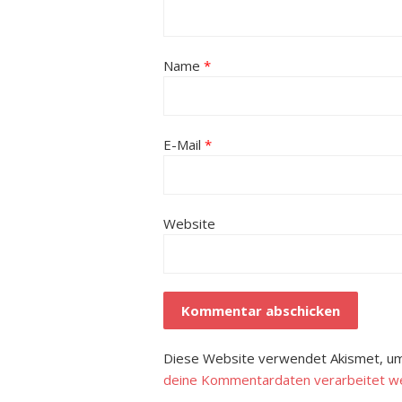
Name
*
E-Mail
*
Website
Diese Website verwendet Akismet, um
deine Kommentardaten verarbeitet w