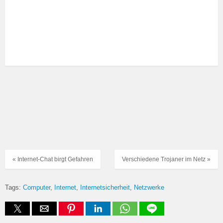
« Internet-Chat birgt Gefahren
Verschiedene Trojaner im Netz »
Tags:
Computer
Internet
Internetsicherheit
Netzwerke