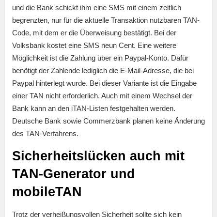
und die Bank schickt ihm eine SMS mit einem zeitlich
begrenzten, nur für die aktuelle Transaktion nutzbaren TAN-
Code, mit dem er die Überweisung bestätigt. Bei der
Volksbank kostet eine SMS neun Cent. Eine weitere
Möglichkeit ist die Zahlung über ein Paypal-Konto. Dafür
benötigt der Zahlende lediglich die E-Mail-Adresse, die bei
Paypal hinterlegt wurde. Bei dieser Variante ist die Eingabe
einer TAN nicht erforderlich. Auch mit einem Wechsel der
Bank kann an den iTAN-Listen festgehalten werden.
Deutsche Bank sowie Commerzbank planen keine Änderung
des TAN-Verfahrens.
Sicherheitslücken auch mit
TAN-Generator und
mobileTAN
Trotz der verheißungsvollen Sicherheit sollte sich kein