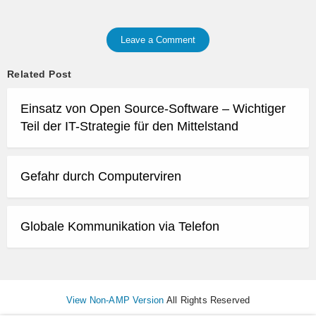
Leave a Comment
Related Post
Einsatz von Open Source-Software – Wichtiger
Teil der IT-Strategie für den Mittelstand
Gefahr durch Computerviren
Globale Kommunikation via Telefon
View Non-AMP Version
All Rights Reserved