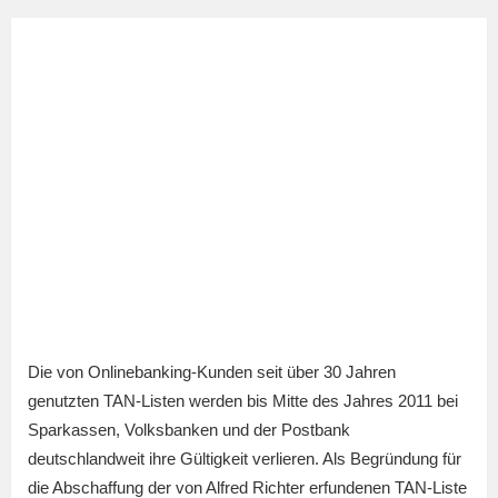
Die von Onlinebanking-Kunden seit über 30 Jahren
genutzten TAN-Listen werden bis Mitte des Jahres 2011 bei
Sparkassen, Volksbanken und der Postbank
deutschlandweit ihre Gültigkeit verlieren. Als Begründung für
die Abschaffung der von Alfred Richter erfundenen TAN-Liste