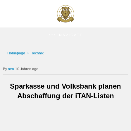
NAVIGATE
Homepage
Technik
neo
10 Jahren ago
Sparkasse und Volksbank planen
Abschaffung der iTAN-Listen