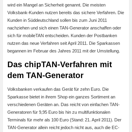
wird ein Mangel an Sicherheit genannt. Die meisten
Volksbank-Kunden nutzen bereits das sichere Verfahren. Die
Kunden in Süddeutschland sollen bis zum Juni 2011
nachziehen und sich einen TAN-Generator anschaffen oder
sich für mobileTAN entscheiden. Kunden der Postbanken
nutzen das neue Verfahren seit April 2011. Die Sparkassen
begannen im Februar des Jahres 2011 mit der Umstellung.
Das chipTAN-Verfahren mit
dem TAN-Generator
Volksbanken verkaufen das Gerät für zehn Euro. Die
Sparkasse bietet in ihrem Shop ein ganzes Sortiment an
verschiedenen Geräten an. Das reicht von einfachen TAN-
Generatoren für 9,95 Euro bis hin zu multifunktionalen
Terminals für mehr als 100 Euro (Stand: 21. April 2011). Der
TAN-Generator allein reicht jedoch nicht aus, auch die EC-