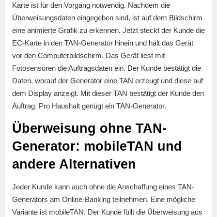
Karte ist für den Vorgang notwendig. Nachdem die
Überweisungsdaten eingegeben sind, ist auf dem Bildschirm
eine animierte Grafik zu erkennen. Jetzt steckt der Kunde die
EC-Karte in den TAN-Generator hinein und hält das Gerät
vor den Computerbildschirm. Das Gerät liest mit
Fotosensoren die Auftragsdaten ein. Der Kunde bestätigt die
Daten, worauf der Generator eine TAN erzeugt und diese auf
dem Display anzeigt. Mit dieser TAN bestätigt der Kunde den
Auftrag. Pro Haushalt genügt ein TAN-Generator.
Überweisung ohne TAN-
Generator: mobileTAN und
andere Alternativen
Jeder Kunde kann auch ohne die Anschaffung eines TAN-
Generators am Online-Banking teilnehmen. Eine mögliche
Variante ist mobileTAN. Der Kunde füllt die Überweisung aus