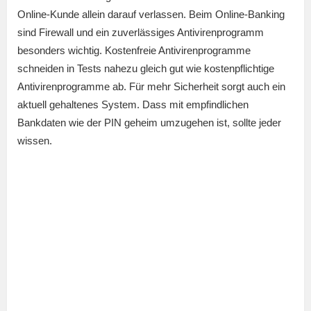
Online-Kunde allein darauf verlassen. Beim Online-Banking
sind Firewall und ein zuverlässiges Antivirenprogramm
besonders wichtig. Kostenfreie Antivirenprogramme
schneiden in Tests nahezu gleich gut wie kostenpflichtige
Antivirenprogramme ab. Für mehr Sicherheit sorgt auch ein
aktuell gehaltenes System. Dass mit empfindlichen
Bankdaten wie der PIN geheim umzugehen ist, sollte jeder
wissen.